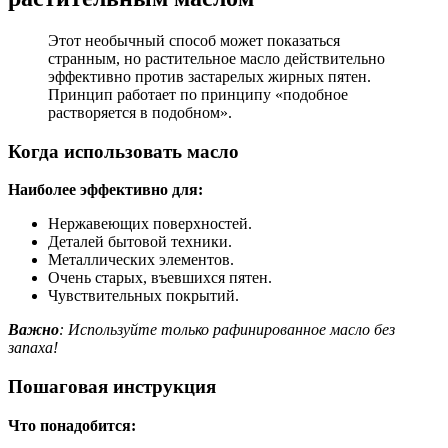
Этот необычный способ может показаться
странным, но растительное масло действительно
эффективно против застарелых жирных пятен.
Принцип работает по принципу «подобное
растворяется в подобном».
Когда использовать масло
Наиболее эффективно для:
Нержавеющих поверхностей.
Деталей бытовой техники.
Металлических элементов.
Очень старых, въевшихся пятен.
Чувствительных покрытий.
Важно
: Используйте только рафинированное масло без
запаха!
Пошаговая инструкция
Что понадобится: