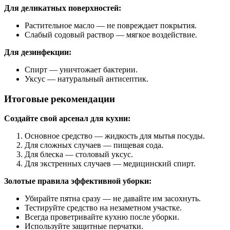
Для деликатных поверхностей:
Растительное масло — не повреждает покрытия.
Слабый содовый раствор — мягкое воздействие.
Для дезинфекции:
Спирт — уничтожает бактерии.
Уксус — натуральный антисептик.
Итоговые рекомендации
Создайте свой арсенал для кухни:
Основное средство — жидкость для мытья посуды.
Для сложных случаев — пищевая сода.
Для блеска — столовый уксус.
Для экстренных случаев — медицинский спирт.
Золотые правила эффективной уборки:
Убирайте пятна сразу — не давайте им засохнуть.
Тестируйте средство на незаметном участке.
Всегда проветривайте кухню после уборки.
Используйте защитные перчатки.