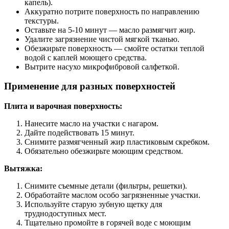
капель).
Аккуратно потрите поверхность по направлению
текстуры.
Оставьте на 5-10 минут — масло размягчит жир.
Удалите загрязнение чистой мягкой тканью.
Обезжирьте поверхность — смойте остатки теплой
водой с каплей моющего средства.
Вытрите насухо микрофибровой салфеткой.
Применение для разных поверхностей
Плита и варочная поверхность:
Нанесите масло на участки с нагаром.
Дайте подействовать 15 минут.
Снимите размягченный жир пластиковым скребком.
Обязательно обезжирьте моющим средством.
Вытяжка:
Снимите съемные детали (фильтры, решетки).
Обработайте маслом особо загрязненные участки.
Используйте старую зубную щетку для
труднодоступных мест.
Тщательно промойте в горячей воде с моющим