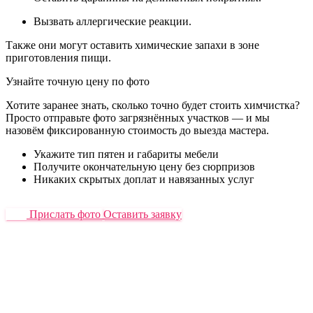
Вызвать аллергические реакции.
Также они могут оставить химические запахи в зоне
приготовления пищи.
Узнайте точную цену по фото
Хотите заранее знать, сколько точно будет стоить химчистка?
Просто отправьте фото загрязнённых участков — и мы
назовём фиксированную стоимость до выезда мастера.
Укажите тип пятен и габариты мебели
Получите окончательную цену без сюрпризов
Никаких скрытых доплат и навязанных услуг
Прислать фото
Оставить заявку