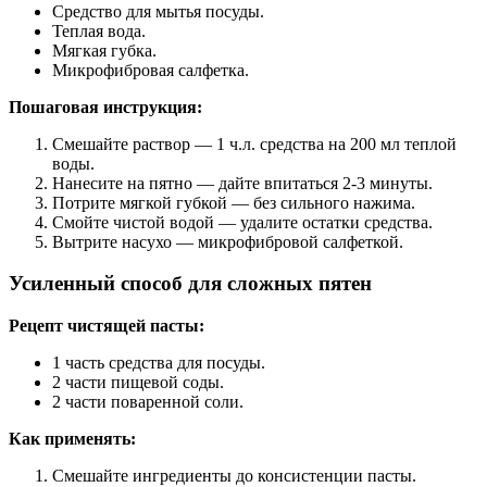
Средство для мытья посуды.
Теплая вода.
Мягкая губка.
Микрофибровая салфетка.
Пошаговая инструкция:
Смешайте раствор — 1 ч.л. средства на 200 мл теплой
воды.
Нанесите на пятно — дайте впитаться 2-3 минуты.
Потрите мягкой губкой — без сильного нажима.
Смойте чистой водой — удалите остатки средства.
Вытрите насухо — микрофибровой салфеткой.
Усиленный способ для сложных пятен
Рецепт чистящей пасты:
1 часть средства для посуды.
2 части пищевой соды.
2 части поваренной соли.
Как применять:
Смешайте ингредиенты до консистенции пасты.