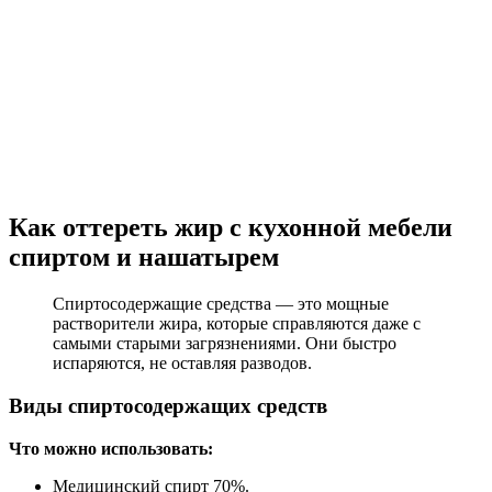
Как оттереть жир с кухонной мебели
спиртом и нашатырем
Спиртосодержащие средства — это мощные
растворители жира, которые справляются даже с
самыми старыми загрязнениями. Они быстро
испаряются, не оставляя разводов.
Виды спиртосодержащих средств
Что можно использовать:
Медицинский спирт 70%.