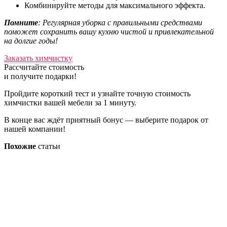
Комбинируйте методы для максимального эффекта.
Помните
: Регулярная уборка с правильными средствами
поможет сохранить вашу кухню чистой и привлекательной
на долгие годы!
Заказать химчистку
Рассчитайте стоимость
и получите подарки!
Пройдите короткий тест и узнайте точную стоимость
химчистки вашей мебели за 1 минуту.
В конце вас ждёт приятный бонус — выберите подарок от
нашей компании!
Похожие
статьи