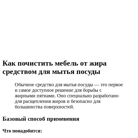
Как почистить мебель от жира
средством для мытья посуды
Обычное средство для мытья посуды — это первое
и самое доступное решение для борьбы с
жирными пятнами. Оно специально разработано
для расщепления жиров и безопасно для
большинства поверхностей.
Базовый способ применения
Что понадобится: