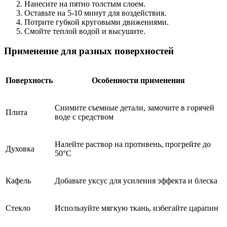
Нанесите на пятно толстым слоем.
Оставьте на 5-10 минут для воздействия.
Потрите губкой круговыми движениями.
Смойте теплой водой и высушите.
Применение для разных поверхностей
Поверхность
Особенности применения
Снимите съемные детали, замочите в горячей
Плита
воде с средством
Налейте раствор на противень, прогрейте до
Духовка
50°C
Кафель
Добавьте уксус для усиления эффекта и блеска
Стекло
Используйте мягкую ткань, избегайте царапин