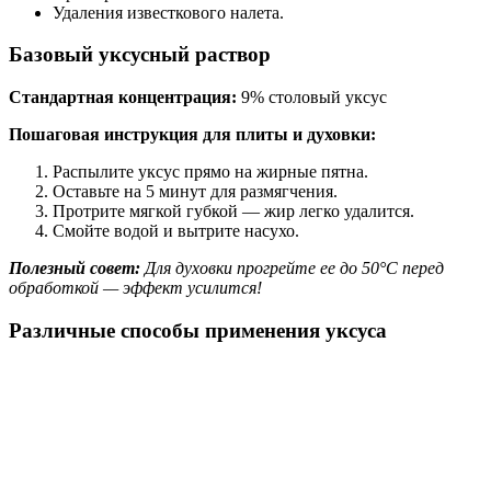
Удаления известкового налета.
Базовый уксусный раствор
Стандартная концентрация:
9% столовый уксус
Пошаговая инструкция для плиты и духовки:
Распылите уксус прямо на жирные пятна.
Оставьте на 5 минут для размягчения.
Протрите мягкой губкой — жир легко удалится.
Смойте водой и вытрите насухо.
Полезный совет:
Для духовки прогрейте ее до 50°C перед
обработкой — эффект усилится!
Различные способы применения уксуса