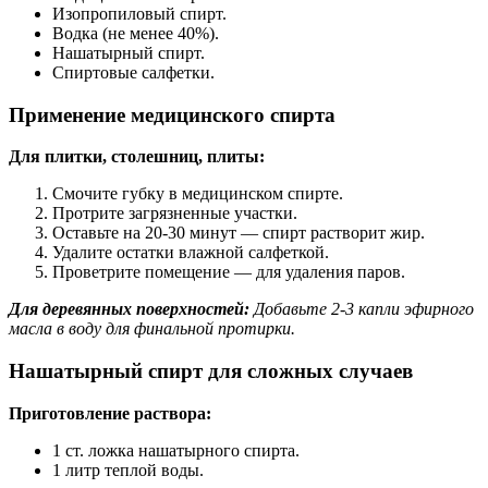
Изопропиловый спирт.
Водка (не менее 40%).
Нашатырный спирт.
Спиртовые салфетки.
Применение медицинского спирта
Для плитки, столешниц, плиты:
Смочите губку в медицинском спирте.
Протрите загрязненные участки.
Оставьте на 20-30 минут — спирт растворит жир.
Удалите остатки влажной салфеткой.
Проветрите помещение — для удаления паров.
Для деревянных поверхностей:
Добавьте 2-3 капли эфирного
масла в воду для финальной протирки.
Нашатырный спирт для сложных случаев
Приготовление раствора:
1 ст. ложка нашатырного спирта.
1 литр теплой воды.