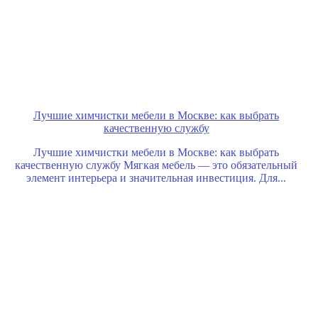
Лучшие химчистки мебели в Москве: как выбрать
качественную службу
Лучшие химчистки мебели в Москве: как выбрать
качественную службу Мягкая мебель — это обязательный
элемент интерьера и значительная инвестиция. Для...