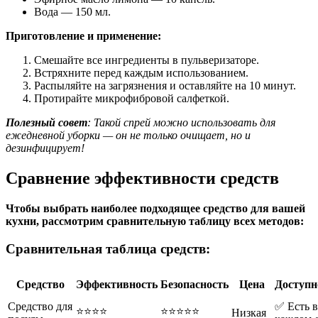
Вода — 150 мл.
Приготовление и применение:
Смешайте все ингредиенты в пульверизаторе.
Встряхните перед каждым использованием.
Распыляйте на загрязнения и оставляйте на 10 минут.
Протирайте микрофибровой салфеткой.
Полезный совет
: Такой спрей можно использовать для
ежедневной уборки — он не только очищает, но и
дезинфицирует!
Сравнение эффективности средств
Чтобы выбрать наиболее подходящее средство для вашей
кухни, рассмотрим сравнительную таблицу всех методов:
Сравнительная таблица средств:
Средство
Эффективность
Безопасность
Цена
Доступн
Средство для
✅ Есть в
⭐⭐⭐⭐
⭐⭐⭐⭐⭐
Низкая