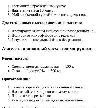
Распылите неразведенный уксус.
Дайте впитаться 10 минут.
Мойте обычной губкой с моющим средством.
Для стеклянных и металлических элементов:
Протирайте чистым уксусом или разведенным 1:1.
Полируйте микрофибровой салфеткой.
Результат — идеальный блеск без разводов.
Ароматизированный уксус своими руками
Рецепт настоя:
Свежие апельсиновые корки — 100 г.
Столовый уксус 9% — 500 мл.
Приготовление:
Залейте корки уксусом в стеклянной банке.
Настаивайте 2-3 недели в темном месте.
Процедите через марлю.
Разводите водой 1:1 перед использованием.