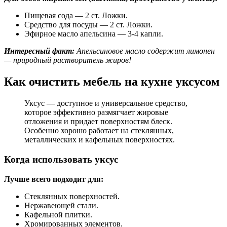
Пищевая сода — 2 ст. Ложки.
Средство для посуды — 2 ст. Ложки.
Эфирное масло апельсина — 3-4 капли.
Интересный факт:
Апельсиновое масло содержит лимонен
— природный растворитель жиров!
Как очистить мебель на кухне уксусом
Уксус — доступное и универсальное средство,
которое эффективно размягчает жировые
отложения и придает поверхностям блеск.
Особенно хорошо работает на стеклянных,
металлических и кафельных поверхностях.
Когда использовать уксус
Лучше всего подходит для:
Стеклянных поверхностей.
Нержавеющей стали.
Кафельной плитки.
Хромированных элементов.