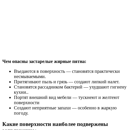
Чем опасны застарелые жирные пятна:
Въедаются в поверхность — становятся практически
несмываемыми.
Притягивают пыль и грязь — создают липкий налет.
Становятся рассадником бактерий — ухудшают гигиену
кухни..
Портят внешний вид мебели — тускнеют и желтеют
поверхности
Создают неприятные запахи — особенно в жаркую
погоду.
Какие поверхности наиболее подвержены