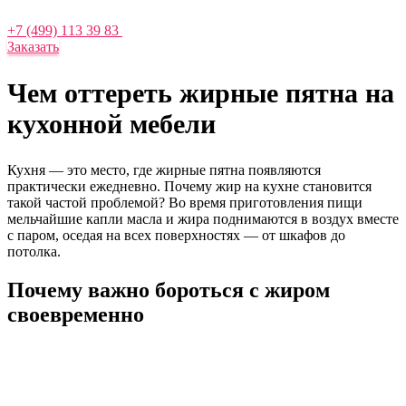
+7 (499) 113 39 83
Заказать
Чем оттереть жирные пятна на
кухонной мебели
Кухня — это место, где жирные пятна появляются
практически ежедневно. Почему жир на кухне становится
такой частой проблемой? Во время приготовления пищи
мельчайшие капли масла и жира поднимаются в воздух вместе
с паром, оседая на всех поверхностях — от шкафов до
потолка.
Почему важно бороться с жиром
своевременно