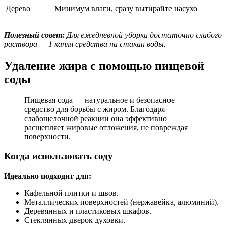
Дерево
Минимум влаги, сразу вытирайте насухо
Полезный совет:
Для ежедневной уборки достаточно слабого
раствора — 1 капля средства на стакан воды.
Удаление жира с помощью пищевой
соды
Пищевая сода — натуральное и безопасное
средство для борьбы с жиром. Благодаря
слабощелочной реакции она эффективно
расщепляет жировые отложения, не повреждая
поверхности.
Когда использовать соду
Идеально подходит для:
Кафельной плитки и швов.
Металлических поверхностей (нержавейка, алюминий).
Деревянных и пластиковых шкафов.
Стеклянных дверок духовки.