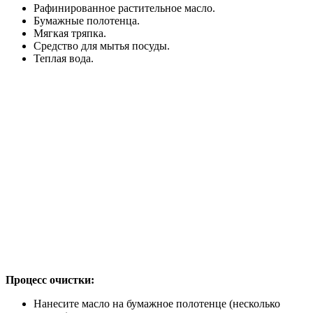
Рафинированное растительное масло.
Бумажные полотенца.
Мягкая тряпка.
Средство для мытья посуды.
Теплая вода.
Процесс очистки:
Нанесите масло на бумажное полотенце (несколько