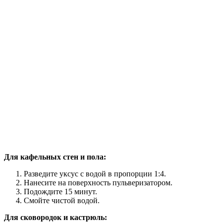
Для кафельных стен и пола:
Разведите уксус с водой в пропорции 1:4.
Нанесите на поверхность пульверизатором.
Подождите 15 минут.
Смойте чистой водой.
Для сковородок и кастрюль: