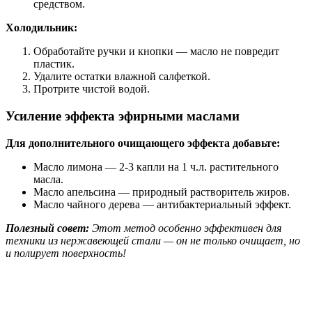
средством.
Холодильник:
Обработайте ручки и кнопки — масло не повредит
пластик.
Удалите остатки влажной салфеткой.
Протрите чистой водой.
Усиление эффекта эфирными маслами
Для дополнительного очищающего эффекта добавьте:
Масло лимона — 2-3 капли на 1 ч.л. растительного
масла.
Масло апельсина — природный растворитель жиров.
Масло чайного дерева — антибактериальный эффект.
Полезный совет:
Этот метод особенно эффективен для
техники из нержавеющей стали — он не только очищает, но
и полирует поверхность!