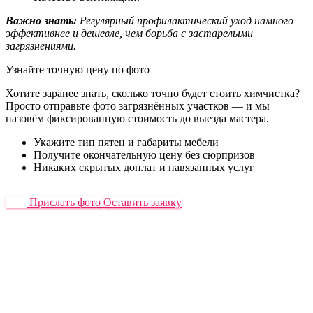
Важно знать:
Регулярный профилактический уход намного
эффективнее и дешевле, чем борьба с застарелыми
загрязнениями.
Узнайте точную цену по фото
Хотите заранее знать, сколько точно будет стоить химчистка?
Просто отправьте фото загрязнённых участков — и мы
назовём фиксированную стоимость до выезда мастера.
Укажите тип пятен и габариты мебели
Получите окончательную цену без сюрпризов
Никаких скрытых доплат и навязанных услуг
Прислать фото
Оставить заявку