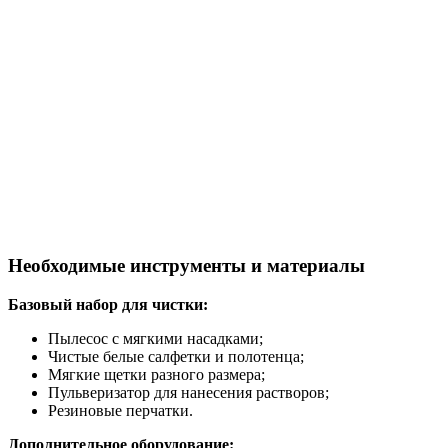
Необходимые инструменты и материалы
Базовый набор для чистки:
Пылесос с мягкими насадками;
Чистые белые салфетки и полотенца;
Мягкие щетки разного размера;
Пульверизатор для нанесения растворов;
Резиновые перчатки.
Дополнительное оборудование: