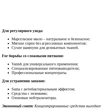
Для регулярного ухода:
Марсельское мыло – натуральное и безопасное;
Мягкие спреи без агрессивных компонентов;
Сухие шампуни для деликатных тканей.
For борьбы со сложными пятнами:
Vanish для универсального применения;
Специализированные пятновыводители;
Профессиональные концентраты.
Для устранения запахов:
Sama с антибактериальным эффектом;
Средства с энзимами;
Озоновые нейтрализаторы.
Экономный совет:
Концентрированные средства выгоднее