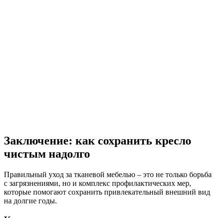
Заключение: как сохранить кресло
чистым надолго
Правильный уход за тканевой мебелью – это не только борьба
с загрязнениями, но и комплекс профилактических мер,
которые помогают сохранить привлекательный внешний вид
на долгие годы.