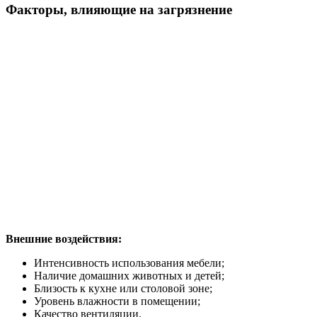
Факторы, влияющие на загрязнение
Внешние воздействия:
Интенсивность использования мебели;
Наличие домашних животных и детей;
Близость к кухне или столовой зоне;
Уровень влажности в помещении;
Качество вентиляции.