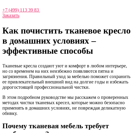
+7 (499) 113 39 83
Заказать
Как почистить тканевое кресло
в домашних условиях –
эффективные способы
Тканевые кресла создают уют и комфорт в любом интерьере,
но со временем на них неизбежно появляются пятна и
загрязнения. Правильный уход за мебелью поможет сохранить
ее привлекательный внешний вид на долгие годы и избежать
дорогостоящей профессиональной чистки.
В этом подробном руководстве мы расскажем о проверенных
методах чистки тканевых кресел, которые можно безопасно
применять в домашних условиях, не повреждая деликатную
обивку.
Почему тканевая мебель требует