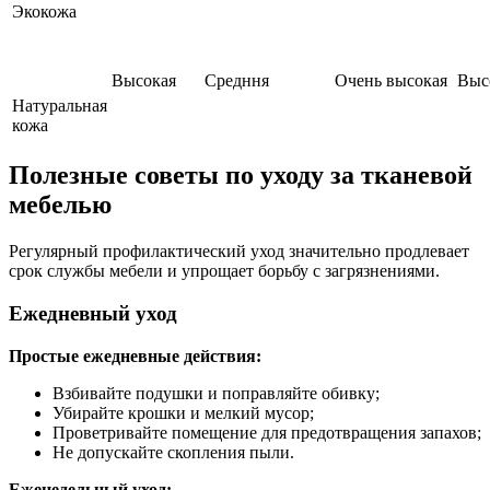
Экокожа
Высокая
Средння
Очень высокая
Выс
Натуральная
кожа
Полезные советы по уходу за тканевой
мебелью
Регулярный профилактический уход значительно продлевает
срок службы мебели и упрощает борьбу с загрязнениями.
Ежедневный уход
Простые ежедневные действия:
Взбивайте подушки и поправляйте обивку;
Убирайте крошки и мелкий мусор;
Проветривайте помещение для предотвращения запахов;
Не допускайте скопления пыли.
Еженедельный уход: