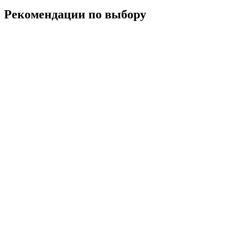
Рекомендации по выбору