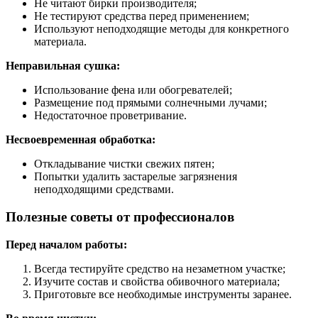
Не читают бирки производителя;
Не тестируют средства перед применением;
Используют неподходящие методы для конкретного
материала.
Неправильная сушка:
Использование фена или обогревателей;
Размещение под прямыми солнечными лучами;
Недостаточное проветривание.
Несвоевременная обработка:
Откладывание чистки свежих пятен;
Попытки удалить застарелые загрязнения
неподходящими средствами.
Полезные советы от профессионалов
Перед началом работы:
Всегда тестируйте средство на незаметном участке;
Изучите состав и свойства обивочного материала;
Приготовьте все необходимые инструменты заранее.