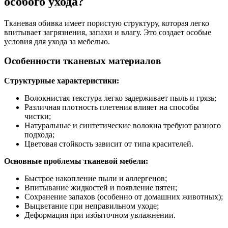
особого ухода?
Тканевая обивка имеет пористую структуру, которая легко
впитывает загрязнения, запахи и влагу. Это создает особые
условия для ухода за мебелью.
Особенности тканевых материалов
Структурные характеристики:
Волокнистая текстура легко задерживает пыль и грязь;
Различная плотность плетения влияет на способы
чистки;
Натуральные и синтетические волокна требуют разного
подхода;
Цветовая стойкость зависит от типа красителей.
Основные проблемы тканевой мебели:
Быстрое накопление пыли и аллергенов;
Впитывание жидкостей и появление пятен;
Сохранение запахов (особенно от домашних животных);
Выцветание при неправильном уходе;
Деформация при избыточном увлажнении.