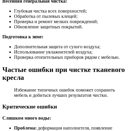
Весенняя генеральная чистка:
Глубокая чистка всех поверхностей;
Обработка от пылевых клещей;
Проверка и ремонт мелких повреждений;
Обновление защитных покрытий.
Подготовка к зиме:
Дополнительная защита от сухого воздуха;
Использование увлажнителей воздуха;
Проверка отопительных приборов рядом с мебелью.
Частые ошибки при чистке тканевого
кресла
Избежание типичных ошибок поможет сохранить
мебель и добиться лучших результатов чистки.
Критические ошибки
Слишком много воды:
Проблема:
деформация наполнителя, появление