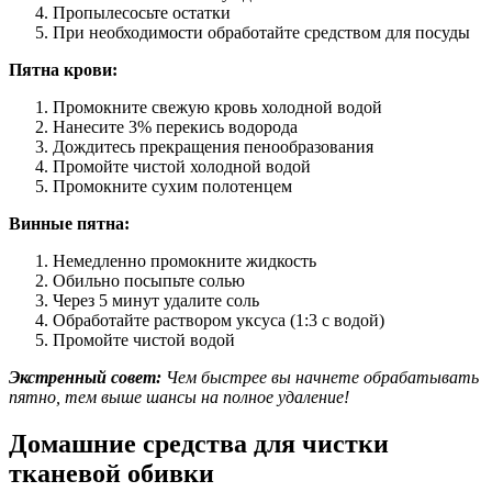
Пропылесосьте остатки
При необходимости обработайте средством для посуды
Пятна крови:
Промокните свежую кровь холодной водой
Нанесите 3% перекись водорода
Дождитесь прекращения пенообразования
Промойте чистой холодной водой
Промокните сухим полотенцем
Винные пятна:
Немедленно промокните жидкость
Обильно посыпьте солью
Через 5 минут удалите соль
Обработайте раствором уксуса (1:3 с водой)
Промойте чистой водой
Экстренный совет:
Чем быстрее вы начнете обрабатывать
пятно, тем выше шансы на полное удаление!
Домашние средства для чистки
тканевой обивки