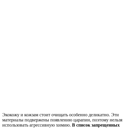
Экокожу и кожзам стоит очищать особенно деликатно. Эти
материалы подвержены появлению царапин, поэтому нельзя
использовать агрессивную химию.
В список запрещенных