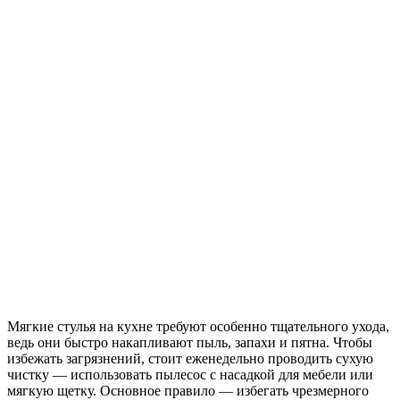
Мягкие стулья на кухне требуют особенно тщательного ухода,
ведь они быстро накапливают пыль, запахи и пятна. Чтобы
избежать загрязнений, стоит еженедельно проводить сухую
чистку — использовать пылесос с насадкой для мебели или
мягкую щетку. Основное правило — избегать чрезмерного