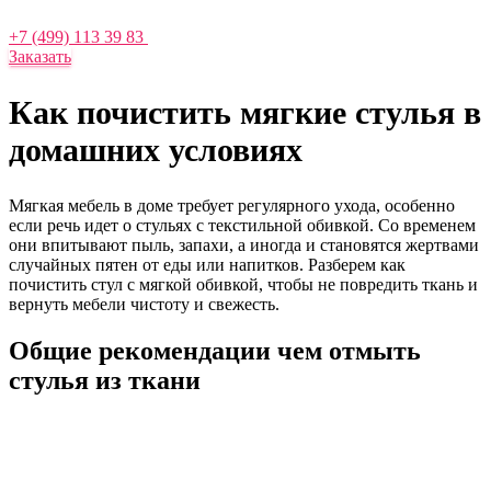
+7 (499) 113 39 83
Заказать
Как почистить мягкие стулья в
домашних условиях
Мягкая мебель в доме требует регулярного ухода, особенно
если речь идет о стульях с текстильной обивкой. Со временем
они впитывают пыль, запахи, а иногда и становятся жертвами
случайных пятен от еды или напитков. Разберем как
почистить стул с мягкой обивкой, чтобы не повредить ткань и
вернуть мебели чистоту и свежесть.
Общие рекомендации чем отмыть
стулья из ткани