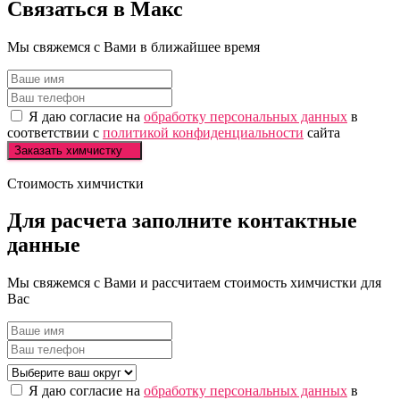
Связаться в
Макс
Мы свяжемся с Вами в ближайшее время
Я даю согласие на
обработку персональных данных
в
соответствии с
политикой конфиденциальности
сайта
Заказать химчистку
Стоимость химчистки
Для расчета
заполните
контактные
данные
Мы свяжемся с Вами и рассчитаем стоимость химчистки для
Вас
Я даю согласие на
обработку персональных данных
в