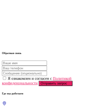
Обратная связь
Я ознакомлен и согласен с
Политикой
конфиденциальности
Отправить запрос
Где мы работаем