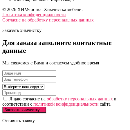
© 2026 ХИМчистка. Химчистка мебели.
Политика конфиденциальности
Согласие на обработку персональных данных
Заказать химчистку
Для заказа
заполните
контактные
данные
Мы свяжемся с Вами и согласуем удобное время
Я даю согласие на
обработку персональных данных
в
соответствии с
политикой конфиденциальности
сайта
Заказать химчистку
Оставить заявку