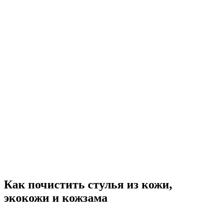
Как почистить стулья из кожи,
экокожи и кожзама