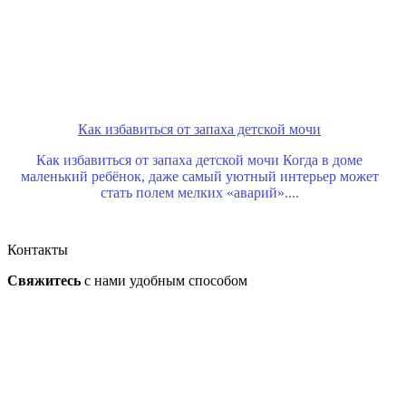
Как избавиться от запаха детской мочи
Как избавиться от запаха детской мочи Когда в доме
маленький ребёнок, даже самый уютный интерьер может
стать полем мелких «аварий»....
Контакты
Свяжитесь
с нами
удобным способом