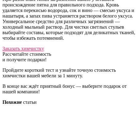
происхождение пятна для правильного подхода. Кровь
удаляется перекисью водорода, сок и вино — смесью уксуса и
нашатыря, а запах пива устраняется раствором белого уксуса.
Универсальное средство для различных загрязнений —
холодный мыльный раствор. Для чистки светлых стульев
выбирайте составы, которые подходят для деликатных тканей,
чтобы избежать потемнений.
Заказать химчистку
Рассчитайте стоимость
и получите подарки!
Пройдите короткий тест и узнайте точную стоимость
химчистки вашей мебели за 1 минуту.
В конце вас ждёт приятный бонус — выберите подарок от
нашей компании!
Похожие
статьи