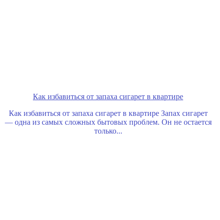
Как избавиться от запаха сигарет в квартире
Как избавиться от запаха сигарет в квартире Запах сигарет
— одна из самых сложных бытовых проблем. Он не остается
только...