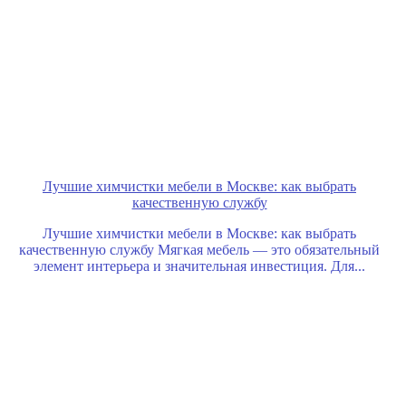
Лучшие химчистки мебели в Москве: как выбрать
качественную службу
Лучшие химчистки мебели в Москве: как выбрать
качественную службу Мягкая мебель — это обязательный
элемент интерьера и значительная инвестиция. Для...