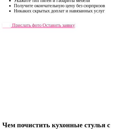
Укажите тип пятен и габариты мебели
Получите окончательную цену без сюрпризов
Никаких скрытых доплат и навязанных услуг
Прислать фото
Оставить заявку
Чем почистить кухонные стулья с