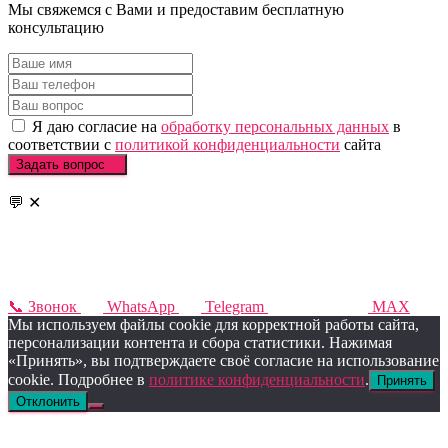
Мы свяжемся с Вами и предоставим бесплатную
консультацию
Я даю согласие на
обработку персональных данных
в
соответствии с
политикой конфиденциальности
сайта
Задать вопрос
💬
✕
📞
Звонок
WhatsApp
Telegram
MAX
Мы используем файлы cookie для корректной работы сайта,
персонализации контента и сбора статистики. Нажимая
«Принять», вы подтверждаете своё согласие на использование
cookie. Подробнее в
политике конфиденциальности
.
Принять
Отклонить