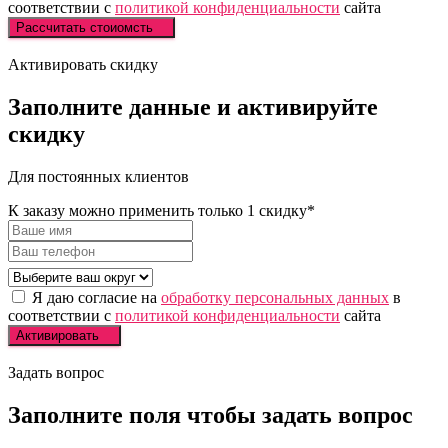
соответствии с
политикой конфиденциальности
сайта
Рассчитать стоиомсть
Активировать скидку
Заполните
данные и
активируйте
скидку
Для постоянных клиентов
К заказу можно применить только 1 скидку*
Я даю согласие на
обработку персональных данных
в
соответствии с
политикой конфиденциальности
сайта
Активировать
Задать вопрос
Заполните
поля чтобы
задать вопрос