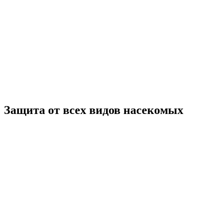
Защита от всех
видов насекомых