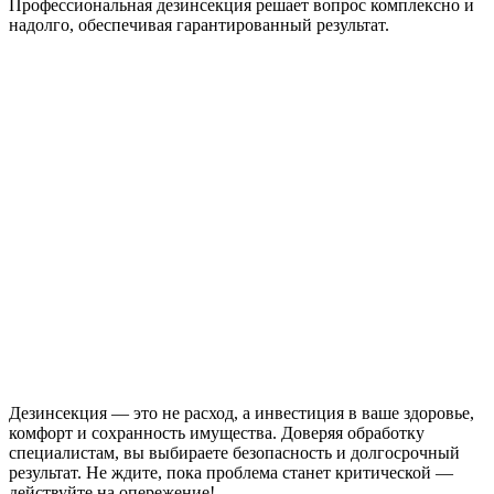
Профессиональная дезинсекция решает вопрос комплексно и
надолго, обеспечивая гарантированный результат.
Дезинсекция — это не расход, а инвестиция в ваше здоровье,
комфорт и сохранность имущества. Доверяя обработку
специалистам, вы выбираете безопасность и долгосрочный
результат. Не ждите, пока проблема станет критической —
действуйте на опережение!