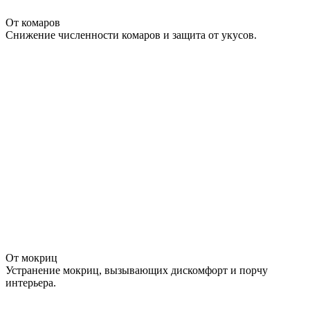
От комаров
Снижение численности комаров и защита от укусов.
От мокриц
Устранение мокриц, вызывающих дискомфорт и порчу
интерьера.