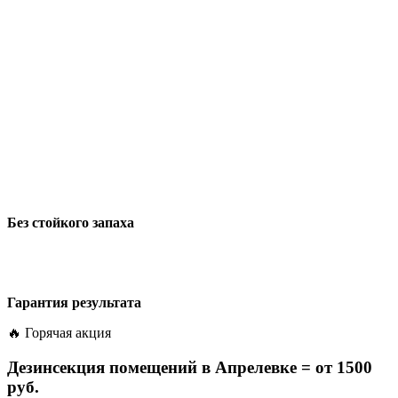
Без стойкого запаха
Гарантия результата
🔥 Горячая акция
Дезинсекция помещений в Апрелевке =
от 1500
руб.