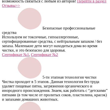
возможность связаться с любым из авторов!
Перейти в раздел
Отзывы>>
Безопасные профессиональные
средства
Используем не токсичные, гипоаллергенные,
сертифицированные средства, с нейтральным запахом / без
запаха. Маленькие дети могут находиться дома во время
чистки, и это безопасно для здоровья.
Сертификат №1
,
Сертификат №2
5-ти этапная технология чистки
Чистка проходит в 5 этапов. Данная технология без труда
удаляет пищевые пятна, загрязнения органического и
инородного происхождения. Знаем, как работать с “детскими”
пятнами (в том числе от пролитых соков, пластилина, красок)
и запахами домашних животных.