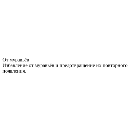
От муравьёв
Избавление от муравьёв и предотвращение их повторного
появления.