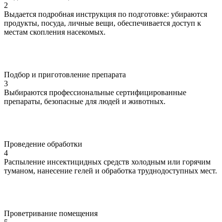
2
Выдается подробная инструкция по подготовке: убираются
продукты, посуда, личные вещи, обеспечивается доступ к
местам скопления насекомых.
Подбор и приготовление препарата
3
Выбираются профессиональные сертифицированные
препараты, безопасные для людей и животных.
Проведение обработки
4
Распыление инсектицидных средств холодным или горячим
туманом, нанесение гелей и обработка труднодоступных мест.
Проветривание помещения