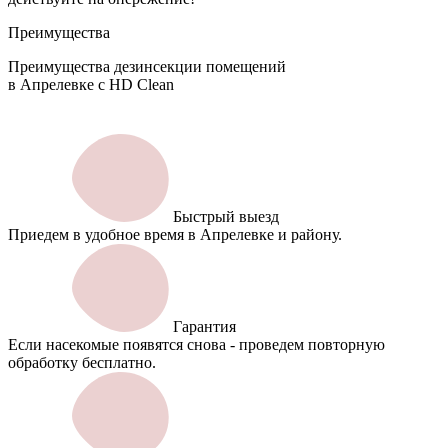
Преимущества
Преимущества дезинсекции помещений
в Апрелевке с HD Clean
Быстрый выезд
Приедем в удобное время в Апрелевке и району.
Гарантия
Если насекомые появятся снова - проведем повторную
обработку бесплатно.