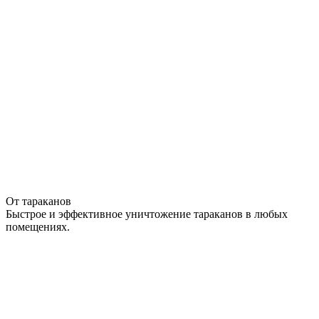
От тараканов
Быстрое и эффективное уничтожение тараканов в любых
помещениях.