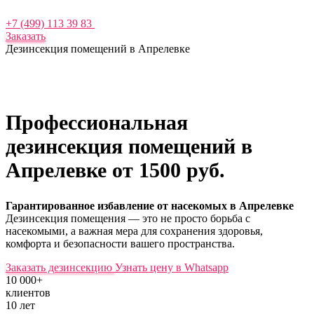
+7 (499) 113 39 83
Заказать
Дезинсекция помещений в Апрелевке
Профессиональная
дезинсекция помещений в
Апрелевке
от 1500 руб.
Гарантированное избавление от насекомых в Апрелевке
Дезинсекция помещения — это не просто борьба с
насекомыми, а важная мера для сохранения здоровья,
комфорта и безопасности вашего пространства.
Заказать дезинсекцию
Узнать цену в Whatsapp
10 000+
клиентов
10 лет