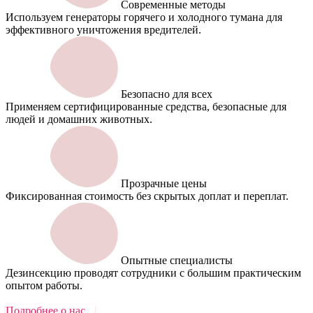
Современные методы
Используем генераторы горячего и холодного тумана для
эффективного уничтожения вредителей.
Безопасно для всех
Применяем сертифицированные средства, безопасные для
людей и домашних животных.
Прозрачные цены
Фиксированная стоимость без скрытых доплат и переплат.
Опытные специалисты
Дезинсекцию проводят сотрудники с большим практическим
опытом работы.
Подробнее о нас