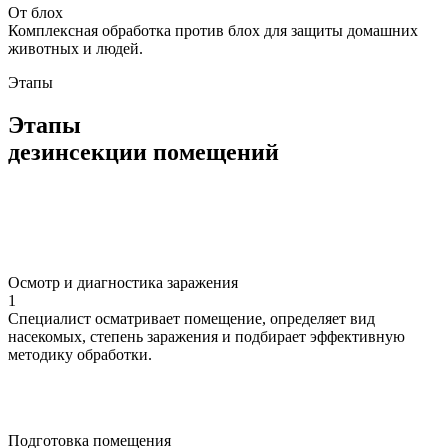
От блох
Комплексная обработка против блох для защиты домашних
животных и людей.
Этапы
Этапы
дезинсекции помещений
Осмотр и диагностика заражения
1
Специалист осматривает помещение, определяет вид
насекомых, степень заражения и подбирает эффективную
методику обработки.
Подготовка помещения