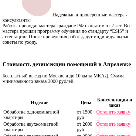
Надежные и проверенные мастера -
консультанты
Работы проводят мастера граждане РФ с опытом от 2 лет. Все
мастера прошли программу обучения по стандарту “ESIS” и
аттестацию. После проведения работ дадут индивидуальные
советы по уходу.
Стоимость дезинсекции
помещений в Апрелевке
Бесплатный выезд по Москве и до 10 км за МКАД. Сумма
минимального заказа 3000 рублей.
Консультация и
Изделие
Цена
заказ
Обработка однокомнатной
от 1500
Оставить заявку
квартиры
руб
Обработка двухкомнатной
от 2000
Оставить заявку
квартиры
руб