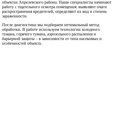
объектах Апрелевского района. Наши специалисты начинают
работу с тщательного осмотра помещения: выявляют очаги
распространения вредителей, определяют их вид и степень
зараженности.
После диагностики мы подбираем оптимальный метод
обработки. В работе используем технологии холодного
тумана, горячего тумана, аэрозольного распыления и
барьерной защиты – в зависимости от типа насекомых и
особенностей объекта.