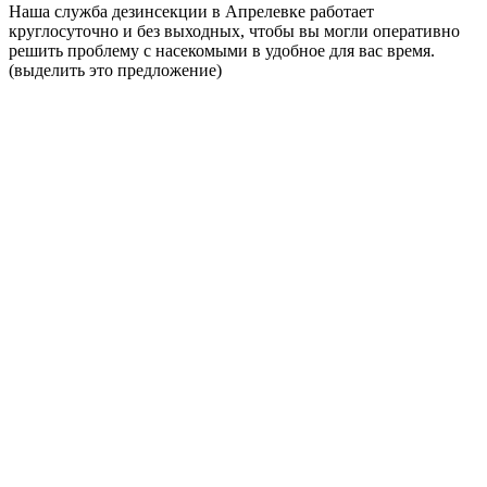
Наша служба дезинсекции в Апрелевке работает
круглосуточно и без выходных, чтобы вы могли оперативно
решить проблему с насекомыми в удобное для вас время.
(выделить это предложение)