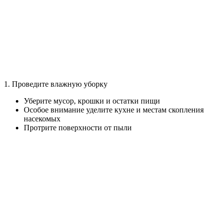
1. Проведите влажную уборку
Уберите мусор, крошки и остатки пищи
Особое внимание уделите кухне и местам скопления
насекомых
Протрите поверхности от пыли