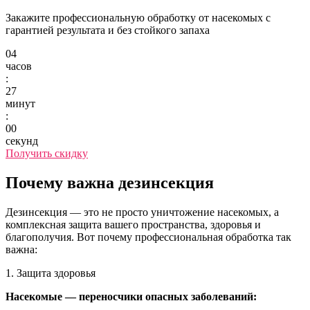
Закажите профессиональную обработку от насекомых с
гарантией результата и без стойкого запаха
04
часов
:
27
минут
:
00
секунд
Получить скидку
Почему важна дезинсекция
Дезинсекция — это не просто уничтожение насекомых, а
комплексная защита вашего пространства, здоровья и
благополучия. Вот почему профессиональная обработка так
важна:
1. Защита здоровья
Насекомые — переносчики опасных заболеваний: