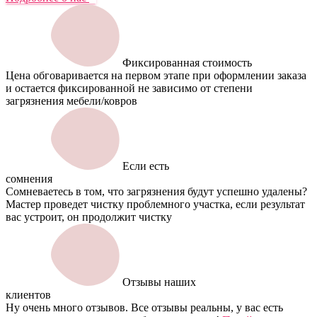
Фиксированная стоимость
Цена обговаривается на первом этапе при оформлении заказа
и остается фиксированной не зависимо от степени
загрязнения мебели/ковров
Если есть
сомнения
Сомневаетесь в том, что загрязнения будут успешно удалены?
Мастер проведет чистку проблемного участка, если результат
вас устроит, он продолжит чистку
Отзывы наших
клиентов
Ну очень много отзывов. Все отзывы реальны, у вас есть