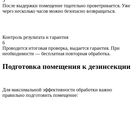
5
После выдержки помещение тщательно проветривается. Уже
через несколько часов можно безопасно возвращаться.
Контроль результата и гарантия
6
Проводится итоговая проверка, выдается гарантия. При
необходимости — бесплатная повторная обработка.
Подготовка помещения к дезинсекции
Для максимальной эффективности обработки важно
правильно подготовить помещение: