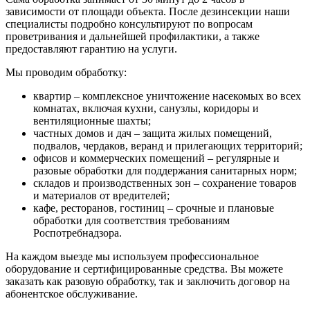
зависимости от площади объекта. После дезинсекции наши
специалисты подробно консультируют по вопросам
проветривания и дальнейшей профилактики, а также
предоставляют гарантию на услуги.
Мы проводим обработку:
квартир – комплексное уничтожение насекомых во всех
комнатах, включая кухни, санузлы, коридоры и
вентиляционные шахты;
частных домов и дач – защита жилых помещений,
подвалов, чердаков, веранд и прилегающих территорий;
офисов и коммерческих помещений – регулярные и
разовые обработки для поддержания санитарных норм;
складов и производственных зон – сохранение товаров
и материалов от вредителей;
кафе, ресторанов, гостиниц – срочные и плановые
обработки для соответствия требованиям
Роспотребнадзора.
На каждом выезде мы используем профессиональное
оборудование и сертифицированные средства. Вы можете
заказать как разовую обработку, так и заключить договор на
абонентское обслуживание.