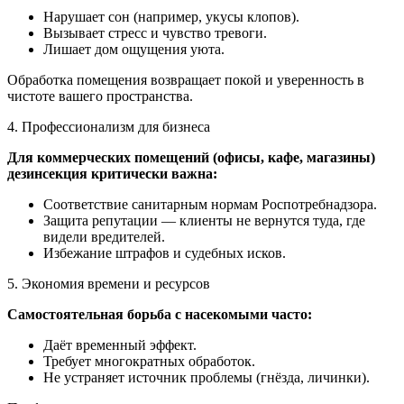
Нарушает сон (например, укусы клопов).
Вызывает стресс и чувство тревоги.
Лишает дом ощущения уюта.
Обработка помещения возвращает покой и уверенность в
чистоте вашего пространства.
4. Профессионализм для бизнеса
Для коммерческих помещений (офисы, кафе, магазины)
дезинсекция критически важна:
Соответствие санитарным нормам Роспотребнадзора.
Защита репутации — клиенты не вернутся туда, где
видели вредителей.
Избежание штрафов и судебных исков.
5. Экономия времени и ресурсов
Самостоятельная борьба с насекомыми часто:
Даёт временный эффект.
Требует многократных обработок.
Не устраняет источник проблемы (гнёзда, личинки).