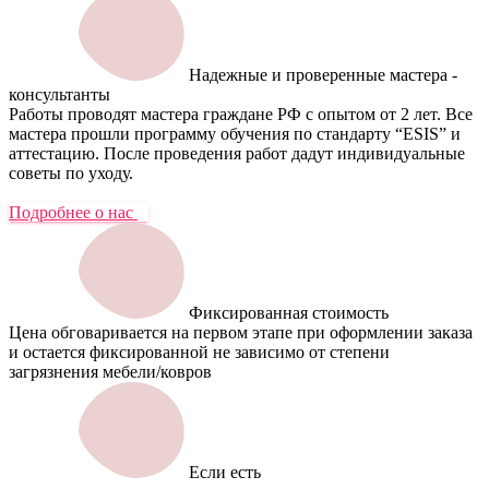
Надежные и проверенные мастера -
консультанты
Работы проводят мастера граждане РФ с опытом от 2 лет. Все
мастера прошли программу обучения по стандарту “ESIS” и
аттестацию. После проведения работ дадут индивидуальные
советы по уходу.
Подробнее о нас
Фиксированная стоимость
Цена обговаривается на первом этапе при оформлении заказа
и остается фиксированной не зависимо от степени
загрязнения мебели/ковров
Если есть