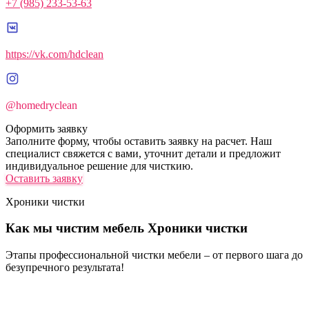
+7 (985) 233-53-63
https://vk.com/hdclean
@homedryclean
Оформить заявку
Заполните форму, чтобы оставить заявку на расчет. Наш
специалист свяжется с вами, уточнит детали и предложит
индивидуальное решение для чисткию.
Оставить заявку
Хроники чистки
Как мы чистим мебель
Хроники чистки
Этапы профессиональной чистки мебели – от первого шага до
безупречного результата!