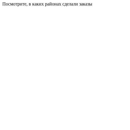
Посмотрите, в каких районах сделали заказы