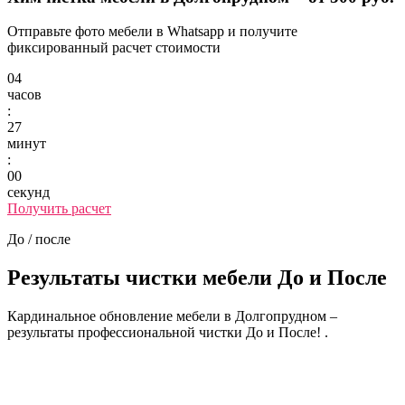
Отправьте фото мебели в Whatsapp и получите
фиксированный расчет стоимости
04
часов
:
27
минут
:
00
секунд
Получить расчет
До / после
Результаты чистки мебели
До и После
Кардинальное обновление мебели в Долгопрудном –
результаты профессиональной чистки До и После! .