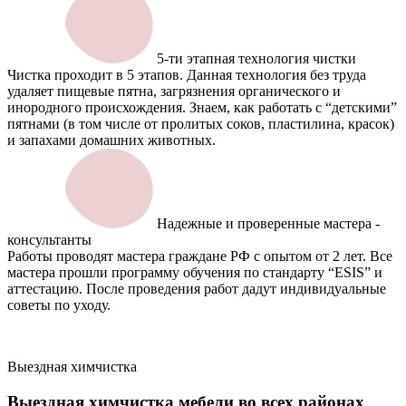
5-ти этапная технология чистки
Чистка проходит в 5 этапов. Данная технология без труда
удаляет пищевые пятна, загрязнения органического и
инородного происхождения. Знаем, как работать с “детскими”
пятнами (в том числе от пролитых соков, пластилина, красок)
и запахами домашних животных.
Надежные и проверенные мастера -
консультанты
Работы проводят мастера граждане РФ с опытом от 2 лет. Все
мастера прошли программу обучения по стандарту “ESIS” и
аттестацию. После проведения работ дадут индивидуальные
советы по уходу.
Выездная химчистка
Выездная химчистка мебели
во всех районах