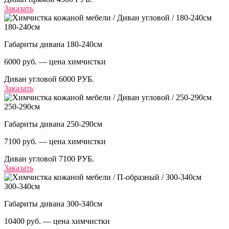
Заказать
180-240см
Габариты дивана 180-240см
6000 руб. — цена химчистки
Диван угловой
6000 РУБ.
Заказать
250-290см
Габариты дивана 250-290см
7100 руб. — цена химчистки
Диван угловой
7100 РУБ.
Заказать
300-340см
Габариты дивана 300-340см
10400 руб. — цена химчистки