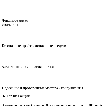
Фиксированная
стоимость
Безопасные профессиональные средства
5-ти этапная технология чистки
Надежные и проверенные мастера - консультанты
🔥 Горячая акция
Химчистка мебели в Долгопрудном =
от 500 руб.