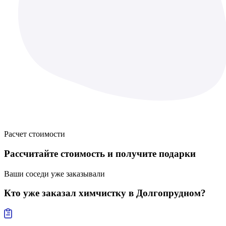
Расчет стоимости
Рассчитайте стоимость
и получите подарки
Ваши соседи уже заказывали
Кто уже заказал
химчистку в Долгопрудном?