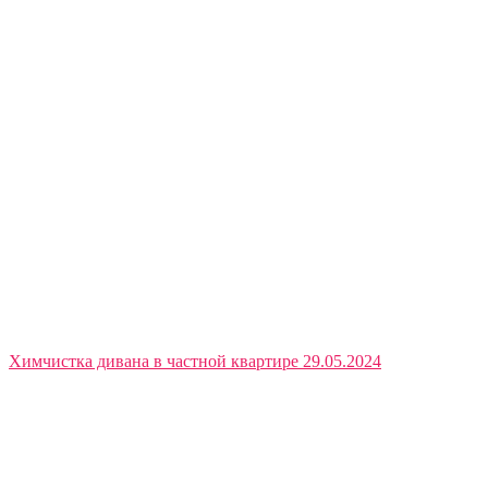
Химчистка дивана в частной квартире 29.05.2024