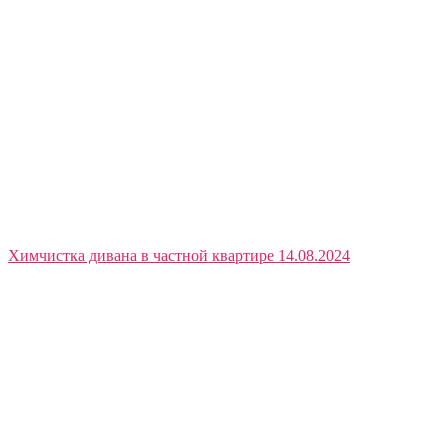
Химчистка дивана в частной квартире 14.08.2024