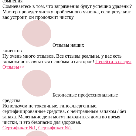
сомнения
Сомневаетесь в том, что загрязнения будут успешно удалены?
Мастер проведет чистку проблемного участка, если результат
вас устроит, он продолжит чистку
Отзывы наших
клиентов
Ну очень много отзывов. Все отзывы реальны, у вас есть
возможность связаться с любым из авторов!
Перейти в раздел
Отзывы>>
Безопасные профессиональные
средства
Используем не токсичные, гипоаллергенные,
сертифицированные средства, с нейтральным запахом / без
запаха. Маленькие дети могут находиться дома во время
чистки, и это безопасно для здоровья.
Сертификат №1
,
Сертификат №2