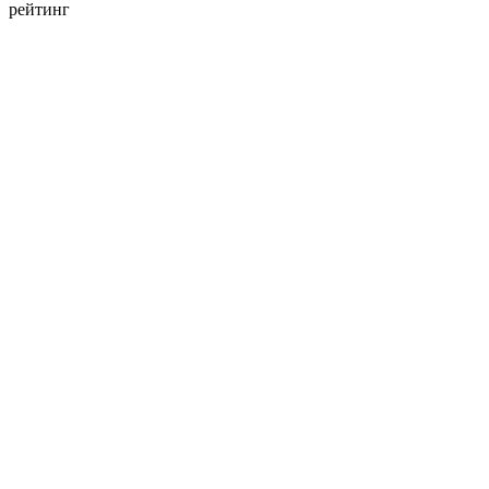
рейтинг