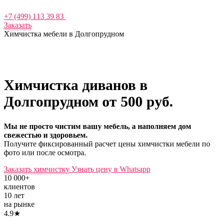
+7 (499) 113 39 83
Заказать
Химчистка мебели в Долгопрудном
Химчистка диванов в
Долгопрудном
от 500 руб.
Мы не просто чистим вашу мебель, а наполняем дом
свежестью и здоровьем.
Получите фиксированный расчет цены химчистки мебели по
фото или после осмотра.
Заказать химчистку
Узнать цену в Whatsapp
10 000+
клиентов
10 лет
на рынке
4.9★