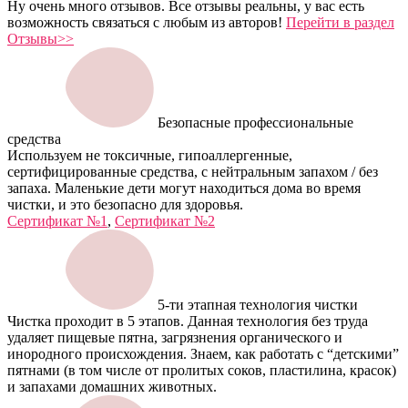
Ну очень много отзывов. Все отзывы реальны, у вас есть
возможность связаться с любым из авторов!
Перейти в раздел
Отзывы>>
Безопасные профессиональные
средства
Используем не токсичные, гипоаллергенные,
сертифицированные средства, с нейтральным запахом / без
запаха. Маленькие дети могут находиться дома во время
чистки, и это безопасно для здоровья.
Сертификат №1
,
Сертификат №2
5-ти этапная технология чистки
Чистка проходит в 5 этапов. Данная технология без труда
удаляет пищевые пятна, загрязнения органического и
инородного происхождения. Знаем, как работать с “детскими”
пятнами (в том числе от пролитых соков, пластилина, красок)
и запахами домашних животных.