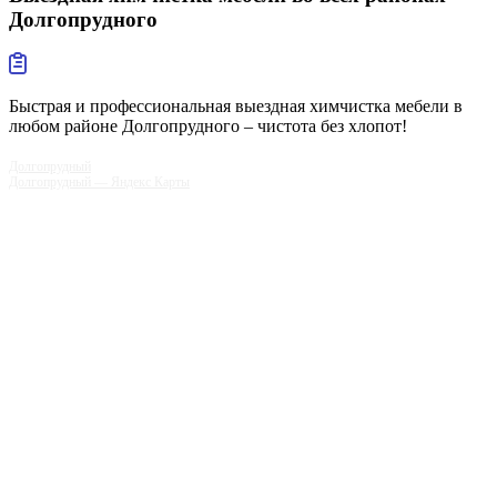
Долгопрудного
Быстрая и профессиональная выездная химчистка мебели в
любом районе Долгопрудного – чистота без хлопот!
Долгопрудный
Долгопрудный — Яндекс Карты