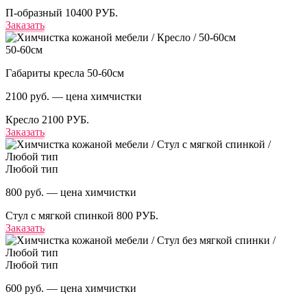
П-образный
10400 РУБ.
Заказать
50-60см
Габариты кресла 50-60см
2100 руб. — цена химчистки
Кресло
2100 РУБ.
Заказать
Любой тип
800 руб. — цена химчистки
Стул с мягкой спинкой
800 РУБ.
Заказать
Любой тип
600 руб. — цена химчистки