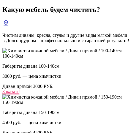
Какую мебель
будем чистить?
Чистим диваны, кресла, стулья и другие виды мягкой мебели
в Долгопрудном – профессионально и с гарантией результата!
100-140см
Габариты дивана 100-140см
3000 руб. — цена химчистки
Диван прямой
3000 РУБ.
Заказать
150-190см
Габариты дивана 150-190см
4500 руб. — цена химчистки
Диван прямой
4500 РУБ.