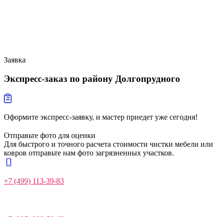
Заявка
Экспресс-заказ
по району Долгопрудного
Оформите экспресс-заявку, и мастер приедет уже сегодня!
Отправьте фото для оценки
Для быстрого и точного расчета стоимости чистки мебели или
ковров отправьте нам фото загрязненных участков.
+7 (499) 113-39-83