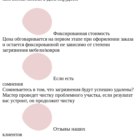
Фиксированная стоимость
Цена обговаривается на первом этапе при оформлении заказа
и остается фиксированной не зависимо от степени
загрязнения мебели/ковров
Если есть
сомнения
Сомневаетесь в том, что загрязнения будут успешно удалены?
Мастер проведет чистку проблемного участка, если результат
вас устроит, он продолжит чистку
Отзывы наших
клиентов