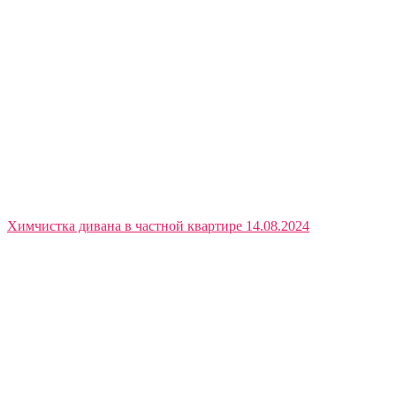
Химчистка дивана в частной квартире 14.08.2024