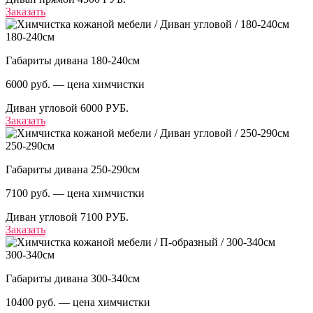
Заказать
180-240см
Габариты дивана 180-240см
6000 руб. — цена химчистки
Диван угловой
6000 РУБ.
Заказать
250-290см
Габариты дивана 250-290см
7100 руб. — цена химчистки
Диван угловой
7100 РУБ.
Заказать
300-340см
Габариты дивана 300-340см
10400 руб. — цена химчистки