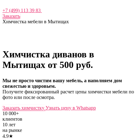
+7 (499) 113 39 83
Заказать
Химчистка мебели в Мытищах
Химчистка диванов в
Мытищах
от 500 руб.
Мы не просто чистим вашу мебель, а наполняем дом
свежестью и здоровьем.
Получите фиксированный расчет цены химчистки мебели по
фото или после осмотра.
Заказать химчистку
Узнать цену в Whatsapp
10 000+
клиентов
10 лет
на рынке
4.9★