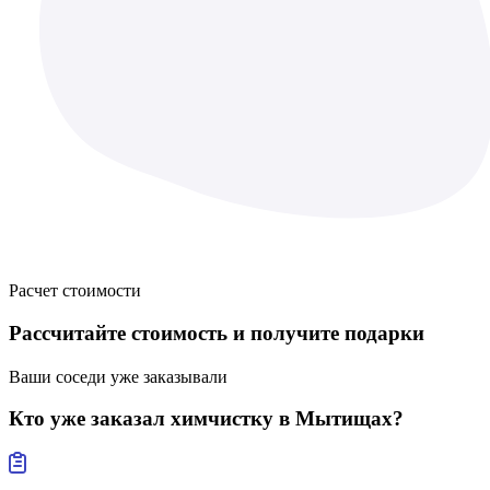
Расчет стоимости
Рассчитайте стоимость
и получите подарки
Ваши соседи уже заказывали
Кто уже заказал
химчистку в Мытищах?