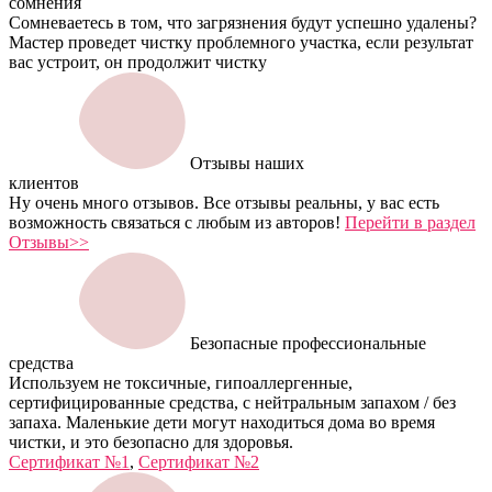
сомнения
Сомневаетесь в том, что загрязнения будут успешно удалены?
Мастер проведет чистку проблемного участка, если результат
вас устроит, он продолжит чистку
Отзывы наших
клиентов
Ну очень много отзывов. Все отзывы реальны, у вас есть
возможность связаться с любым из авторов!
Перейти в раздел
Отзывы>>
Безопасные профессиональные
средства
Используем не токсичные, гипоаллергенные,
сертифицированные средства, с нейтральным запахом / без
запаха. Маленькие дети могут находиться дома во время
чистки, и это безопасно для здоровья.
Сертификат №1
,
Сертификат №2