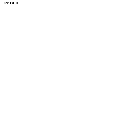
рейтинг