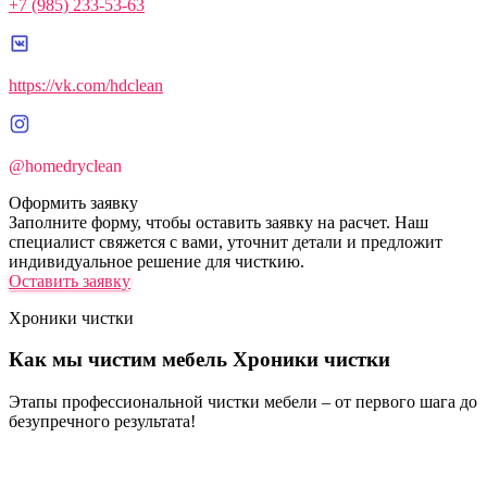
+7 (985) 233-53-63
https://vk.com/hdclean
@homedryclean
Оформить заявку
Заполните форму, чтобы оставить заявку на расчет. Наш
специалист свяжется с вами, уточнит детали и предложит
индивидуальное решение для чисткию.
Оставить заявку
Хроники чистки
Как мы чистим мебель
Хроники чистки
Этапы профессиональной чистки мебели – от первого шага до
безупречного результата!