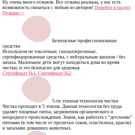
Ну очень много отзывов. Все отзывы реальны, у вас есть
возможность связаться с любым из авторов!
Перейти в раздел
Отзывы>>
Безопасные профессиональные
средства
Используем не токсичные, гипоаллергенные,
сертифицированные средства, с нейтральным запахом / без
запаха. Маленькие дети могут находиться дома во время
чистки, и это безопасно для здоровья.
Сертификат №1
,
Сертификат №2
5-ти этапная технология чистки
Чистка проходит в 5 этапов. Данная технология без труда
удаляет пищевые пятна, загрязнения органического и
инородного происхождения. Знаем, как работать с “детскими”
пятнами (в том числе от пролитых соков, пластилина, красок)
и запахами домашних животных.