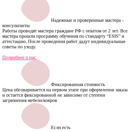
Надежные и проверенные мастера -
консультанты
Работы проводят мастера граждане РФ с опытом от 2 лет. Все
мастера прошли программу обучения по стандарту “ESIS” и
аттестацию. После проведения работ дадут индивидуальные
советы по уходу.
Подробнее о нас
Фиксированная стоимость
Цена обговаривается на первом этапе при оформлении заказа
и остается фиксированной не зависимо от степени
загрязнения мебели/ковров
Если есть