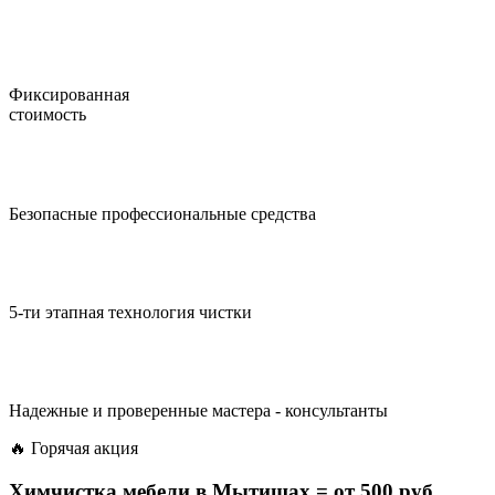
Фиксированная
стоимость
Безопасные профессиональные средства
5-ти этапная технология чистки
Надежные и проверенные мастера - консультанты
🔥 Горячая акция
Химчистка мебели в Мытищах =
от 500 руб.