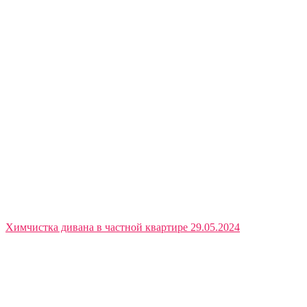
Химчистка дивана в частной квартире 29.05.2024