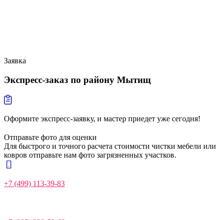
Заявка
Экспресс-заказ
по району Мытищ
Оформите экспресс-заявку, и мастер приедет уже сегодня!
Отправьте фото для оценки
Для быстрого и точного расчета стоимости чистки мебели или
ковров отправьте нам фото загрязненных участков.
+7 (499) 113-39-83