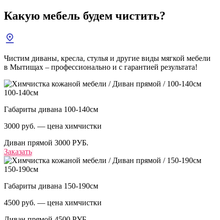
Какую мебель
будем чистить?
Чистим диваны, кресла, стулья и другие виды мягкой мебели
в Мытищах – профессионально и с гарантией результата!
100-140см
Габариты дивана 100-140см
3000 руб. — цена химчистки
Диван прямой
3000 РУБ.
Заказать
150-190см
Габариты дивана 150-190см
4500 руб. — цена химчистки
Диван прямой
4500 РУБ.