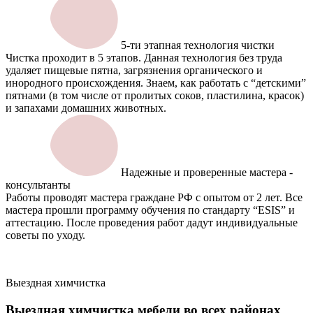
5-ти этапная технология чистки
Чистка проходит в 5 этапов. Данная технология без труда
удаляет пищевые пятна, загрязнения органического и
инородного происхождения. Знаем, как работать с “детскими”
пятнами (в том числе от пролитых соков, пластилина, красок)
и запахами домашних животных.
Надежные и проверенные мастера -
консультанты
Работы проводят мастера граждане РФ с опытом от 2 лет. Все
мастера прошли программу обучения по стандарту “ESIS” и
аттестацию. После проведения работ дадут индивидуальные
советы по уходу.
Выездная химчистка
Выездная химчистка мебели
во всех районах