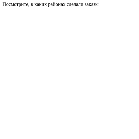
Посмотрите, в каких районах сделали заказы