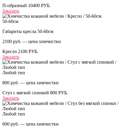
П-образный
10400 РУБ.
Заказать
50-60см
Габариты кресла 50-60см
2100 руб. — цена химчистки
Кресло
2100 РУБ.
Заказать
Любой тип
800 руб. — цена химчистки
Стул с мягкой спинкой
800 РУБ.
Заказать
Любой тип
600 руб. — цена химчистки