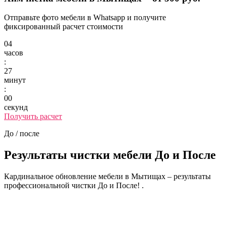
Отправьте фото мебели в Whatsapp и получите
фиксированный расчет стоимости
04
часов
:
27
минут
:
00
секунд
Получить расчет
До / после
Результаты чистки мебели
До и После
Кардинальное обновление мебели в Мытищах – результаты
профессиональной чистки До и После! .