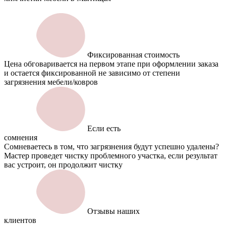
Фиксированная стоимость
Цена обговаривается на первом этапе при оформлении заказа
и остается фиксированной не зависимо от степени
загрязнения мебели/ковров
Если есть
сомнения
Сомневаетесь в том, что загрязнения будут успешно удалены?
Мастер проведет чистку проблемного участка, если результат
вас устроит, он продолжит чистку
Отзывы наших
клиентов