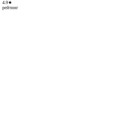
4.9★
рейтинг