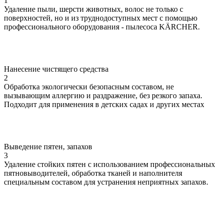
1
Удаление пыли, шерсти животных, волос не только с
поверхностей, но и из труднодоступных мест с помощью
профессионального оборудования - пылесоса KÄRCHER.
Нанесение чистящего средства
2
Обработка экологически безопасным составом, не
вызывающим аллергию и раздражение, без резкого запаха.
Подходит для применения в детских садах и других местах
Выведение пятен, запахов
3
Удаление стойких пятен с использованием профессиональных
пятновыводителей, обработка тканей и наполнителя
специальным составом для устранения неприятных запахов.