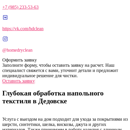
+7 (985) 233-53-63
https://vk.com/hdclean
@homedryclean
Оформить заявку
Заполните форму, чтобы оставить заявку на расчет. Наш
специалист свяжется с вами, уточнит детали и предложит
индивидуальное решение для чистки.
Оставить заявку
Глубокая обработка напольного
текстиля в Дедовске
Услуга с выездом на дом подходит для ухода за покрытиями из
шерсти, синтетики, шелка, вискозы, джута и других
материалов. Также принимаем в работу изделия с длинным