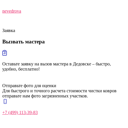
nevedrova
Заявка
Вызвать
мастера
Оставьте заявку на вызов мастера в Дедовске – быстро,
удобно, бесплатно!
Отправьте фото для оценки
Для быстрого и точного расчета стоимости чистки ковров
отправьте нам фото загрязненных участков.
+7 (499) 113-39-83