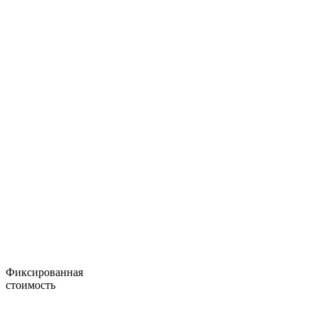
Фиксированная
стоимость