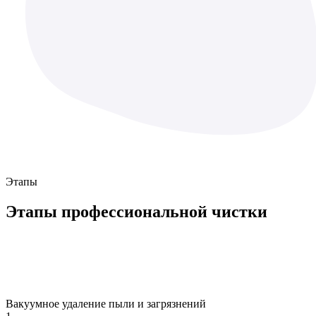
Этапы
Этапы
профессиональной чистки
Вакуумное удаление пыли и загрязнений