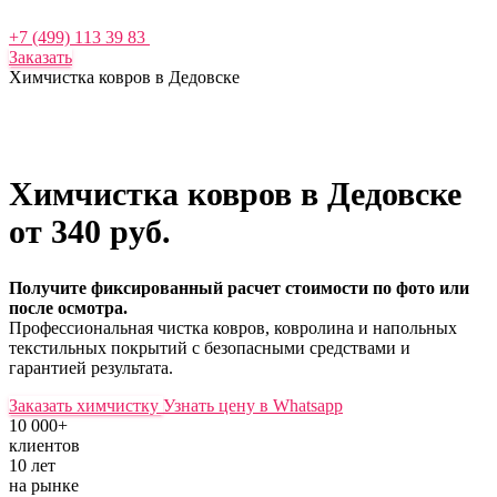
+7 (499) 113 39 83
Заказать
Химчистка ковров в Дедовске
Химчистка ковров в Дедовске
от 340 руб.
Получите фиксированный расчет стоимости по фото или
после осмотра.
Профессиональная чистка ковров, ковролина и напольных
текстильных покрытий с безопасными средствами и
гарантией результата.
Заказать химчистку
Узнать цену в Whatsapp
10 000+
клиентов
10 лет
на рынке