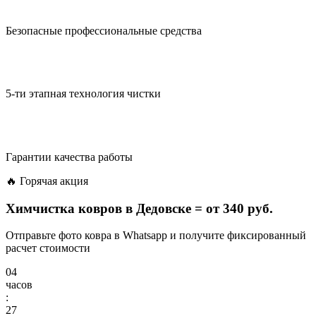
Безопасные профессиональные средства
5-ти этапная технология чистки
Гарантии качества работы
🔥 Горячая акция
Химчистка ковров в Дедовске =
от 340 руб.
Отправьте фото ковра в Whatsapp и получите фиксированный
расчет стоимости
04
часов
:
27