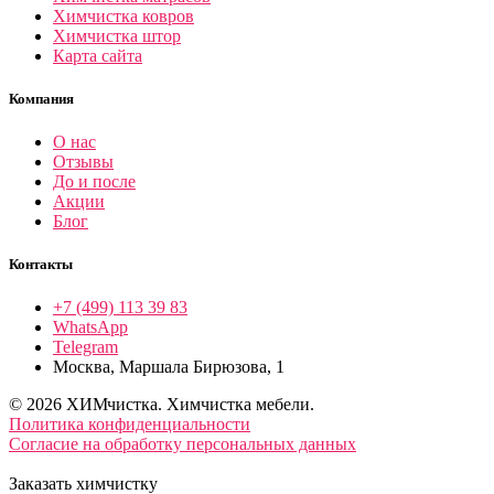
Химчистка ковров
Химчистка штор
Карта сайта
Компания
О нас
Отзывы
До и после
Акции
Блог
Контакты
+7 (499) 113 39 83
WhatsApp
Telegram
Москва, Маршала Бирюзова, 1
© 2026 ХИМчистка. Химчистка мебели.
Политика конфиденциальности
Согласие на обработку персональных данных
Заказать химчистку