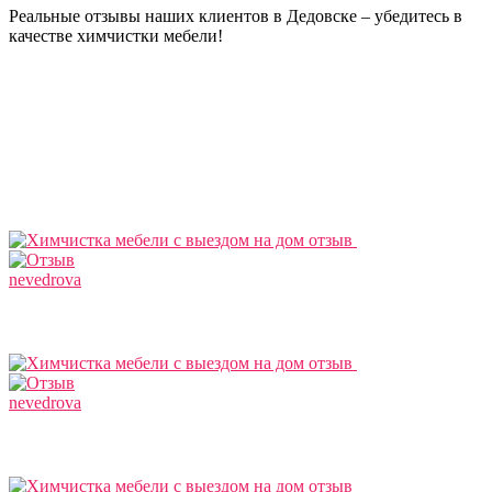
Реальные отзывы наших клиентов в Дедовске – убедитесь в
качестве химчистки мебели!
nevedrova
nevedrova