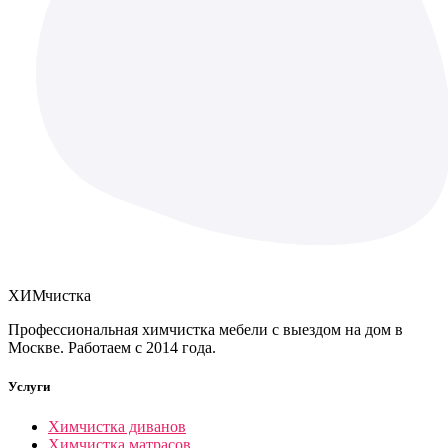
ХИМ
чистка
Профессиональная химчистка мебели с выездом на дом в
Москве. Работаем с 2014 года.
Услуги
Химчистка диванов
Химчистка матрасов