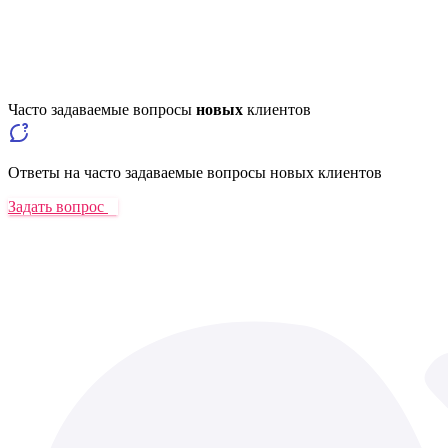
Часто задаваемые вопросы
новых
клиентов
Ответы на часто задаваемые вопросы новых клиентов
Задать вопрос