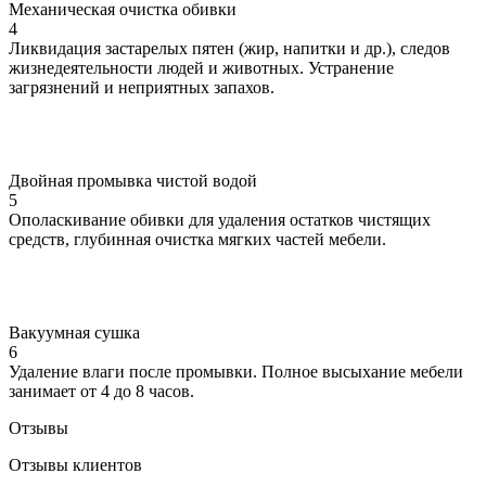
Механическая очистка обивки
4
Ликвидация застарелых пятен (жир, напитки и др.), следов
жизнедеятельности людей и животных. Устранение
загрязнений и неприятных запахов.
Двойная промывка чистой водой
5
Ополаскивание обивки для удаления остатков чистящих
средств, глубинная очистка мягких частей мебели.
Вакуумная сушка
6
Удаление влаги после промывки. Полное высыхание мебели
занимает от 4 до 8 часов.
Отзывы
Отзывы клиентов