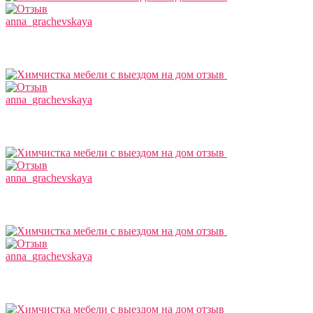
anna_grachevskaya
anna_grachevskaya
anna_grachevskaya
anna_grachevskaya