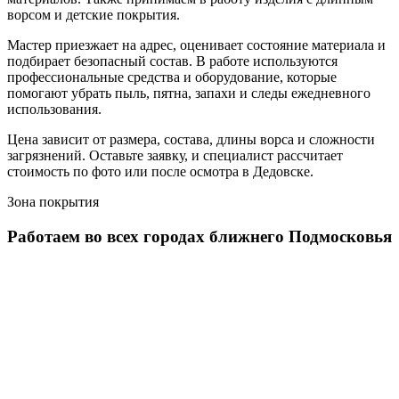
ворсом и детские покрытия.
Мастер приезжает на адрес, оценивает состояние материала и
подбирает безопасный состав. В работе используются
профессиональные средства и оборудование, которые
помогают убрать пыль, пятна, запахи и следы ежедневного
использования.
Цена зависит от размера, состава, длины ворса и сложности
загрязнений. Оставьте заявку, и специалист рассчитает
стоимость по фото или после осмотра в Дедовске.
Зона покрытия
Работаем во всех городах
ближнего Подмосковья