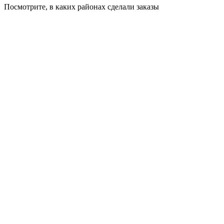
Посмотрите, в каких районах сделали заказы