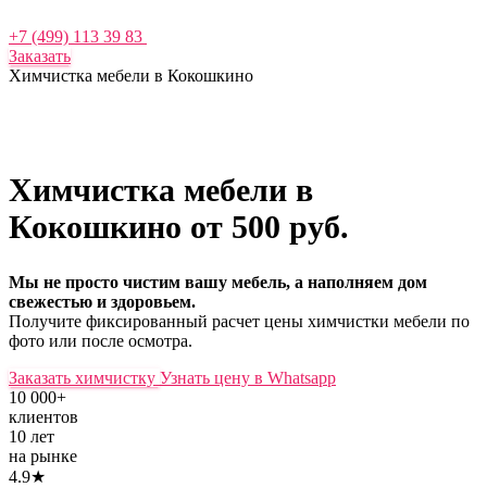
+7 (499) 113 39 83
Заказать
Химчистка мебели в Кокошкино
Химчистка мебели в
Кокошкино
от 500 руб.
Мы не просто чистим вашу мебель, а наполняем дом
свежестью и здоровьем.
Получите фиксированный расчет цены химчистки мебели по
фото или после осмотра.
Заказать химчистку
Узнать цену в Whatsapp
10 000+
клиентов
10 лет
на рынке
4.9★