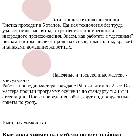
5-ти этапная технология чистки
Чистка проходит в 5 этапов. Данная технология без труда
удаляет пищевые пятна, загрязнения органического и
инородного происхождения. Знаем, как работать с “детскими”
пятнами (в том числе от пролитых соков, пластилина, красок)
и запахами домашних животных.
Надежные и проверенные мастера -
консультанты
Работы проводят мастера граждане РФ с опытом от 2 лет. Все
мастера прошли программу обучения по стандарту “ESIS” и
аттестацию. После проведения работ дадут индивидуальные
советы по уходу.
Выездная химчистка
Выездная химчистка мебели
во всех районах