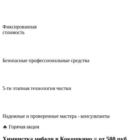
Фиксированная
стоимость
Безопасные профессиональные средства
5-ти этапная технология чистки
Надежные и проверенные мастера - консультанты
🔥 Горячая акция
Химчистка мебели в Кокошкино =
от 500 руб.