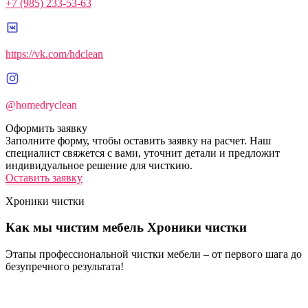
+7 (985) 233-53-63
https://vk.com/hdclean
@homedryclean
Оформить заявку
Заполните форму, чтобы оставить заявку на расчет. Наш
специалист свяжется с вами, уточнит детали и предложит
индивидуальное решение для чисткию.
Оставить заявку
Хроники чистки
Как мы чистим мебель
Хроники чистки
Этапы профессиональной чистки мебели – от первого шага до
безупречного результата!