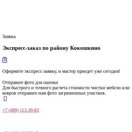
Заявка
Экспресс-заказ
по району Кокошкино
Оформите экспресс-заявку, и мастер приедет уже сегодня!
Отправьте фото для оценки
Для быстрого и точного расчета стоимости чистки мебели или
ковров отправьте нам фото загрязненных участков.
+7 (499) 113-39-83