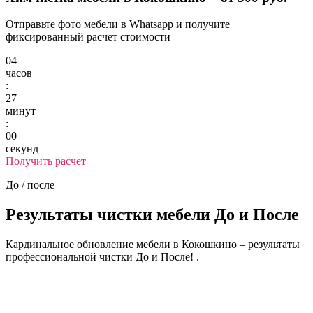
Отправьте фото мебели в Whatsapp и получите
фиксированный расчет стоимости
04
часов
:
27
минут
:
00
секунд
Получить расчет
До / после
Результаты чистки мебели
До и После
Кардинальное обновление мебели в Кокошкино – результаты
профессиональной чистки До и После! .