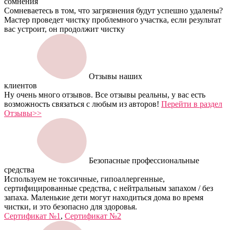
сомнения
Сомневаетесь в том, что загрязнения будут успешно удалены?
Мастер проведет чистку проблемного участка, если результат
вас устроит, он продолжит чистку
Отзывы наших
клиентов
Ну очень много отзывов. Все отзывы реальны, у вас есть
возможность связаться с любым из авторов!
Перейти в раздел
Отзывы>>
Безопасные профессиональные
средства
Используем не токсичные, гипоаллергенные,
сертифицированные средства, с нейтральным запахом / без
запаха. Маленькие дети могут находиться дома во время
чистки, и это безопасно для здоровья.
Сертификат №1
,
Сертификат №2