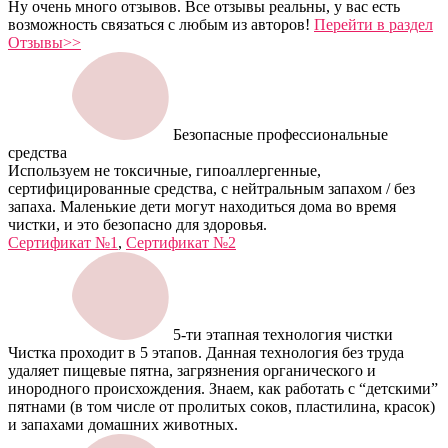
Ну очень много отзывов. Все отзывы реальны, у вас есть
возможность связаться с любым из авторов!
Перейти в раздел
Отзывы>>
Безопасные профессиональные
средства
Используем не токсичные, гипоаллергенные,
сертифицированные средства, с нейтральным запахом / без
запаха. Маленькие дети могут находиться дома во время
чистки, и это безопасно для здоровья.
Сертификат №1
,
Сертификат №2
5-ти этапная технология чистки
Чистка проходит в 5 этапов. Данная технология без труда
удаляет пищевые пятна, загрязнения органического и
инородного происхождения. Знаем, как работать с “детскими”
пятнами (в том числе от пролитых соков, пластилина, красок)
и запахами домашних животных.