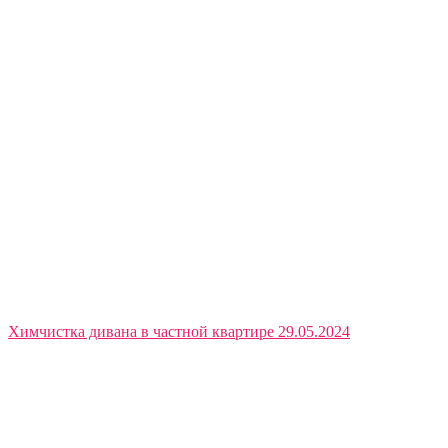
Химчистка дивана в частной квартире 29.05.2024