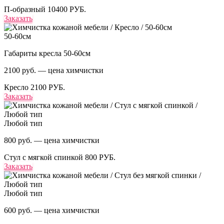
П-образный
10400 РУБ.
Заказать
50-60см
Габариты кресла 50-60см
2100 руб. — цена химчистки
Кресло
2100 РУБ.
Заказать
Любой тип
800 руб. — цена химчистки
Стул с мягкой спинкой
800 РУБ.
Заказать
Любой тип
600 руб. — цена химчистки