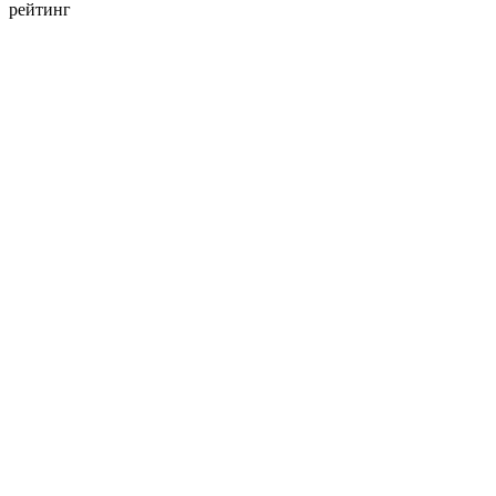
рейтинг