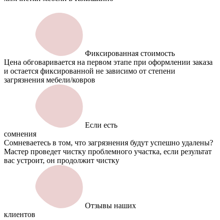
Фиксированная стоимость
Цена обговаривается на первом этапе при оформлении заказа
и остается фиксированной не зависимо от степени
загрязнения мебели/ковров
Если есть
сомнения
Сомневаетесь в том, что загрязнения будут успешно удалены?
Мастер проведет чистку проблемного участка, если результат
вас устроит, он продолжит чистку
Отзывы наших
клиентов