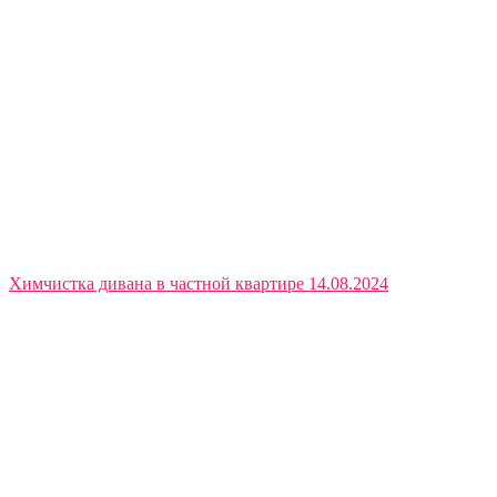
Химчистка дивана в частной квартире 14.08.2024