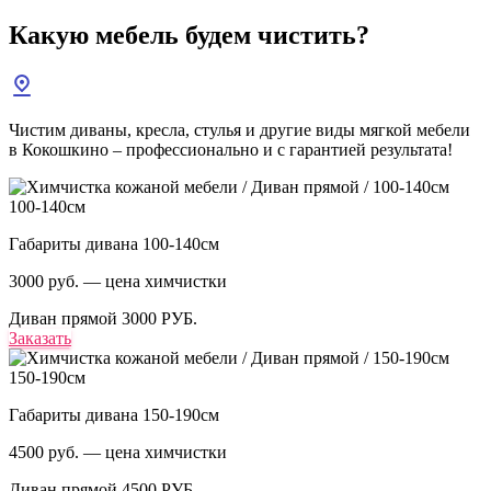
Какую мебель
будем чистить?
Чистим диваны, кресла, стулья и другие виды мягкой мебели
в Кокошкино – профессионально и с гарантией результата!
100-140см
Габариты дивана 100-140см
3000 руб. — цена химчистки
Диван прямой
3000 РУБ.
Заказать
150-190см
Габариты дивана 150-190см
4500 руб. — цена химчистки
Диван прямой
4500 РУБ.