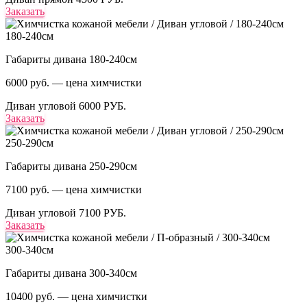
Заказать
180-240см
Габариты дивана 180-240см
6000 руб. — цена химчистки
Диван угловой
6000 РУБ.
Заказать
250-290см
Габариты дивана 250-290см
7100 руб. — цена химчистки
Диван угловой
7100 РУБ.
Заказать
300-340см
Габариты дивана 300-340см
10400 руб. — цена химчистки