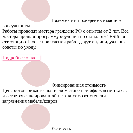
Надежные и проверенные мастера -
консультанты
Работы проводят мастера граждане РФ с опытом от 2 лет. Все
мастера прошли программу обучения по стандарту “ESIS” и
аттестацию. После проведения работ дадут индивидуальные
советы по уходу.
Подробнее о нас
Фиксированная стоимость
Цена обговаривается на первом этапе при оформлении заказа
и остается фиксированной не зависимо от степени
загрязнения мебели/ковров
Если есть