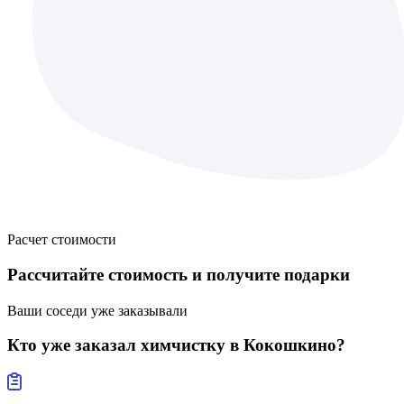
Расчет стоимости
Рассчитайте стоимость
и получите подарки
Ваши соседи уже заказывали
Кто уже заказал
химчистку в Кокошкино?