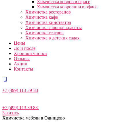
Химчистка ковров в офисе
Химчистка ковролина в офисе
Химчистка ресторанов
Химчистка кафе
Химчистка кинотеатра
Химчистка салонов красоты
Химчистка театров
Химчистка в детских садах
Цены
До и после
Хроники чистки
Отзывы
Акции
Контакты
+7 (499) 113-39-83
+7 (499) 113 39 83
Заказать
Химчистка мебели в Одинцово