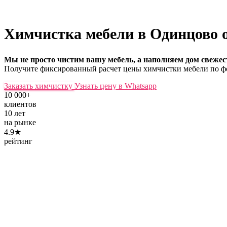
Химчистка мебели в Одинцово
Мы не просто чистим вашу мебель, а наполняем дом свежес
Получите фиксированный расчет цены химчистки мебели по фо
Заказать химчистку
Узнать цену в Whatsapp
10 000+
клиентов
10 лет
на рынке
4.9★
рейтинг