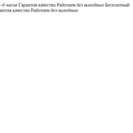
–6 часов
Гарантия качества
Работаем
без выходных
Бесплатный
антия качества
Работаем
без выходных