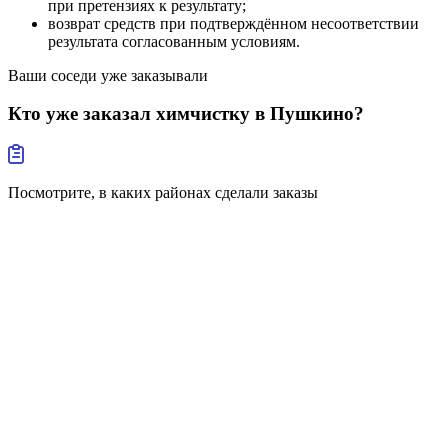
при претензиях к результату;
возврат средств при подтверждённом несоответствии
результата согласованным условиям.
Ваши соседи уже заказывали
Кто уже заказал
химчистку в Пушкино?
Посмотрите, в каких районах сделали заказы