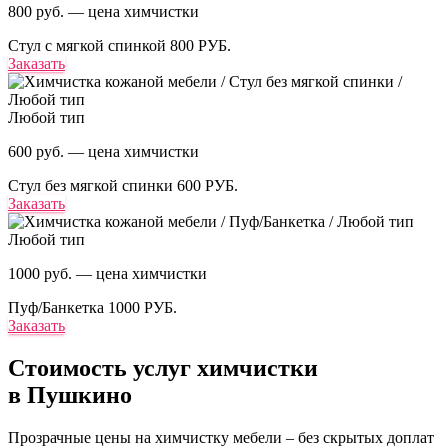
800 руб. — цена химчистки
Стул с мягкой спинкой
800 РУБ.
Заказать
Любой тип
600 руб. — цена химчистки
Стул без мягкой спинки
600 РУБ.
Заказать
Любой тип
1000 руб. — цена химчистки
Пуф/Банкетка
1000 РУБ.
Заказать
Стоимость услуг
химчистки
в Пушкино
Прозрачные цены на химчистку мебели – без скрытых доплат