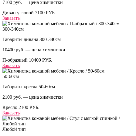
7100 руб. — цена химчистки
Диван угловой
7100 РУБ.
Заказать
300-340см
Габариты дивана 300-340см
10400 руб. — цена химчистки
П-образный
10400 РУБ.
Заказать
50-60см
Габариты кресла 50-60см
2100 руб. — цена химчистки
Кресло
2100 РУБ.
Заказать
Любой тип