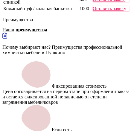
спинкой
Кожаный пуф / кожаная банкетка
1000
Оставить заявку
Преимущества
Наши
преимущества
Почему выбирают нас? Преимущества профессиональной
химчистки мебели в Пушкино
Фиксированная стоимость
Цена обговаривается на первом этапе при оформлении заказа
и остается фиксированной не зависимо от степени
загрязнения мебели/ковров
Если есть