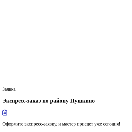
Заявка
Экспресс-заказ
по району Пушкино
Оформите экспресс-заявку, и мастер приедет уже сегодня!