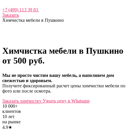
+7 (499) 113 39 83
Заказать
Химчистка мебели в Пушкино
Химчистка мебели в Пушкино
от 500 руб.
Мы не просто чистим вашу мебель, а наполняем дом
свежестью и здоровьем.
Получите фиксированный расчет цены химчистки мебели по
фото или после осмотра.
Заказать химчистку
Узнать цену в Whatsapp
10 000+
клиентов
10 лет
на рынке
4.9★