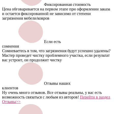
Фиксированная стоимость
Цена обговаривается на первом этапе при оформлении заказа
и остается фиксированной не зависимо от степени
загрязнения мебели/ковров
Если есть
сомнения
Сомневаетесь в том, что загрязнения будут успешно удалены?
Мастер проведет чистку проблемного участка, если результат
вас устроит, он продолжит чистку
Отзывы наших
клиентов
Ну очень много отзывов. Все отзывы реальны, у вас есть
возможность связаться с любым из авторов!
Перейти в раздел
Отзывы>>