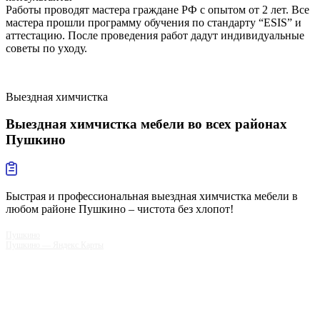
Работы проводят мастера граждане РФ с опытом от 2 лет. Все
мастера прошли программу обучения по стандарту “ESIS” и
аттестацию. После проведения работ дадут индивидуальные
советы по уходу.
Выездная химчистка
Выездная химчистка мебели
во всех районах
Пушкино
Быстрая и профессиональная выездная химчистка мебели в
любом районе Пушкино – чистота без хлопот!
Пушкино
Пушкино — Яндекс Карты