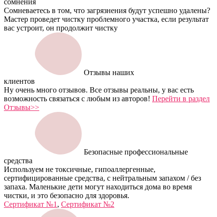
сомнения
Сомневаетесь в том, что загрязнения будут успешно удалены?
Мастер проведет чистку проблемного участка, если результат
вас устроит, он продолжит чистку
Отзывы наших
клиентов
Ну очень много отзывов. Все отзывы реальны, у вас есть
возможность связаться с любым из авторов!
Перейти в раздел
Отзывы>>
Безопасные профессиональные
средства
Используем не токсичные, гипоаллергенные,
сертифицированные средства, с нейтральным запахом / без
запаха. Маленькие дети могут находиться дома во время
чистки, и это безопасно для здоровья.
Сертификат №1
,
Сертификат №2