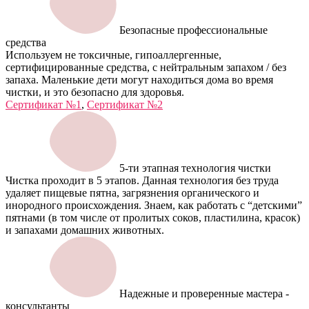
Безопасные профессиональные
средства
Используем не токсичные, гипоаллергенные,
сертифицированные средства, с нейтральным запахом / без
запаха. Маленькие дети могут находиться дома во время
чистки, и это безопасно для здоровья.
Сертификат №1
,
Сертификат №2
5-ти этапная технология чистки
Чистка проходит в 5 этапов. Данная технология без труда
удаляет пищевые пятна, загрязнения органического и
инородного происхождения. Знаем, как работать с “детскими”
пятнами (в том числе от пролитых соков, пластилина, красок)
и запахами домашних животных.
Надежные и проверенные мастера -
консультанты