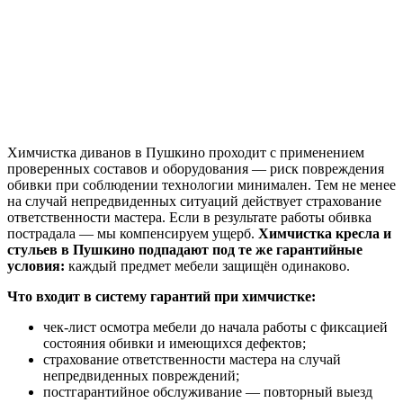
Химчистка диванов в Пушкино проходит с применением
проверенных составов и оборудования — риск повреждения
обивки при соблюдении технологии минимален. Тем не менее
на случай непредвиденных ситуаций действует страхование
ответственности мастера. Если в результате работы обивка
пострадала — мы компенсируем ущерб.
Химчистка кресла и
стульев в Пушкино подпадают под те же гарантийные
условия:
каждый предмет мебели защищён одинаково.
Что входит в систему гарантий при химчистке:
чек-лист осмотра мебели до начала работы с фиксацией
состояния обивки и имеющихся дефектов;
страхование ответственности мастера на случай
непредвиденных повреждений;
постгарантийное обслуживание — повторный выезд