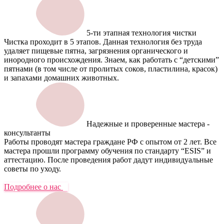
5-ти этапная технология чистки
Чистка проходит в 5 этапов. Данная технология без труда
удаляет пищевые пятна, загрязнения органического и
инородного происхождения. Знаем, как работать с “детскими”
пятнами (в том числе от пролитых соков, пластилина, красок)
и запахами домашних животных.
Надежные и проверенные мастера -
консультанты
Работы проводят мастера граждане РФ с опытом от 2 лет. Все
мастера прошли программу обучения по стандарту “ESIS” и
аттестацию. После проведения работ дадут индивидуальные
советы по уходу.
Подробнее о нас