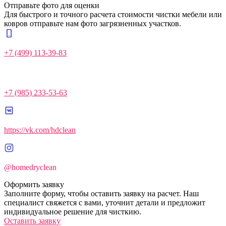
Отправьте фото для оценки
Для быстрого и точного расчета стоимости чистки мебели или
ковров отправьте нам фото загрязненных участков.
+7 (499) 113-39-83
+7 (985) 233-53-63
https://vk.com/hdclean
@homedryclean
Оформить заявку
Заполните форму, чтобы оставить заявку на расчет. Наш
специалист свяжется с вами, уточнит детали и предложит
индивидуальное решение для чисткию.
Оставить заявку