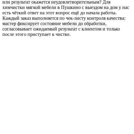
или результат окажется неудовлетворительным? Для
химчистки мягкой мебели в Пушкино с выездом на дом у нас
есть чёткий ответ на этот вопрос ещё до начала работы.
Каждый заказ выполняется по чек-листу контроля качества:
мастер фиксирует состояние мебели до обработки,
согласовывает ожидаемый результат с клиентом и только
после этого приступает к чистке.