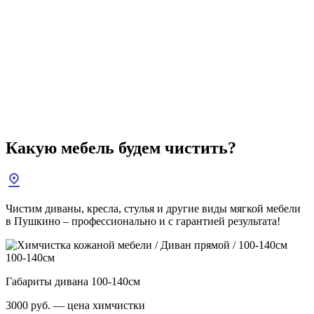
Какую мебель
будем чистить?
Чистим диваны, кресла, стулья и другие виды мягкой мебели
в Пушкино – профессионально и с гарантией результата!
100-140см
Габариты дивана 100-140см
3000 руб. — цена химчистки