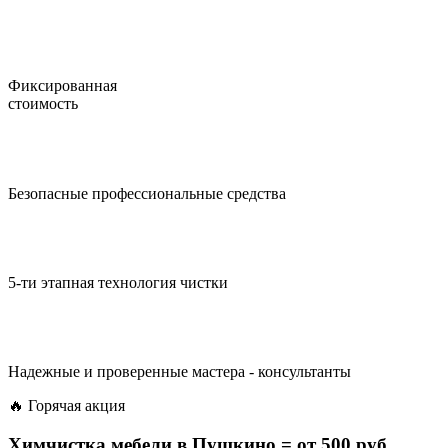
Фиксированная
стоимость
Безопасные профессиональные средства
5-ти этапная технология чистки
Надежные и проверенные мастера - консультанты
🔥 Горячая акция
Химчистка мебели в Пушкино =
от 500 руб.