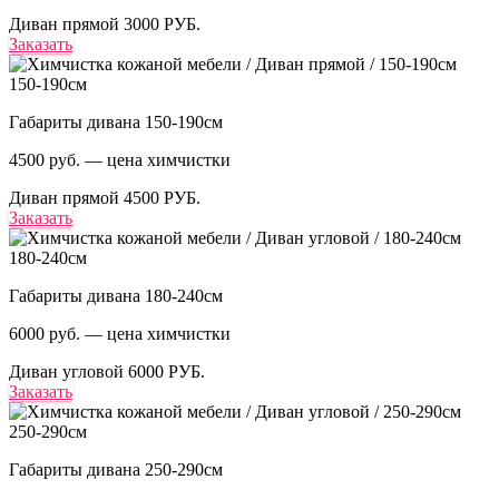
Диван прямой
3000 РУБ.
Заказать
150-190см
Габариты дивана 150-190см
4500 руб. — цена химчистки
Диван прямой
4500 РУБ.
Заказать
180-240см
Габариты дивана 180-240см
6000 руб. — цена химчистки
Диван угловой
6000 РУБ.
Заказать
250-290см
Габариты дивана 250-290см