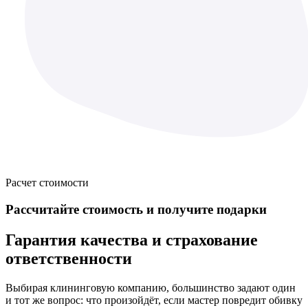
Расчет стоимости
Рассчитайте стоимость
и получите подарки
Гарантия качества и страхование
ответственности
Выбирая клининговую компанию, большинство задают один
и тот же вопрос: что произойдёт, если мастер повредит обивку