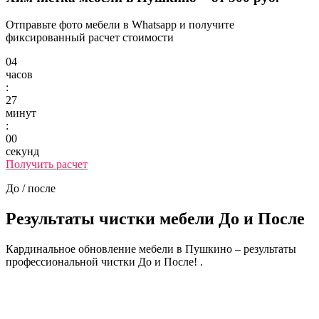
Отправьте фото мебели в Whatsapp и получите
фиксированный расчет стоимости
04
часов
:
27
минут
:
00
секунд
Получить расчет
До / после
Результаты чистки мебели
До и После
Кардинальное обновление мебели в Пушкино – результаты
профессиональной чистки До и После! .