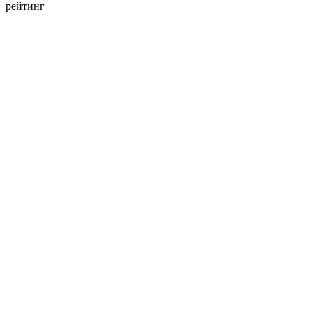
рейтинг