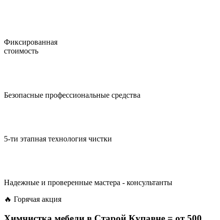
Фиксированная
стоимость
Безопасные профессиональные средства
5-ти этапная технология чистки
Надежные и проверенные мастера - консультанты
🔥 Горячая акция
Химчистка мебели в Старой Купавне =
от 500