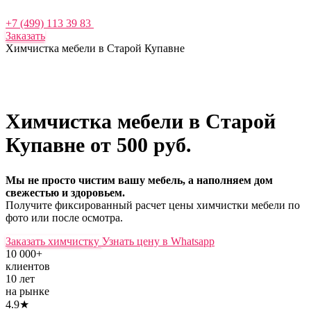
+7 (499) 113 39 83
Заказать
Химчистка мебели в Старой Купавне
Химчистка мебели в Старой
Купавне
от 500 руб.
Мы не просто чистим вашу мебель, а наполняем дом
свежестью и здоровьем.
Получите фиксированный расчет цены химчистки мебели по
фото или после осмотра.
Заказать химчистку
Узнать цену в Whatsapp
10 000+
клиентов
10 лет
на рынке
4.9★