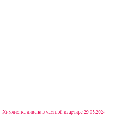
Химчистка дивана в частной квартире 29.05.2024