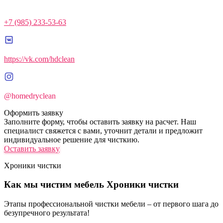
+7 (985) 233-53-63
https://vk.com/hdclean
@homedryclean
Оформить заявку
Заполните форму, чтобы оставить заявку на расчет. Наш
специалист свяжется с вами, уточнит детали и предложит
индивидуальное решение для чисткию.
Оставить заявку
Хроники чистки
Как мы чистим мебель
Хроники чистки
Этапы профессиональной чистки мебели – от первого шага до
безупречного результата!