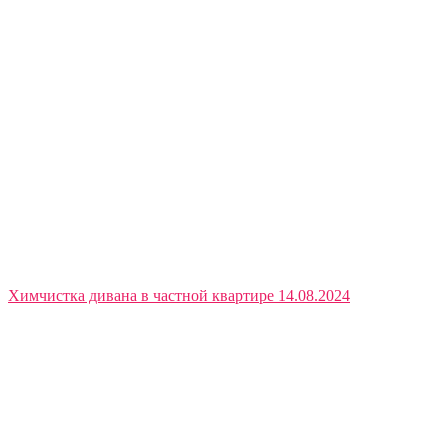
Химчистка дивана в частной квартире 14.08.2024