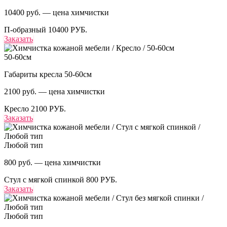
10400 руб. — цена химчистки
П-образный
10400 РУБ.
Заказать
50-60см
Габариты кресла 50-60см
2100 руб. — цена химчистки
Кресло
2100 РУБ.
Заказать
Любой тип
800 руб. — цена химчистки
Стул с мягкой спинкой
800 РУБ.
Заказать
Любой тип