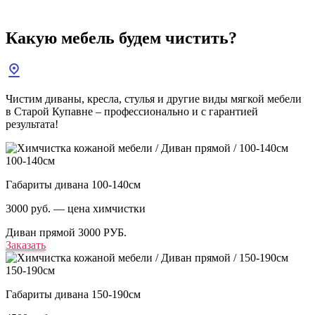
Какую мебель
будем чистить?
Чистим диваны, кресла, стулья и другие виды мягкой мебели
в Старой Купавне – профессионально и с гарантией
результата!
100-140см
Габариты дивана 100-140см
3000 руб. — цена химчистки
Диван прямой
3000 РУБ.
Заказать
150-190см
Габариты дивана 150-190см