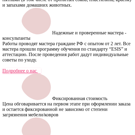
и запахами домашних животных.
Надежные и проверенные мастера -
консультанты
Работы проводят мастера граждане РФ с опытом от 2 лет. Все
мастера прошли программу обучения по стандарту “ESIS” и
аттестацию. После проведения работ дадут индивидуальные
советы по уходу.
Подробнее о нас
Фиксированная стоимость
Цена обговаривается на первом этапе при оформлении заказа
и остается фиксированной не зависимо от степени
загрязнения мебели/ковров