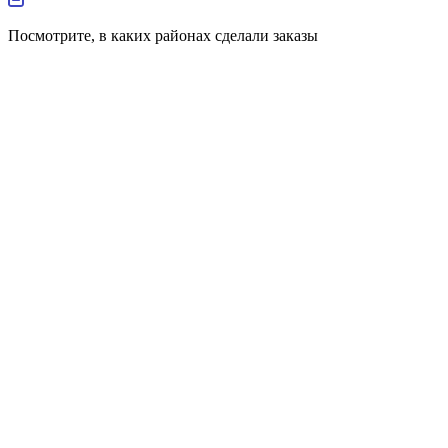
Посмотрите, в каких районах сделали заказы