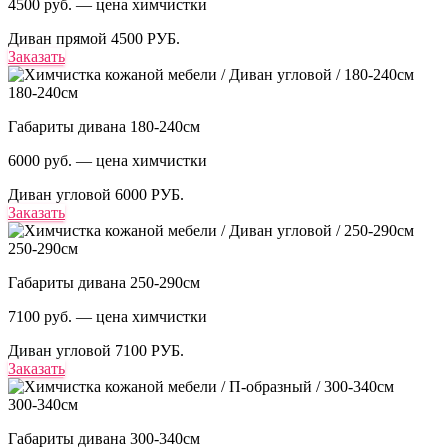
4500 руб. — цена химчистки
Диван прямой
4500 РУБ.
Заказать
180-240см
Габариты дивана 180-240см
6000 руб. — цена химчистки
Диван угловой
6000 РУБ.
Заказать
250-290см
Габариты дивана 250-290см
7100 руб. — цена химчистки
Диван угловой
7100 РУБ.
Заказать
300-340см
Габариты дивана 300-340см