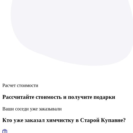
Расчет стоимости
Рассчитайте стоимость
и получите подарки
Ваши соседи уже заказывали
Кто уже заказал
химчистку в Старой Купавне?