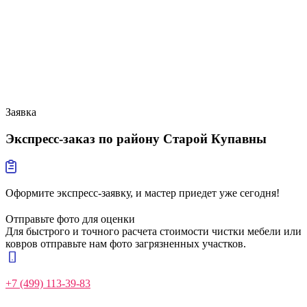
Заявка
Экспресс-заказ
по району Старой Купавны
Оформите экспресс-заявку, и мастер приедет уже сегодня!
Отправьте фото для оценки
Для быстрого и точного расчета стоимости чистки мебели или
ковров отправьте нам фото загрязненных участков.
+7 (499) 113-39-83