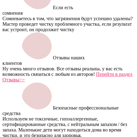
Если есть
сомнения
Сомневаетесь в том, что загрязнения будут успешно удалены?
Мастер проведет чистку проблемного участка, если результат
вас устроит, он продолжит чистку
Отзывы наших
клиентов
Ну очень много отзывов. Все отзывы реальны, у вас есть
возможность связаться с любым из авторов!
Перейти в раздел
Отзывы>>
Безопасные профессиональные
средства
Используем не токсичные, гипоаллергенные,
сертифицированные средства, с нейтральным запахом / без
запаха. Маленькие дети могут находиться дома во время
чистки, и это безопасно для здоровья.