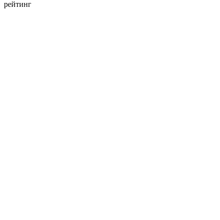
рейтинг