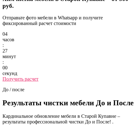
руб.
Отправьте фото мебели в Whatsapp и получите
фиксированный расчет стоимости
04
часов
:
27
минут
:
00
секунд
Получить расчет
До / после
Результаты чистки мебели
До и После
Кардинальное обновление мебели в Старой Купавне –
результаты профессиональной чистки До и После! .