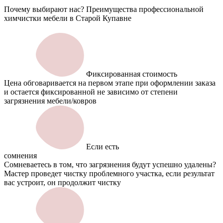
Почему выбирают нас? Преимущества профессиональной
химчистки мебели в Старой Купавне
Фиксированная стоимость
Цена обговаривается на первом этапе при оформлении заказа
и остается фиксированной не зависимо от степени
загрязнения мебели/ковров
Если есть
сомнения
Сомневаетесь в том, что загрязнения будут успешно удалены?
Мастер проведет чистку проблемного участка, если результат
вас устроит, он продолжит чистку