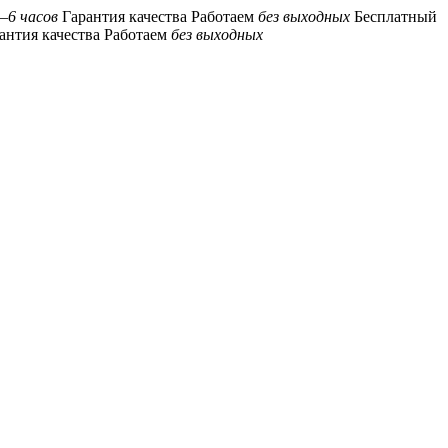
–6 часов
Гарантия качества
Работаем
без выходных
Бесплатный
антия качества
Работаем
без выходных