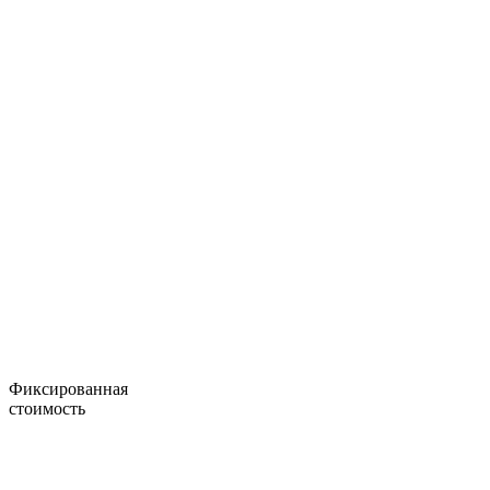
Фиксированная
стоимость