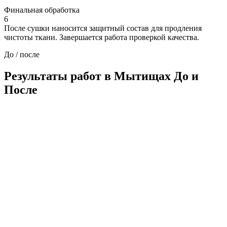
Финальная обработка
6
После сушки наносится защитный состав для продления
чистоты ткани. Завершается работа проверкой качества.
До / после
Результаты работ в Мытищах
До и
После