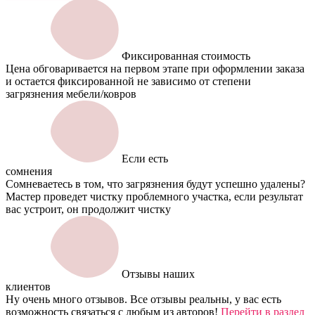
Фиксированная стоимость
Цена обговаривается на первом этапе при оформлении заказа
и остается фиксированной не зависимо от степени
загрязнения мебели/ковров
Если есть
сомнения
Сомневаетесь в том, что загрязнения будут успешно удалены?
Мастер проведет чистку проблемного участка, если результат
вас устроит, он продолжит чистку
Отзывы наших
клиентов
Ну очень много отзывов. Все отзывы реальны, у вас есть
возможность связаться с любым из авторов!
Перейти в раздел