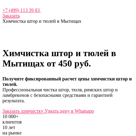
+7 (499) 113 39 83
Заказать
Химчистка штор и тюлей в Мытищах
Химчистка штор и тюлей в
Мытищах
от 450 руб.
Получите фиксированный расчет цены химчистки штор и
тюлей.
Профессиональная чистка штор, тюля, римских штор и
ламбрекенов с безопасными средствами и гарантией
результата.
Заказать химчистку
Узнать цену в Whatsapp
10 000+
клиентов
10 лет
на рынке