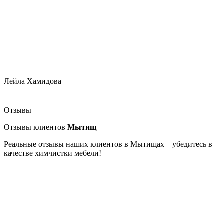
Лейла Хамидова
Отзывы
Отзывы клиентов
Мытищ
Реальные отзывы наших клиентов в Мытищах – убедитесь в
качестве химчистки мебели!