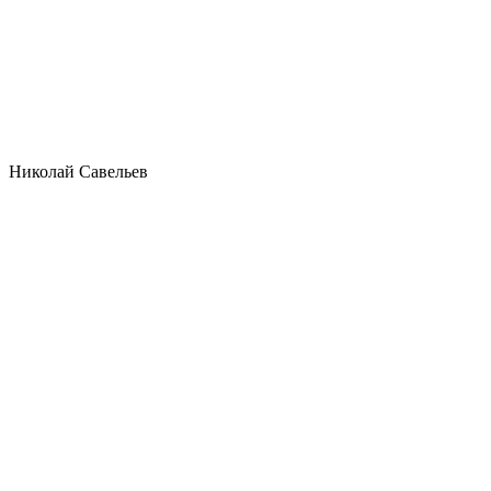
Николай Савельев