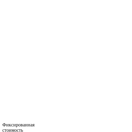
Фиксированная
стоимость