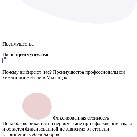
Преимущества
Наши
преимущества
Почему выбирают нас? Преимущества профессиональной
химчистки мебели в Мытищах
Фиксированная стоимость
Цена обговаривается на первом этапе при оформлении заказа
и остается фиксированной не зависимо от степени
загрязнения мебели/ковров