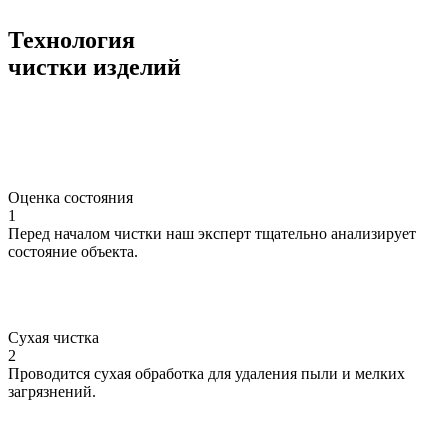
Технология
чистки изделий
Оценка состояния
1
Перед началом чистки наш эксперт тщательно анализирует
состояние объекта.
Сухая чистка
2
Проводится сухая обработка для удаления пыли и мелких
загрязнений.