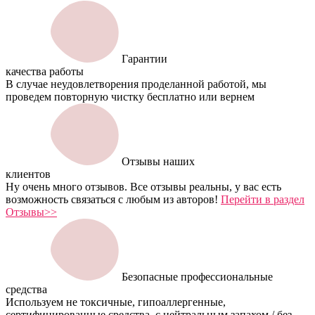
Гарантии
качества работы
В случае неудовлетворения проделанной работой, мы
проведем повторную чистку бесплатно или вернем
Отзывы наших
клиентов
Ну очень много отзывов. Все отзывы реальны, у вас есть
возможность связаться с любым из авторов!
Перейти в раздел
Отзывы>>
Безопасные профессиональные
средства
Используем не токсичные, гипоаллергенные,
сертифицированные средства, с нейтральным запахом / без