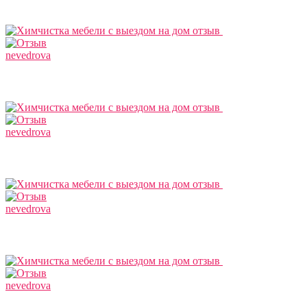
nevedrova
nevedrova
nevedrova
nevedrova