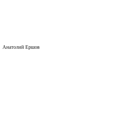
Анатолий Ершов