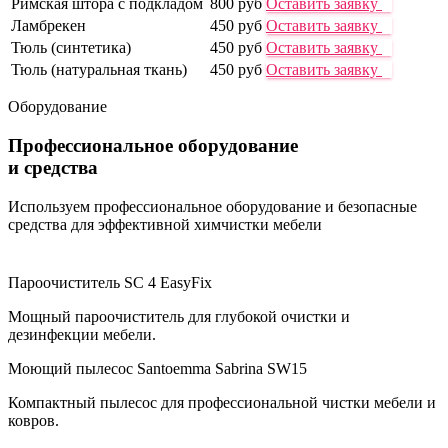
Римская штора с подкладом
800 руб
Оставить заявку
Ламбрекен
450 руб
Оставить заявку
Тюль (синтетика)
450 руб
Оставить заявку
Тюль (натуральная ткань)
450 руб
Оставить заявку
Оборудование
Профессиональное оборудование
и средства
Используем профессиональное оборудование и безопасные
средства для эффективной химчистки мебели
Пароочиститель SC 4 EasyFix
Мощный пароочиститель для глубокой очистки и
дезинфекции мебели.
Моющий пылесос Santoemma Sabrina SW15
Компактный пылесос для профессиональной чистки мебели и
ковров.