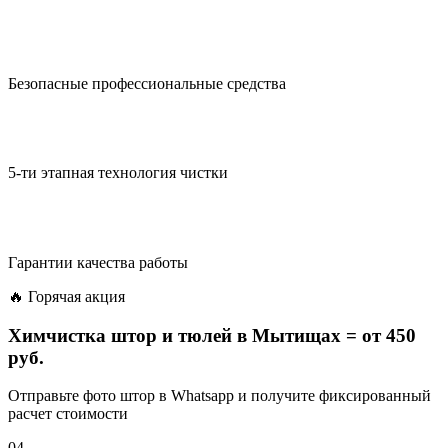
Безопасные профессиональные средства
5-ти этапная технология чистки
Гарантии качества работы
🔥 Горячая акция
Химчистка штор и тюлей в Мытищах =
от 450
руб.
Отправьте фото штор в Whatsapp и получите фиксированный
расчет стоимости
04