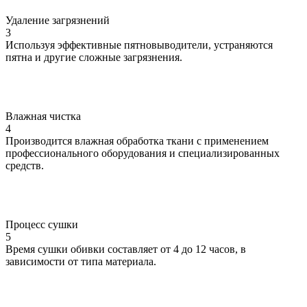
Удаление загрязнений
3
Используя эффективные пятновыводители, устраняются
пятна и другие сложные загрязнения.
Влажная чистка
4
Производится влажная обработка ткани с применением
профессионального оборудования и специализированных
средств.
Процесс сушки
5
Время сушки обивки составляет от 4 до 12 часов, в
зависимости от типа материала.