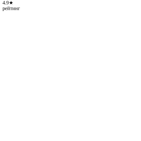
4.9★
рейтинг