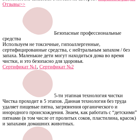
Отзывы>>
Безопасные профессиональные
средства
Используем не токсичные, гипоаллергенные,
сертифицированные средства, с нейтральным запахом / без
запаха. Маленькие дети могут находиться дома во время
чистки, и это безопасно для здоровья.
Сертификат №1
,
Сертификат №2
5-ти этапная технология чистки
Чистка проходит в 5 этапов. Данная технология без труда
удаляет пищевые пятна, загрязнения органического и
инородного происхождения. Знаем, как работать с “детскими”
пятнами (в том числе от пролитых соков, пластилина, красок)
и запахами домашних животных.