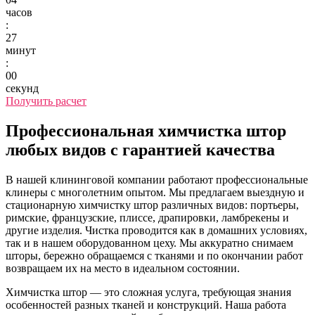
часов
:
27
минут
:
00
секунд
Получить расчет
Профессиональная химчистка штор
любых видов с гарантией качества
В нашей клининговой компании работают профессиональные
клинеры с многолетним опытом. Мы предлагаем выездную и
стационарную химчистку штор различных видов: портьеры,
римские, французские, плиссе, драпировки, ламбрекены и
другие изделия. Чистка проводится как в домашних условиях,
так и в нашем оборудованном цеху. Мы аккуратно снимаем
шторы, бережно обращаемся с тканями и по окончании работ
возвращаем их на место в идеальном состоянии.
Химчистка штор — это сложная услуга, требующая знания
особенностей разных тканей и конструкций. Наша работа