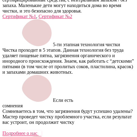
запаха. Маленькие дети могут находиться дома во время
чистки, и это безопасно для здоровья.
Сертификат №1
,
Сертификат №2
5-ти этапная технология чистки
Чистка проходит в 5 этапов. Данная технология без труда
удаляет пищевые пятна, загрязнения органического и
инородного происхождения. Знаем, как работать с “детскими”
пятнами (в том числе от пролитых соков, пластилина, красок)
и запахами домашних животных.
Если есть
сомнения
Сомневаетесь в том, что загрязнения будут успешно удалены?
Мастер проведет чистку проблемного участка, если результат
вас устроит, он продолжит чистку
Подробнее о нас