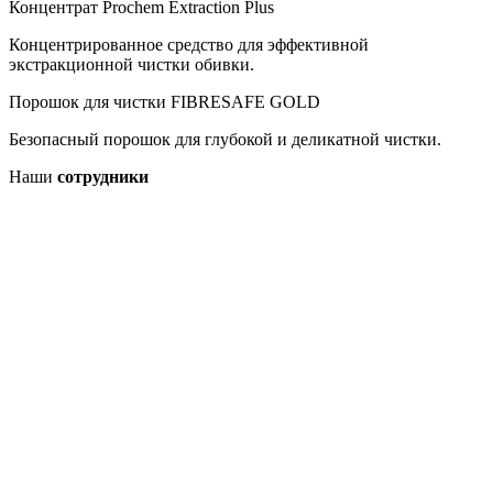
Концентрат Prochem Extraction Plus
Концентрированное средство для эффективной
экстракционной чистки обивки.
Порошок для чистки FIBRESAFE GOLD
Безопасный порошок для глубокой и деликатной чистки.
Наши
сотрудники