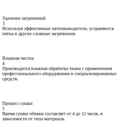
Удаление загрязнений
3
Используя эффективные пятновыводители, устраняются
пятна и другие сложные загрязнения.
Влажная чистка
4
Производится влажная обработка ткани с применением
профессионального оборудования и специализированных
средств.
Процесс сушки
5
Время сушки обивки составляет от 4 до 12 часов, в
зависимости от типа материала.