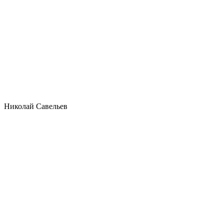
Николай Савельев