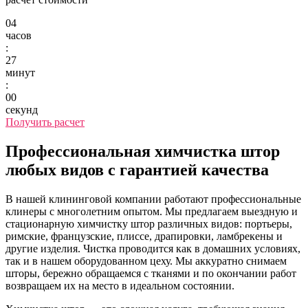
04
часов
:
27
минут
:
00
секунд
Получить расчет
Профессиональная химчистка штор
любых видов с гарантией качества
В нашей клининговой компании работают профессиональные
клинеры с многолетним опытом. Мы предлагаем выездную и
стационарную химчистку штор различных видов: портьеры,
римские, французские, плиссе, драпировки, ламбрекены и
другие изделия. Чистка проводится как в домашних условиях,
так и в нашем оборудованном цеху. Мы аккуратно снимаем
шторы, бережно обращаемся с тканями и по окончании работ
возвращаем их на место в идеальном состоянии.