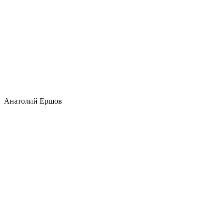
Анатолий Ершов