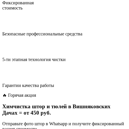
Фиксированная
стоимость
Безопасные профессиональные средства
5-ти этапная технология чистки
Гарантии качества работы
🔥 Горячая акция
Химчистка штор и тюлей в Вишняковских
Дачах =
от 450 руб.
Отправьте фото штор в Whatsapp и получите фиксированный
расчет стоимости