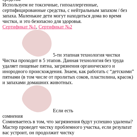
Используем не токсичные, гипоаллергенные,
сертифицированные средства, с нейтральным запахом / без
запаха. Маленькие дети могут находиться дома во время
чистки, и это безопасно для здоровья.
Сертификат №1
,
Сертификат №2
5-ти этапная технология чистки
Чистка проходит в 5 этапов. Данная технология без труда
удаляет пищевые пятна, загрязнения органического и
инородного происхождения. Знаем, как работать с “детскими”
пятнами (в том числе от пролитых соков, пластилина, красок)
и запахами домашних животных.
Если есть
сомнения
Сомневаетесь в том, что загрязнения будут успешно удалены?
Мастер проведет чистку проблемного участка, если результат
вас устроит, он продолжит чистку