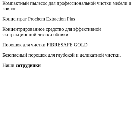
Компактный пылесос для профессиональной чистки мебели и
ковров.
Концентрат Prochem Extraction Plus
Концентрированное средство для эффективной
экстракционной чистки обивки.
Порошок для чистки FIBRESAFE GOLD
Безопасный порошок для глубокой и деликатной чистки.
Наши
сотрудники