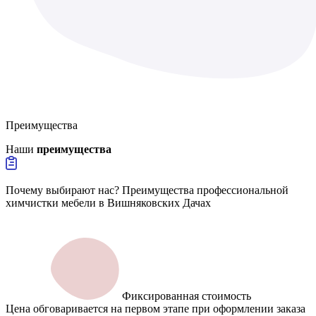
Преимущества
Наши
преимущества
Почему выбирают нас? Преимущества профессиональной
химчистки мебели в Вишняковских Дачах
Фиксированная стоимость
Цена обговаривается на первом этапе при оформлении заказа