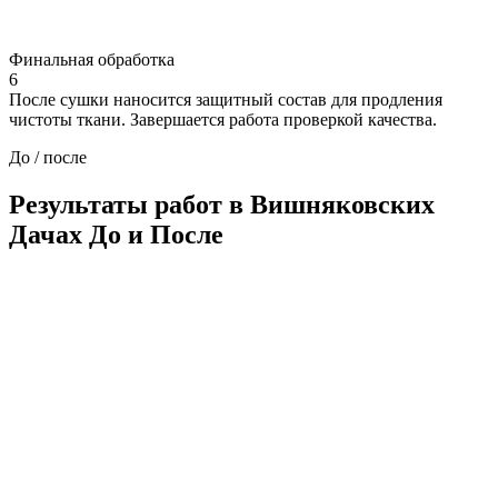
Финальная обработка
6
После сушки наносится защитный состав для продления
чистоты ткани. Завершается работа проверкой качества.
До / после
Результаты работ в Вишняковских
Дачах
До и После