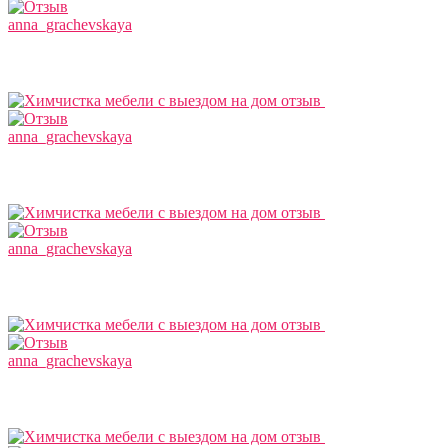
anna_grachevskaya
anna_grachevskaya
anna_grachevskaya
anna_grachevskaya