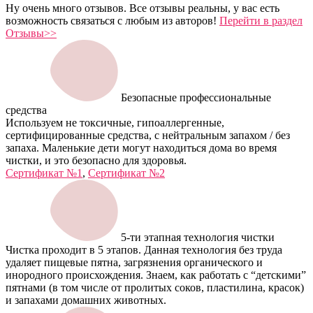
Ну очень много отзывов. Все отзывы реальны, у вас есть
возможность связаться с любым из авторов!
Перейти в раздел
Отзывы>>
Безопасные профессиональные
средства
Используем не токсичные, гипоаллергенные,
сертифицированные средства, с нейтральным запахом / без
запаха. Маленькие дети могут находиться дома во время
чистки, и это безопасно для здоровья.
Сертификат №1
,
Сертификат №2
5-ти этапная технология чистки
Чистка проходит в 5 этапов. Данная технология без труда
удаляет пищевые пятна, загрязнения органического и
инородного происхождения. Знаем, как работать с “детскими”
пятнами (в том числе от пролитых соков, пластилина, красок)
и запахами домашних животных.