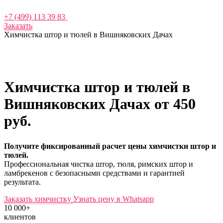
+7 (499) 113 39 83
Заказать
Химчистка штор и тюлей в Вишняковских Дачах
Химчистка штор и тюлей в
Вишняковских Дачах
от 450
руб.
Получите фиксированный расчет цены химчистки штор и
тюлей.
Профессиональная чистка штор, тюля, римских штор и
ламбрекенов с безопасными средствами и гарантией
результата.
Заказать химчистку
Узнать цену в Whatsapp
10 000+
клиентов