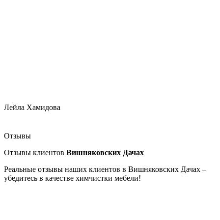
Лейла Хамидова
Отзывы
Отзывы клиентов
Вишняковских Дачах
Реальные отзывы наших клиентов в Вишняковских Дачах –
убедитесь в качестве химчистки мебели!