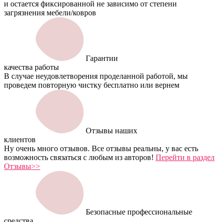
и остается фиксированной не зависимо от степени
загрязнения мебели/ковров
Гарантии
качества работы
В случае неудовлетворения проделанной работой, мы
проведем повторную чистку бесплатно или вернем
Отзывы наших
клиентов
Ну очень много отзывов. Все отзывы реальны, у вас есть
возможность связаться с любым из авторов!
Перейти в раздел
Отзывы>>
Безопасные профессиональные
средства