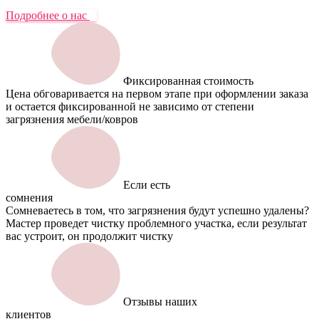
Подробнее о нас
Фиксированная стоимость
Цена обговаривается на первом этапе при оформлении заказа
и остается фиксированной не зависимо от степени
загрязнения мебели/ковров
Если есть
сомнения
Сомневаетесь в том, что загрязнения будут успешно удалены?
Мастер проведет чистку проблемного участка, если результат
вас устроит, он продолжит чистку
Отзывы наших
клиентов