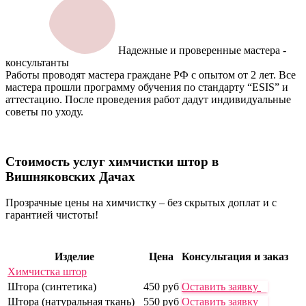
Надежные и проверенные мастера -
консультанты
Работы проводят мастера граждане РФ с опытом от 2 лет. Все
мастера прошли программу обучения по стандарту “ESIS” и
аттестацию. После проведения работ дадут индивидуальные
советы по уходу.
Стоимость услуг химчистки
штор в
Вишняковских Дачах
Прозрачные цены на химчистку – без скрытых доплат и с
гарантией чистоты!
Изделие
Цена
Консультация и заказ
Химчистка штор
Штора (синтетика)
450 руб
Оставить заявку
Штора (натуральная ткань)
550 руб
Оставить заявку