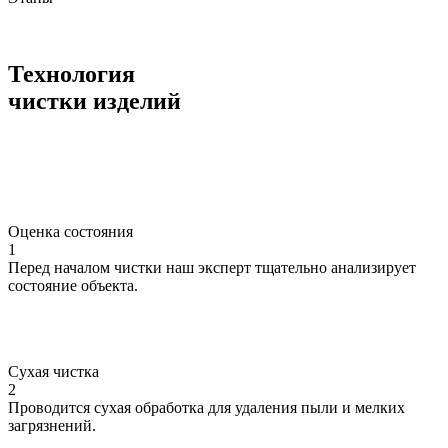
Технология
чистки изделий
Оценка состояния
1
Перед началом чистки наш эксперт тщательно анализирует
состояние объекта.
Сухая чистка
2
Проводится сухая обработка для удаления пыли и мелких
загрязнений.