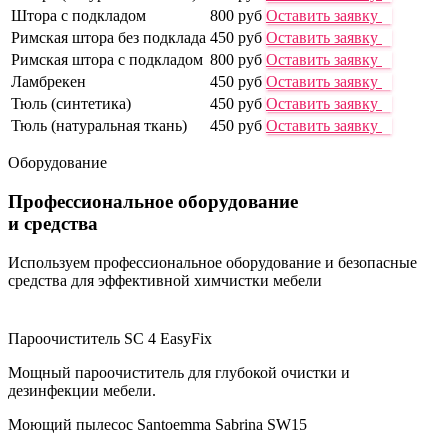
Штора с подкладом
800 руб
Оставить заявку
Римская штора без подклада
450 руб
Оставить заявку
Римская штора с подкладом
800 руб
Оставить заявку
Ламбрекен
450 руб
Оставить заявку
Тюль (синтетика)
450 руб
Оставить заявку
Тюль (натуральная ткань)
450 руб
Оставить заявку
Оборудование
Профессиональное оборудование
и средства
Используем профессиональное оборудование и безопасные
средства для эффективной химчистки мебели
Пароочиститель SC 4 EasyFix
Мощный пароочиститель для глубокой очистки и
дезинфекции мебели.
Моющий пылесос Santoemma Sabrina SW15