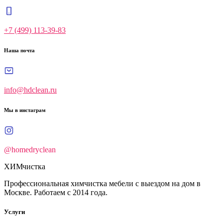
+7 (499) 113-39-83
Наша почта
info@hdclean.ru
Мы в инстаграм
@homedryclean
ХИМ
чистка
Профессиональная химчистка мебели с выездом на дом в
Москве. Работаем с 2014 года.
Услуги