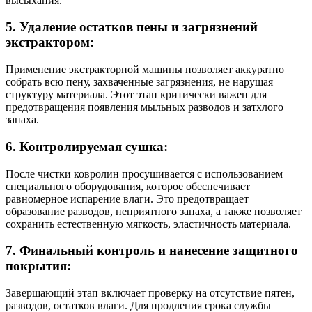
высыхания.
5. Удаление остатков пены и загрязнений
экстрактором:
Применение экстракторной машины позволяет аккуратно
собрать всю пену, захваченные загрязнения, не нарушая
структуру материала. Этот этап критически важен для
предотвращения появления мыльных разводов и затхлого
запаха.
6. Контролируемая сушка:
После чистки ковролин просушивается с использованием
специального оборудования, которое обеспечивает
равномерное испарение влаги. Это предотвращает
образование разводов, неприятного запаха, а также позволяет
сохранить естественную мягкость, эластичность материала.
7. Финальный контроль и нанесение защитного
покрытия:
Завершающий этап включает проверку на отсутствие пятен,
разводов, остатков влаги. Для продления срока службы