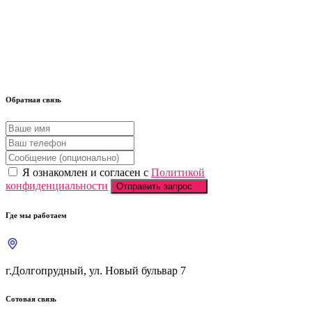
Обратная связь
Я ознакомлен и согласен с
Политикой
конфиденциальности
Отправить запрос
Где мы работаем
г.Долгопрудный, ул. Новый бульвар 7
Сотовая связь