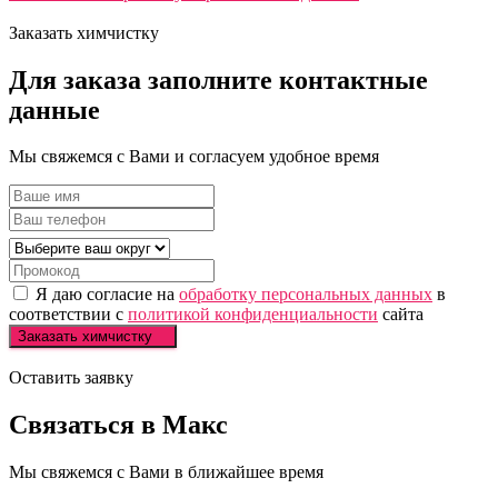
Заказать химчистку
Для заказа
заполните
контактные
данные
Мы свяжемся с Вами и согласуем удобное время
Я даю согласие на
обработку персональных данных
в
соответствии с
политикой конфиденциальности
сайта
Заказать химчистку
Оставить заявку
Связаться в
Макс
Мы свяжемся с Вами в ближайшее время