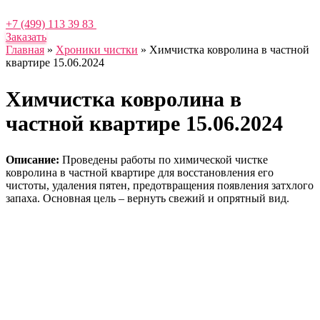
+7 (499) 113 39 83
Заказать
Главная
»
Хроники чистки
»
Химчистка ковролина в частной
квартире 15.06.2024
Химчистка ковролина в
частной квартире 15.06.2024
Описание:
Проведены работы по химической чистке
ковролина в частной квартире для восстановления его
чистоты, удаления пятен, предотвращения появления затхлого
запаха. Основная цель – вернуть свежий и опрятный вид.