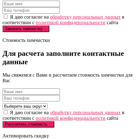
Я даю согласие на
обработку персональных данных
в
соответствии с
политикой конфиденциальности
сайта
Заказать химчистку
Стоимость химчистки
Для расчета
заполните
контактные
данные
Мы свяжемся с Вами и рассчитаем стоимость химчистки для
Вас
Я даю согласие на
обработку персональных данных
в
соответствии с
политикой конфиденциальности
сайта
Рассчитать стоиомсть
Активировать скидку