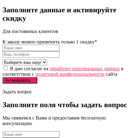
Заполните
данные и
активируйте
скидку
Для постоянных клиентов
К заказу можно применить только 1 скидку*
Я даю согласие на
обработку персональных данных
в
соответствии с
политикой конфиденциальности
сайта
Активировать
Задать вопрос
Заполните
поля чтобы
задать вопрос
Мы свяжемся с Вами и предоставим бесплатную
консультацию