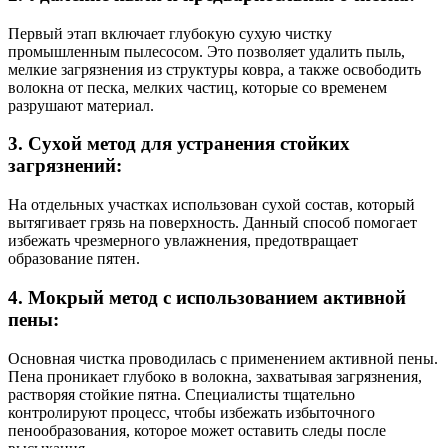
Первый этап включает глубокую сухую чистку
промышленным пылесосом. Это позволяет удалить пыль,
мелкие загрязнения из структуры ковра, а также освободить
волокна от песка, мелких частиц, которые со временем
разрушают материал.
3. Сухой метод для устранения стойких
загрязнений:
На отдельных участках использован сухой состав, который
вытягивает грязь на поверхность. Данный способ помогает
избежать чрезмерного увлажнения, предотвращает
образование пятен.
4. Мокрый метод с использованием активной
пены:
Основная чистка проводилась с применением активной пены.
Пена проникает глубоко в волокна, захватывая загрязнения,
растворяя стойкие пятна. Специалисты тщательно
контролируют процесс, чтобы избежать избыточного
пенообразования, которое может оставить следы после