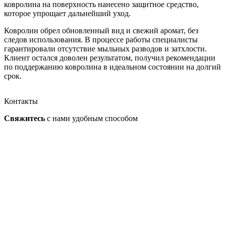
ковролина на поверхность нанесено защитное средство,
которое упрощает дальнейший уход.
Ковролин обрел обновленный вид и свежий аромат, без
следов использования. В процессе работы специалисты
гарантировали отсутствие мыльных разводов и затхлости.
Клиент остался доволен результатом, получил рекомендации
по поддержанию ковролина в идеальном состоянии на долгий
срок.
Контакты
Свяжитесь
с нами
удобным способом