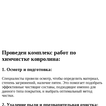
Проведен комплекс работ по
химчистке ковролина:
1. Осмотр и подготовка:
Специалисты провели осмотр, чтобы определить материал,
степень загрязнений, наличие пятен. Это помогает подобрать
эффективные чистящие составы, подходящие именно для
данного типа покрытия, и выбрать оптимальный метод
чистки.
2. Удаление пыли и предварительная очистка: