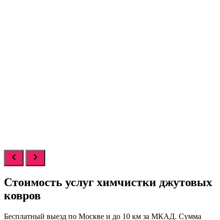
Стоимость услуг
химчистки джутовых
ковров
Бесплатный выезд по Москве и до 10 км за МКАД. Сумма