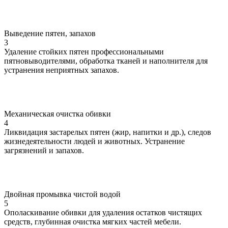
Выведение пятен, запахов
3
Удаление стойких пятен профессиональными
пятновыводителями, обработка тканей и наполнителя для
устранения неприятных запахов.
Механическая очистка обивки
4
Ликвидация застарелых пятен (жир, напитки и др.), следов
жизнедеятельности людей и животных. Устранение
загрязнений и запахов.
Двойная промывка чистой водой
5
Ополаскивание обивки для удаления остатков чистящих
средств, глубинная очистка мягких частей мебели.