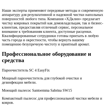
Наши эксперты применяют передовые методы и современную
аппаратуру для результативной и надежной чистки напольных
поверхностей любого типа. Компания «ХДклин» предлагает
чистку ковровых покрытий как домовладельцам, так и бизнес-
клиентам, предоставляя отличный сервис, персональное
внимание к требованиям клиента, доступные расценки.
Квалифицированные сотрудники готовы приехать в любую
часть города и окрестности, чтобы вернуть вашему
помещению безупречную чистоту и приятный аромат.
Профессиональное оборудование
и
средства
Пароочиститель SC 4 EasyFix
Мощный пароочиститель для глубокой очистки и
дезинфекции мебели.
Моющий пылесос Santoemma Sabrina SW15
Компактный пылесос для профессиональной чистки мебели и
ковров.