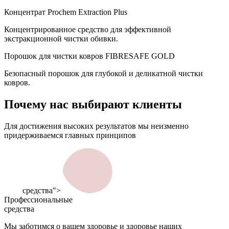
Концентрат Prochem Extraction Plus
Концентрированное средство для эффективной
экстракционной чистки обивки.
Порошок для чистки ковров FIBRESAFE GOLD
Безопасный порошок для глубокой и деликатной чистки
ковров.
Почему нас
выбирают клиенты
Для достижения высоких результатов мы неизменно
придерживаемся главных принципов
средства">
Профессиональные
средства
Мы заботимся о вашем здоровье и здоровье наших