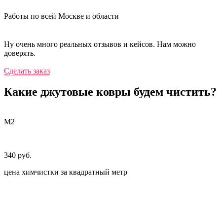
Работы по всей Москве и области
Ну очень много реальных отзывов и кейсов. Нам можно
доверять.
Сделать заказ
Какие джутовые ковры будем чистить?
М2
340 руб.
цена химчистки за квадратный метр