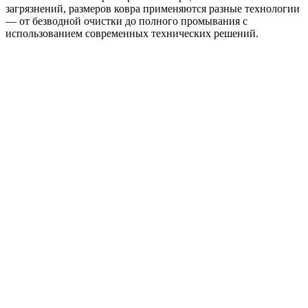
загрязнений, размеров ковра применяются разные технологии
— от безводной очистки до полного промывания с
использованием современных технических решений.