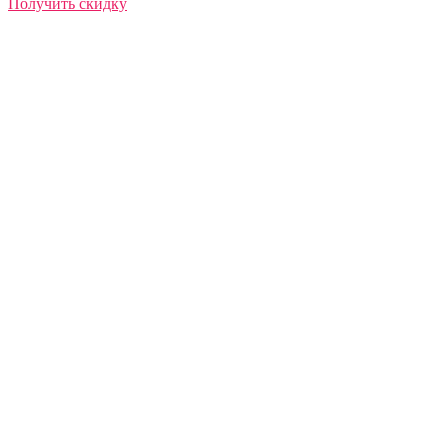
Получить скидку