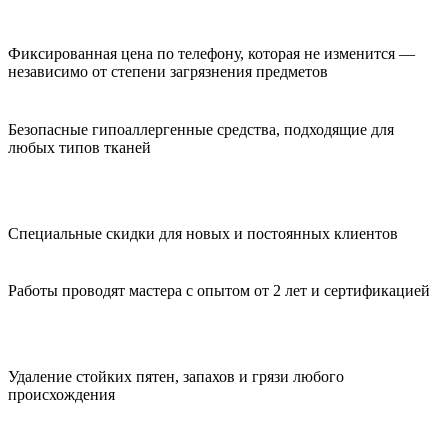
Фиксированная цена по телефону, которая не изменится —
независимо от степени загрязнения предметов
Безопасные гипоаллергенные средства, подходящие для
любых типов тканей
Специальные скидки для новых и постоянных клиентов
Работы проводят мастера с опытом от 2 лет и сертификацией
Удаление стойких пятен, запахов и грязи любого
происхождения