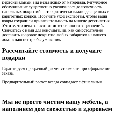
первоначальный вид независимо от материала. Регулярное
обслуживание существенно увеличивает долговечность
напольных покрытий – это критически важно для ценных и
раритетных ковров. Поручите уход экспертам, чтобы ваши
ковры сохранили привлекательность на многие десятилетия.
Учтите, что цена зависит от интенсивности загрязнений.
Свяжитесь с нами для консультации, как самостоятельно
доставить ковровое покрытие любых габаритов из вашего
дома в наш центр обслуживания.
Рассчитайте стоимость
и получите
подарки
Гарантируем прозрачный расчет стоимости при оформлении
заказа.
Предварительный расчет всегда совпадает с финальным.
Мы не просто чистим вашу мебель,
а
наполняем дом свежестью и здоровьем