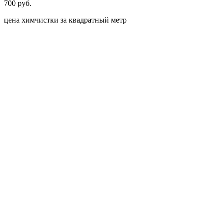
700 руб.
цена химчистки за квадратный метр