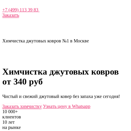
+7 (499) 113 39 83
Заказать
Химчистка джутовых ковров №1 в Москве
Химчистка джутовых ковров
от 340 руб
Чистый и свежий джутовый ковер без запаха уже сегодня!
Заказать химчистку
Узнать цену в Whatsapp
10 000+
клиентов
10 лет
на рынке