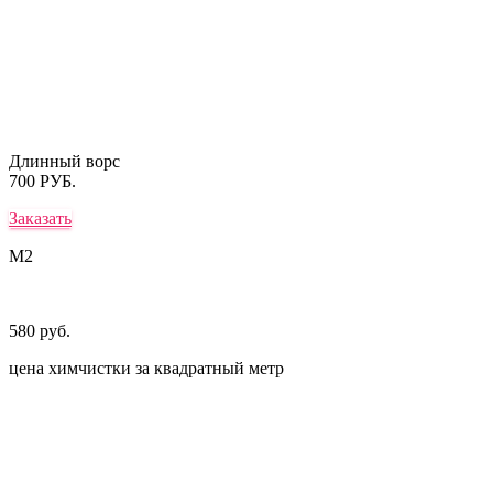
Длинный ворс
700 РУБ.
Заказать
М2
580 руб.
цена химчистки за квадратный метр