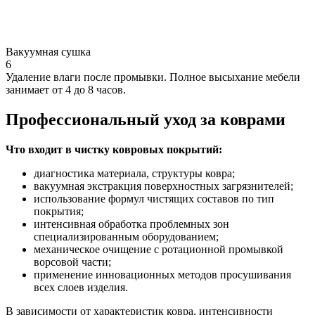
Вакуумная сушка
6
Удаление влаги после промывки. Полное высыхание мебели
занимает от 4 до 8 часов.
Профессиональный уход за коврами
Что входит в чистку ковровых покрытий:
диагностика материала, структуры ковра;
вакуумная экстракция поверхностных загрязнителей;
использование формул чистящих составов по тип
покрытия;
интенсивная обработка проблемных зон
специализированным оборудованием;
механическое очищение с ротационной промывкой
ворсовой части;
применение инновационных методов просушивания
всех слоев изделия.
В зависимости от характеристик ковра, интенсивности