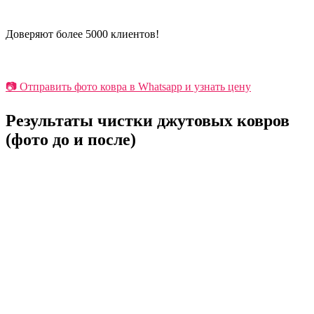
Доверяют более 5000 клиентов!
📷 Отправить фото ковра в Whatsapp и узнать цену
Результаты чистки джутовых ковров
(фото до и после)