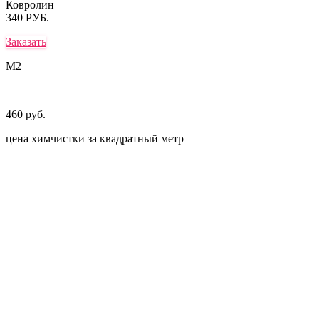
Ковролин
340 РУБ.
Заказать
М2
460 руб.
цена химчистки за квадратный метр