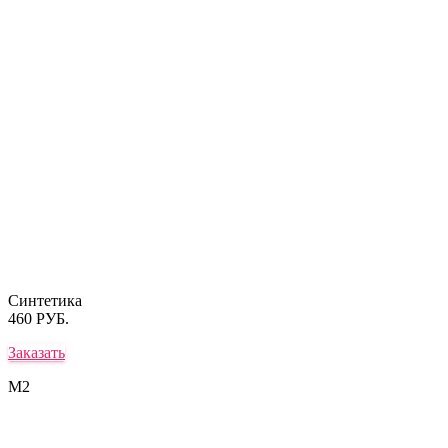
Синтетика
460 РУБ.
Заказать
М2