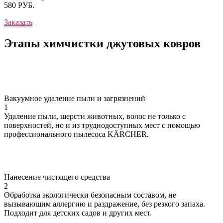
580 РУБ.
Заказать
Этапы химчистки
джутовых ковров
Вакуумное удаление пыли и загрязнений
1
Удаление пыли, шерсти животных, волос не только с
поверхностей, но и из труднодоступных мест с помощью
профессионального пылесоса KÄRCHER.
Нанесение чистящего средства
2
Обработка экологически безопасным составом, не
вызывающим аллергию и раздражение, без резкого запаха.
Подходит для детских садов и других мест.