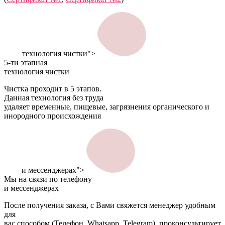
технология чистки">
5-ти этапная
технология чистки
Чистка проходит в 5 этапов.
Данная технология без труда
удаляет временные, пищевые, загрязнения органического и
инородного происхождения
и мессенджерах">
Мы на связи по телефону
и мессенджерах
После получения заказа, с Вами свяжется менеджер удобным
для
вас способом (Телефон, Whatsapp, Telegram), проконсультирует