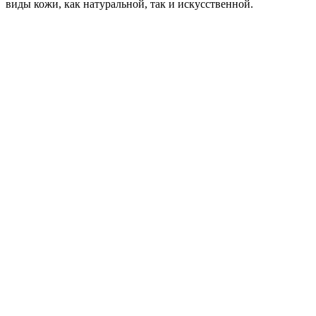
виды кожи, как натуральной, так и искусственной.