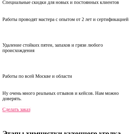
Специальные скидки для новых и постоянных клиентов
Работы проводят мастера с опытом от 2 лет и сертификацией
Удаление стойких пятен, запахов и грязи любого
происхождения
Работы по всей Москве и области
Ну очень много реальных отзывов и кейсов. Нам можно
доверять.
Сделать заказ
Этапы химчистки
кухонного уголка