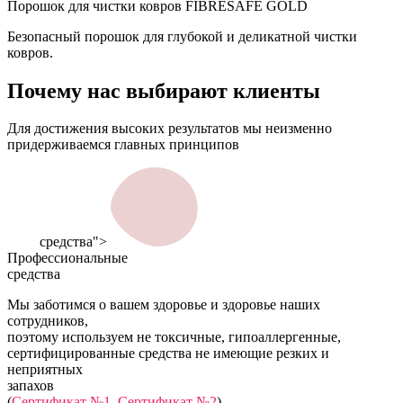
Порошок для чистки ковров FIBRESAFE GOLD
Безопасный порошок для глубокой и деликатной чистки
ковров.
Почему нас
выбирают клиенты
Для достижения высоких результатов мы неизменно
придерживаемся главных принципов
средства">
Профессиональные
средства
Мы заботимся о вашем здоровье и здоровье наших
сотрудников,
поэтому используем не токсичные, гипоаллергенные,
сертифицированные средства не имеющие резких и
неприятных
запахов
(
Сертификат №1
,
Сертификат №2
)