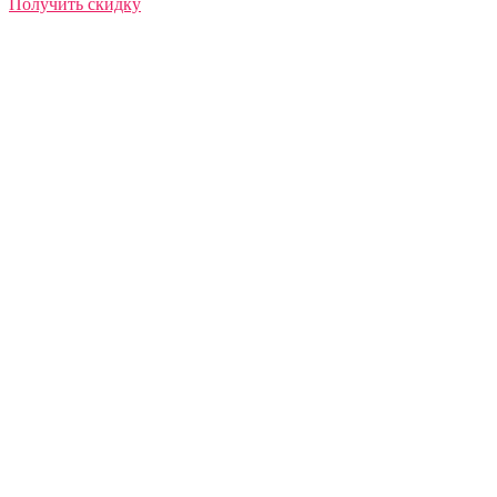
Получить скидку