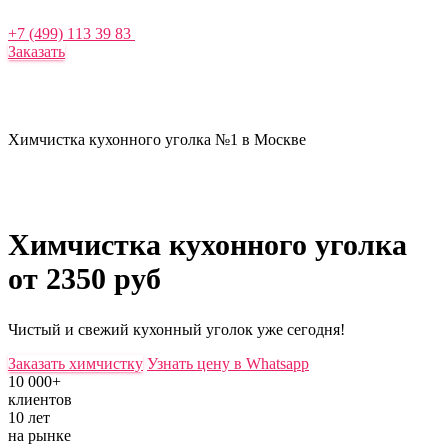
+7 (499) 113 39 83
Заказать
Химчистка кухонного уголка №1 в Москве
Химчистка кухонного уголка
от 2350 руб
Чистый и свежий кухонный уголок уже сегодня!
Заказать химчистку
Узнать цену в Whatsapp
10 000+
клиентов
10 лет
на рынке