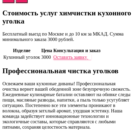
Стоимость услуг
химчистки кухонного
уголка
Бесплатный выезд по Москве и до 10 км за МКАД. Сумма
минимального заказа 3000 рублей.
Изделие
Цена
Консультация и заказ
Кухонный уголок
3000
Оставить заявку
Профессиональная чистка уголков
Освежаем ваши кухонные диваны! Профессиональная
очистка вернет вашей обеденной зоне безупречную свежесть.
Ежедневные кулинарные баталии оставляют на обивке следы
пищи, масляные разводы, напитки, а пыль только усугубляет
ситуацию. Постепенно все эти элементы проникают в
волокна, образуя затхлый аромат, ухудшая эстетику. Наша
команда задействует инновационные технологии и
экологичные составы, которые справляются с любыми
пятнами, сохраняя целостность материала.