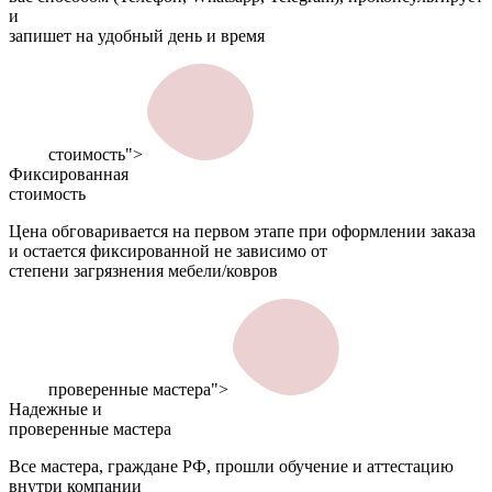
и
запишет на удобный день и время
стоимость">
Фиксированная
стоимость
Цена обговаривается на первом этапе при оформлении заказа
и остается фиксированной не зависимо от
степени загрязнения мебели/ковров
проверенные мастера">
Надежные и
проверенные мастера
Все мастера, граждане РФ, прошли обучение и аттестацию
внутри компании