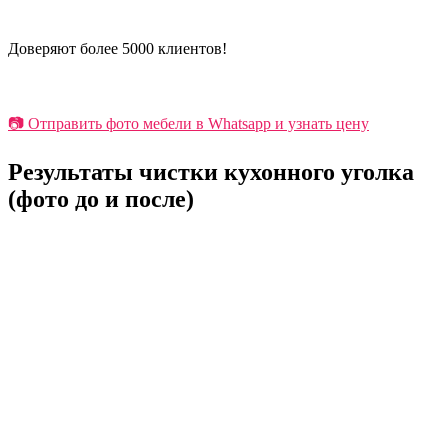
Доверяют более 5000 клиентов!
📷 Отправить фото мебели в Whatsapp и узнать цену
Результаты чистки кухонного уголка
(фото до и после)