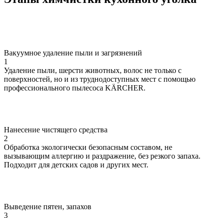
Вакуумное удаление пыли и загрязнений
1
Удаление пыли, шерсти животных, волос не только с
поверхностей, но и из труднодоступных мест с помощью
профессионального пылесоса KÄRCHER.
Нанесение чистящего средства
2
Обработка экологически безопасным составом, не
вызывающим аллергию и раздражение, без резкого запаха.
Подходит для детских садов и других мест.
Выведение пятен, запахов
3