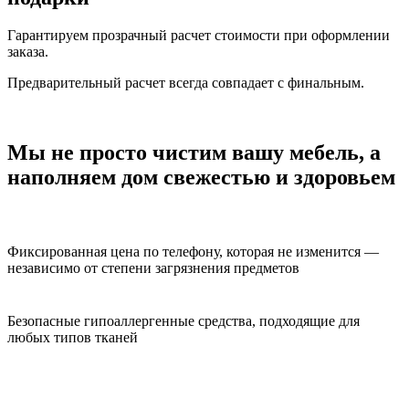
Гарантируем прозрачный расчет стоимости при оформлении
заказа.
Предварительный расчет всегда совпадает с финальным.
Мы не просто чистим вашу мебель,
а
наполняем дом свежестью и здоровьем
Фиксированная цена по телефону, которая не изменится —
независимо от степени загрязнения предметов
Безопасные гипоаллергенные средства, подходящие для
любых типов тканей