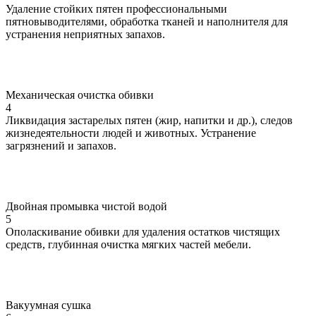
Удаление стойких пятен профессиональными
пятновыводителями, обработка тканей и наполнителя для
устранения неприятных запахов.
Механическая очистка обивки
4
Ликвидация застарелых пятен (жир, напитки и др.), следов
жизнедеятельности людей и животных. Устранение
загрязнений и запахов.
Двойная промывка чистой водой
5
Ополаскивание обивки для удаления остатков чистящих
средств, глубинная очистка мягких частей мебели.
Вакуумная сушка