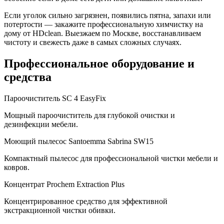
Если уголок сильно загрязнен, появились пятна, запахи или
потертости — закажите профессиональную химчистку на
дому от HDclean. Выезжаем по Москве, восстанавливаем
чистоту и свежесть даже в самых сложных случаях.
Профессиональное оборудование
и
средства
Пароочиститель SC 4 EasyFix
Мощный пароочиститель для глубокой очистки и
дезинфекции мебели.
Моющий пылесос Santoemma Sabrina SW15
Компактный пылесос для профессиональной чистки мебели и
ковров.
Концентрат Prochem Extraction Plus
Концентрированное средство для эффективной
экстракционной чистки обивки.