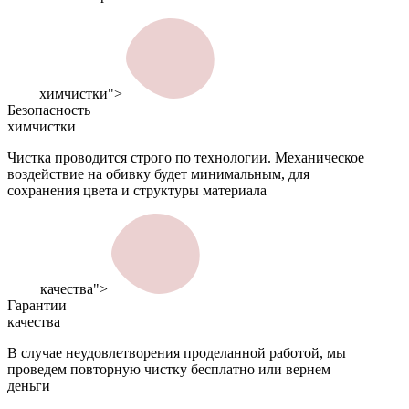
химчистки">
Безопасность
химчистки
Чистка проводится строго по технологии. Механическое
воздействие на обивку будет минимальным, для
сохранения цвета и структуры материала
качества">
Гарантии
качества
В случае неудовлетворения проделанной работой, мы
проведем повторную чистку бесплатно или вернем
деньги