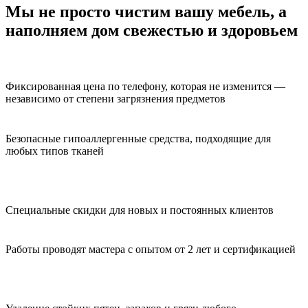
Мы не просто чистим вашу мебель,
а
наполняем дом свежестью и здоровьем
Фиксированная цена по телефону, которая не изменится —
независимо от степени загрязнения предметов
Безопасные гипоаллергенные средства, подходящие для
любых типов тканей
Специальные скидки для новых и постоянных клиентов
Работы проводят мастера с опытом от 2 лет и сертификацией