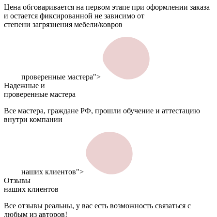
Цена обговаривается на первом этапе при оформлении заказа
и остается фиксированной не зависимо от
степени загрязнения мебели/ковров
проверенные мастера">
Надежные и
проверенные мастера
Все мастера, граждане РФ, прошли обучение и аттестацию
внутри компании
наших клиентов">
Отзывы
наших клиентов
Все отзывы реальны, у вас есть возможность связаться с
любым из авторов!