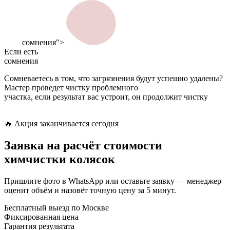
сомнения">
Если есть
сомнения
Сомневаетесь в том, что загрязнения будут успешно удалены?
Мастер проведет чистку проблемного
участка, если результат вас устроит, он продолжит чистку
🔥 Акция заканчивается сегодня
Заявка
на расчёт стоимости
химчистки колясок
Пришлите фото в WhatsApp или оставьте заявку — менеджер
оценит объём и назовёт точную цену за 5 минут.
Бесплатный выезд по Москве
Фиксированная цена
Гарантия результата