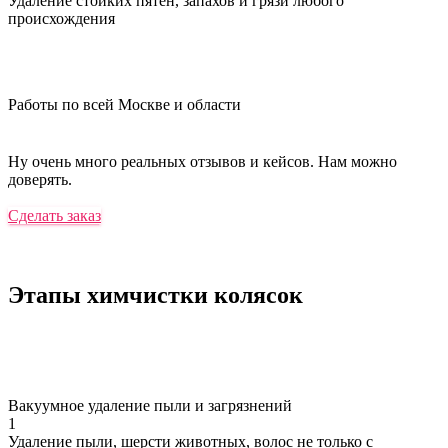
Удаление стойких пятен, запахов и грязи любого
происхождения
Работы по всей Москве и области
Ну очень много реальных отзывов и кейсов. Нам можно
доверять.
Сделать заказ
Этапы химчистки
колясок
Вакуумное удаление пыли и загрязнений
1
Удаление пыли, шерсти животных, волос не только с