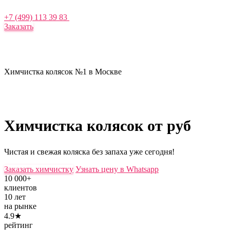
+7 (499) 113 39 83
Заказать
Химчистка колясок №1 в Москве
Химчистка колясок
от руб
Чистая и свежая коляска без запаха уже сегодня!
Заказать химчистку
Узнать цену в Whatsapp
10 000+
клиентов
10 лет
на рынке
4.9★
рейтинг