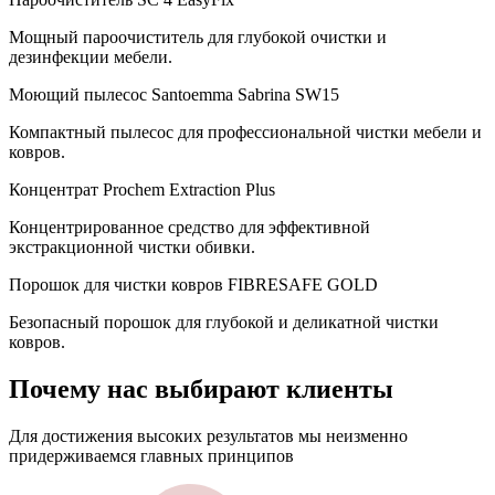
Мощный пароочиститель для глубокой очистки и
дезинфекции мебели.
Моющий пылесос Santoemma Sabrina SW15
Компактный пылесос для профессиональной чистки мебели и
ковров.
Концентрат Prochem Extraction Plus
Концентрированное средство для эффективной
экстракционной чистки обивки.
Порошок для чистки ковров FIBRESAFE GOLD
Безопасный порошок для глубокой и деликатной чистки
ковров.
Почему нас
выбирают клиенты
Для достижения высоких результатов мы неизменно
придерживаемся главных принципов