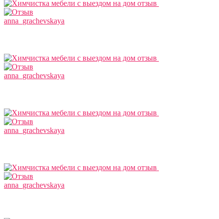
anna_grachevskaya
anna_grachevskaya
anna_grachevskaya
anna_grachevskaya