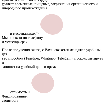
удаляет временные, пищевые, загрязнения органического и
инородного происхождения
и мессенджерах">
Мы на связи по телефону
и мессенджерах
После получения заказа, с Вами свяжется менеджер удобным
для
вас способом (Телефон, Whatsapp, Telegram), проконсультирует
и
запишет на удобный день и время
стоимость">
Фиксированная
стоимость