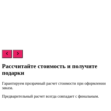
Рассчитайте стоимость
и получите
подарки
Гарантируем прозрачный расчет стоимости при оформлении
заказа.
Предварительный расчет всегда совпадает с финальным.