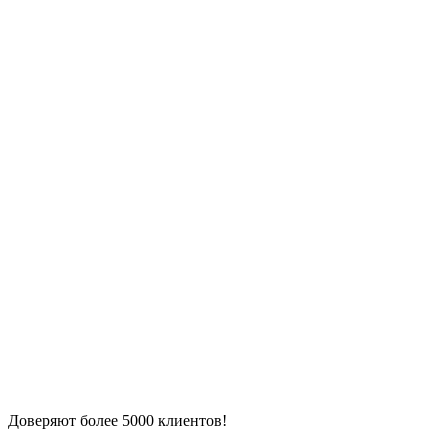
Доверяют более 5000 клиентов!