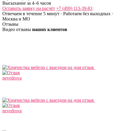
Высыхание за 4–6 часов
Оставить заявку на расчёт
+7 (499) 113-39-83
Отвечаем в течение 5 минут · Работаем без выходных ·
Москва и МО
Отзывы
Видео отзывы
наших клиентов
nevedrova
nevedrova