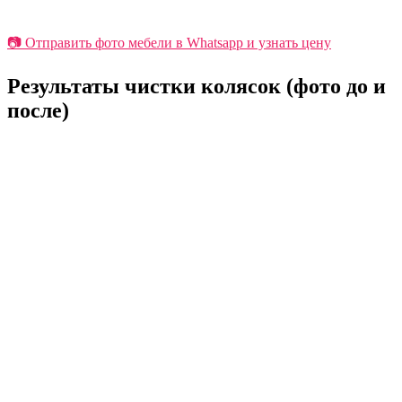
📷 Отправить фото мебели в Whatsapp и узнать цену
Результаты чистки колясок
(фото до и
после)