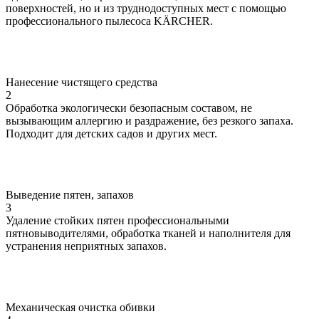
поверхностей, но и из труднодоступных мест с помощью
профессионального пылесоса KÄRCHER.
Нанесение чистящего средства
2
Обработка экологически безопасным составом, не
вызывающим аллергию и раздражение, без резкого запаха.
Подходит для детских садов и других мест.
Выведение пятен, запахов
3
Удаление стойких пятен профессиональными
пятновыводителями, обработка тканей и наполнителя для
устранения неприятных запахов.
Механическая очистка обивки