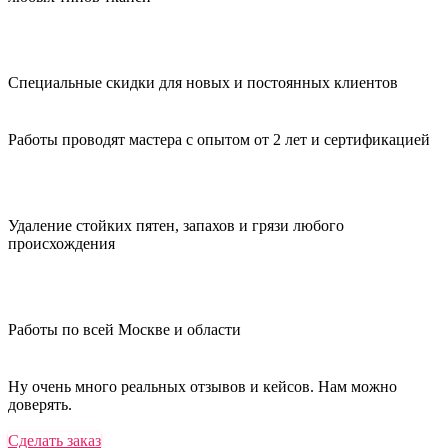
Специальные скидки для новых и постоянных клиентов
Работы проводят мастера с опытом от 2 лет и сертификацией
Удаление стойких пятен, запахов и грязи любого
происхождения
Работы по всей Москве и области
Ну очень много реальных отзывов и кейсов. Нам можно
доверять.
Сделать заказ