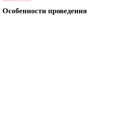
Особенности проведения