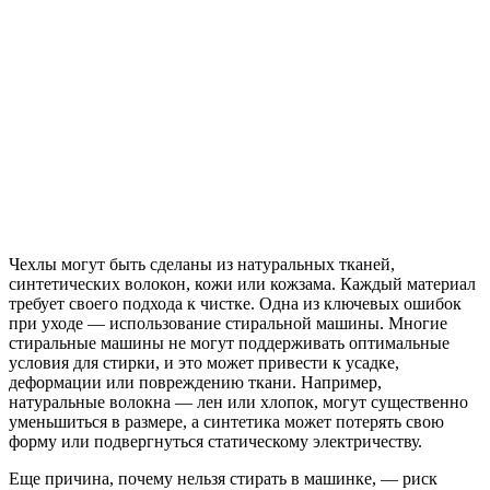
Чехлы могут быть сделаны из натуральных тканей,
синтетических волокон, кожи или кожзама. Каждый материал
требует своего подхода к чистке. Одна из ключевых ошибок
при уходе — использование стиральной машины. Многие
стиральные машины не могут поддерживать оптимальные
условия для стирки, и это может привести к усадке,
деформации или повреждению ткани. Например,
натуральные волокна — лен или хлопок, могут существенно
уменьшиться в размере, а синтетика может потерять свою
форму или подвергнуться статическому электричеству.
Еще причина, почему нельзя стирать в машинке, — риск