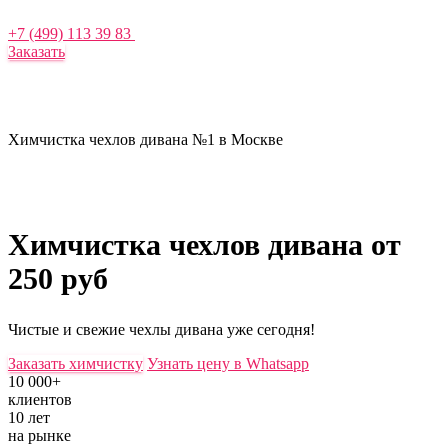
+7 (499) 113 39 83
Заказать
Химчистка чехлов дивана №1 в Москве
Химчистка чехлов дивана
от
250 руб
Чистые и свежие чехлы дивана уже сегодня!
Заказать химчистку
Узнать цену в Whatsapp
10 000+
клиентов
10 лет
на рынке