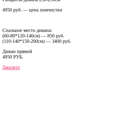
4950 руб. — цена химчистки
Спальное место дивана:
(60-80*120-140см) — 850 руб.
(110-140*150-200см) — 3400 руб.
Диван прямой
4950 РУБ.
Заказать