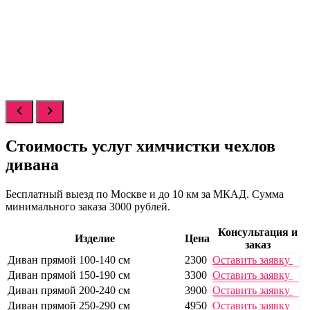
Стоимость услуг
химчистки чехлов
дивана
Бесплатный выезд по Москве и до 10 км за МКАД. Сумма
минимального заказа 3000 рублей.
Консультация и
Изделие
Цена
заказ
Диван прямой 100-140 см
2300
Оставить заявку
Диван прямой 150-190 см
3300
Оставить заявку
Диван прямой 200-240 см
3900
Оставить заявку
Диван прямой 250-290 см
4950
Оставить заявку