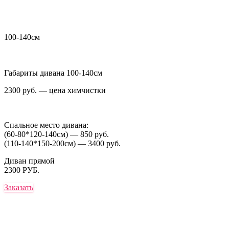
100-140см
Габариты дивана 100-140см
2300 руб. — цена химчистки
Спальное место дивана:
(60-80*120-140см) — 850 руб.
(110-140*150-200см) — 3400 руб.
Диван прямой
2300 РУБ.
Заказать