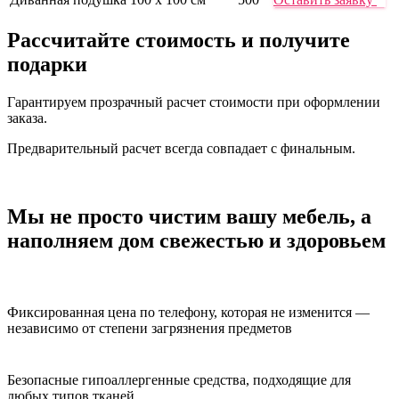
Рассчитайте стоимость
и получите
подарки
Гарантируем прозрачный расчет стоимости при оформлении
заказа.
Предварительный расчет всегда совпадает с финальным.
Мы не просто чистим вашу мебель,
а
наполняем дом свежестью и здоровьем
Фиксированная цена по телефону, которая не изменится —
независимо от степени загрязнения предметов
Безопасные гипоаллергенные средства, подходящие для
любых типов тканей