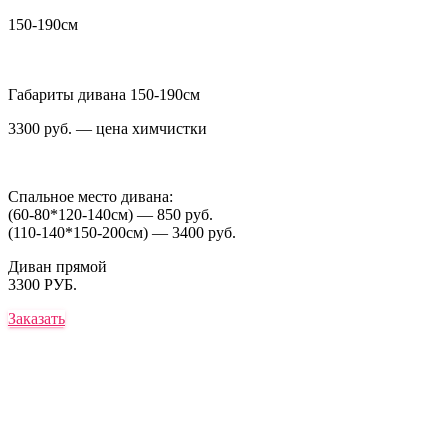
150-190см
Габариты дивана 150-190см
3300 руб. — цена химчистки
Спальное место дивана:
(60-80*120-140см) — 850 руб.
(110-140*150-200см) — 3400 руб.
Диван прямой
3300 РУБ.
Заказать