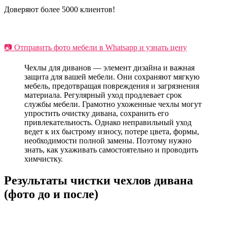
Доверяют более 5000 клиентов!
📷 Отправить фото мебели в Whatsapp и узнать цену
Чехлы для диванов — элемент дизайна и важная
защита для вашей мебели. Они сохраняют мягкую
мебель, предотвращая повреждения и загрязнения
материала. Регулярный уход продлевает срок
службы мебели. Грамотно ухоженные чехлы могут
упростить очистку дивана, сохранить его
привлекательность. Однако неправильный уход
ведет к их быстрому износу, потере цвета, формы,
необходимости полной замены. Поэтому нужно
знать, как ухаживать самостоятельно и проводить
химчистку.
Результаты чистки чехлов дивана
(фото до и после)