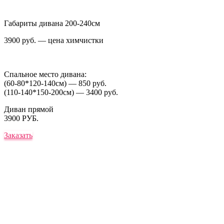
Габариты дивана 200-240см
3900 руб. — цена химчистки
Спальное место дивана:
(60-80*120-140см) — 850 руб.
(110-140*150-200см) — 3400 руб.
Диван прямой
3900 РУБ.
Заказать