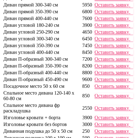
Диван прямой 300-340 см
5950
Оставить заявку
Диван прямой 350-390 см
6800
Оставить заявку
Диван прямой 400-440 см
7600
Оставить заявку
Диван угловой 180-240 см
3900
Оставить заявку
Диван угловой 250-290 см
4650
Оставить заявку
Диван угловой 300-340 см
6450
Оставить заявку
Диван угловой 350-390 см
7450
Оставить заявку
Диван угловой 400-440 см
8450
Оставить заявку
Диван П-образный 300-340 см
7200
Оставить заявку
Диван П-образный 350-390 см
8200
Оставить заявку
Диван П-образный 400-440 см
8800
Оставить заявку
Диван П-образный 450-490 см
9600
Оставить заявку
Посадочное место 50 х 60 см
850
Оставить заявку
Спальное место дивана 120-140 х
850
Оставить заявку
60-80 см
Спальное место дивана фр
2550
Оставить заявку
раскладушка
Изголовье кровати + борта
3900
Оставить заявку
Изголовье кровати без бортов
3000
Оставить заявку
Диванная подушка до 50 х 50 см
250
Оставить заявку
Диванная подушка 100 х 100 см
500
Оставить заявку