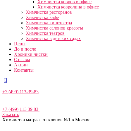
Химчистка ковров в офисе
Химчистка ковролина в офисе
Химчистка ресторанов
Химчистка кафе
Химчистка кинотеатра
Химчистка салонов красоты
Химчистка театров
Химчистка в детских садах
Цены
До и после
Хроники чистки
Отзывы
Акции
Контакты
+7 (499) 113-39-83
+7 (499) 113 39 83
Заказать
Химчистка матраса от клопов №1 в Москве