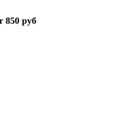
т 850 руб