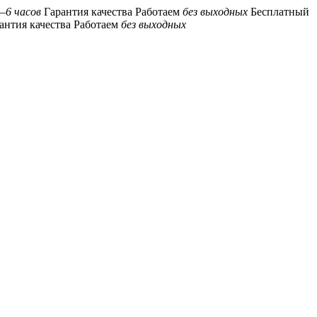
–6 часов
Гарантия качества
Работаем
без выходных
Бесплатный
антия качества
Работаем
без выходных