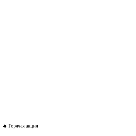
🔥 Горячая акция