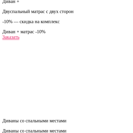
Диван +
Двуспальный матрас с двух сторон
-10% — скидка на комплекс
Диван + матрас
-10%
Заказать
Диваны со спальными местами
Диваны со спальными местами