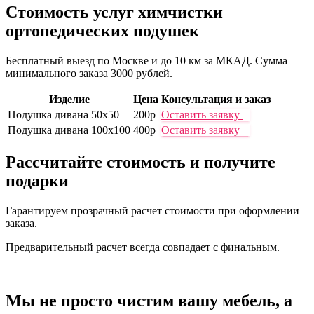
Стоимость услуг
химчистки
ортопедических подушек
Бесплатный выезд по Москве и до 10 км за МКАД. Сумма
минимального заказа 3000 рублей.
Изделие
Цена
Консультация и заказ
Подушка дивана 50х50
200р
Оставить заявку
Подушка дивана 100х100
400р
Оставить заявку
Рассчитайте стоимость
и получите
подарки
Гарантируем прозрачный расчет стоимости при оформлении
заказа.
Предварительный расчет всегда совпадает с финальным.
Мы не просто чистим вашу мебель,
а