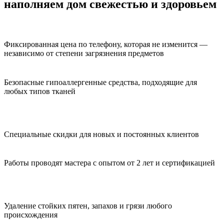
наполняем дом свежестью и здоровьем
Фиксированная цена по телефону, которая не изменится —
независимо от степени загрязнения предметов
Безопасные гипоаллергенные средства, подходящие для
любых типов тканей
Специальные скидки для новых и постоянных клиентов
Работы проводят мастера с опытом от 2 лет и сертификацией
Удаление стойких пятен, запахов и грязи любого
происхождения