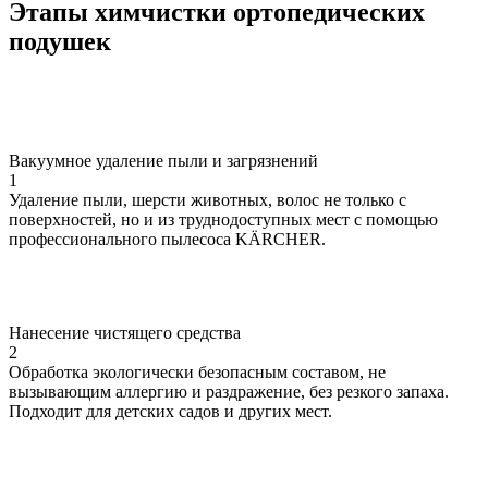
Этапы химчистки
ортопедических
подушек
Вакуумное удаление пыли и загрязнений
1
Удаление пыли, шерсти животных, волос не только с
поверхностей, но и из труднодоступных мест с помощью
профессионального пылесоса KÄRCHER.
Нанесение чистящего средства
2
Обработка экологически безопасным составом, не
вызывающим аллергию и раздражение, без резкого запаха.
Подходит для детских садов и других мест.