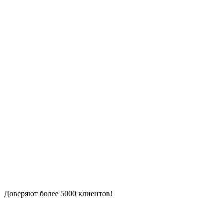
Доверяют более 5000 клиентов!