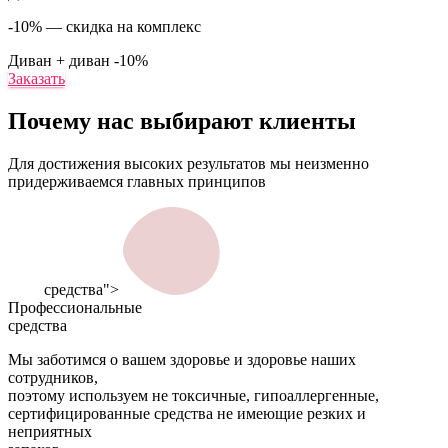
-10% — скидка на комплекс
Диван + диван
-10%
Заказать
Почему нас
выбирают клиенты
Для достижения высоких результатов мы неизменно
придерживаемся главных принципов
средства">
Профессиональные
средства
Мы заботимся о вашем здоровье и здоровье наших
сотрудников,
поэтому используем не токсичные, гипоаллергенные,
сертифицированные средства не имеющие резких и
неприятных