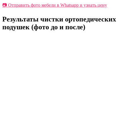
📷 Отправить фото мебели в Whatsapp и узнать цену
Результаты чистки ортопедических
подушек
(фото до и после)