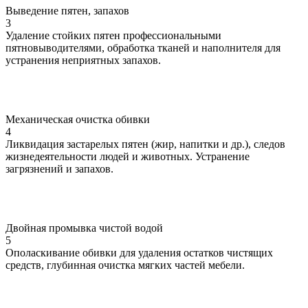
Выведение пятен, запахов
3
Удаление стойких пятен профессиональными
пятновыводителями, обработка тканей и наполнителя для
устранения неприятных запахов.
Механическая очистка обивки
4
Ликвидация застарелых пятен (жир, напитки и др.), следов
жизнедеятельности людей и животных. Устранение
загрязнений и запахов.
Двойная промывка чистой водой
5
Ополаскивание обивки для удаления остатков чистящих
средств, глубинная очистка мягких частей мебели.