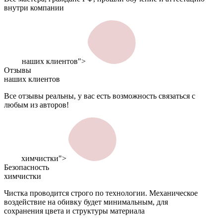
внутри компании
наших клиентов">
Отзывы
наших клиентов
Все отзывы реальны, у вас есть возможность связаться с
любым из авторов!
химчистки">
Безопасность
химчистки
Чистка проводится строго по технологии. Механическое
воздействие на обивку будет минимальным, для
сохранения цвета и структуры материала