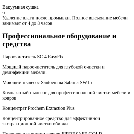
Вакуумная сушка
6
Удаление влаги после промывки. Полное высыхание мебели
занимает от 4 до 8 часов.
Профессиональное оборудование
и
средства
Пароочиститель SC 4 EasyFix
Мощный пароочиститель для глубокой очистки и
дезинфекции мебели.
Моющий пылесос Santoemma Sabrina SW15
Компактный пылесос для профессиональной чистки мебели и
ковров.
Концентрат Prochem Extraction Plus
Концентрированное средство для эффективной
экстракционной чистки обивки.
Порошок для чистки ковров FIBRESAFE GOLD