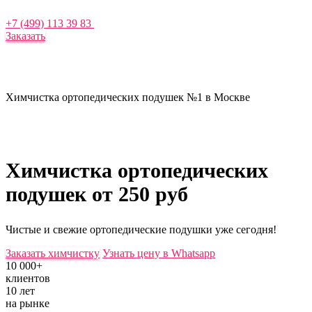
+7 (499) 113 39 83
Заказать
Химчистка ортопедических подушек №1 в Москве
Химчистка ортопедических
подушек
от 250 руб
Чистые и свежие ортопедические подушки уже сегодня!
Заказать химчистку
Узнать цену в Whatsapp
10 000+
клиентов
10 лет
на рынке