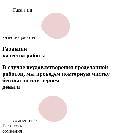
Гарантии
качества работы">
Гарантии
качества работы
В случае неудовлетворения проделанной
работой, мы проведем повторную чистку
бесплатно или вернем
деньги
сомнения">
Если есть
сомнения