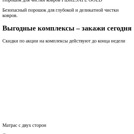
Безопасный порошок для глубокой и деликатной чистки
ковров.
Выгодные комплексы
– закажи сегодня
Скидки по акции на комплексы действуют до
конца недели
Матрас с двух сторон