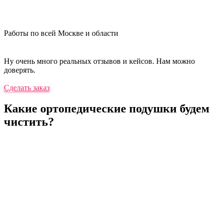
Работы по всей Москве и области
Ну очень много реальных отзывов и кейсов. Нам можно
доверять.
Сделать заказ
Какие ортопедические подушки будем
чистить?