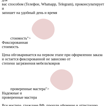
вас способом (Телефон, Whatsapp, Telegram), проконсультирует
и
запишет на удобный день и время
стоимость">
Фиксированная
стоимость
Цена обговаривается на первом этапе при оформлении заказа
и остается фиксированной не зависимо от
степени загрязнения мебели/ковров
проверенные мастера">
Надежные и
проверенные мастера
Все мастера, граждане РФ, прошли обучение и аттестацию