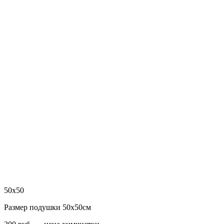
50х50
Размер подушки 50х50см