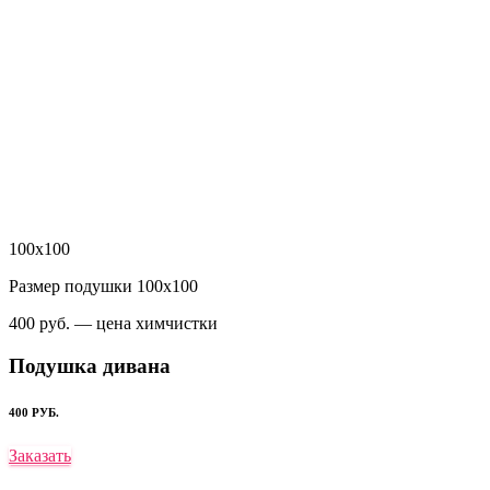
100х100
Размер подушки 100х100
400 руб. — цена химчистки
Подушка дивана
400 РУБ.
Заказать