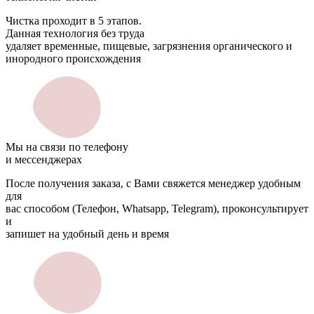
Чистка проходит в 5 этапов.
Данная технология без труда
удаляет временные, пищевые, загрязнения органического и
инородного происхождения
Мы на связи по телефону
и мессенджерах
После получения заказа, с Вами свяжется менеджер удобным
для
вас способом (Телефон, Whatsapp, Telegram), проконсультирует
и
запишет на удобный день и время