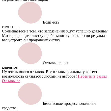
Если есть
сомнения
Сомневаетесь в том, что загрязнения будут успешно удалены?
Мастер проведет чистку проблемного участка, если результат
вас устроит, он продолжит чистку
Отзывы наших
клиентов
Ну очень много отзывов. Все отзывы реальны, у вас есть
возможность связаться с любым из авторов!
Перейти в раздел
Отзывы>>
Безопасные профессиональные
средства