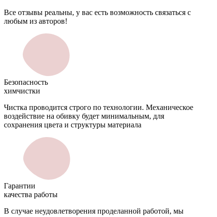
Все отзывы реальны, у вас есть возможность связаться с
любым из авторов!
Безопасность
химчистки
Чистка проводится строго по технологии. Механическое
воздействие на обивку будет минимальным, для
сохранения цвета и структуры материала
Гарантии
качества работы
В случае неудовлетворения проделанной работой, мы