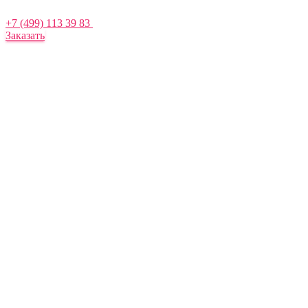
+7 (499) 113 39 83
Заказать