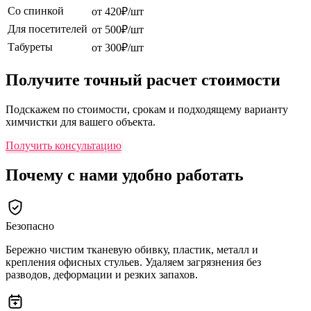
Со спинкой
от 420₽/шт
Для посетителей
от 500₽/шт
Табуреты
от 300₽/шт
Получите точный расчет стоимости
Подскажем по стоимости, срокам и подходящему варианту
химчистки для вашего объекта.
Получить консультацию
Почему с нами удобно работать
Безопасно
Бережно чистим тканевую обивку, пластик, металл и
крепления офисных стульев. Удаляем загрязнения без
разводов, деформации и резких запахов.