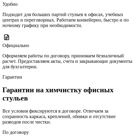
Удобно
Подходит для больших партий стульев в офисах, учебных
центрах и переговорных. Работаем конвейерно, быстро и по
ночному графику при необходимости.
Официально
Оформляем работы по договору, принимаем безналичный
расчет. Предоставляем акты, счета и закрывающие документы
для бухгалтерии.
Гарантии
Гарантии на химчистку офисных
стульев
Все условия фиксируются в договоре. Отвечаем за
сохранность каркаса, креплений, обивки и отсутствие
разводов после чистки.
По договору