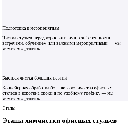
Подготовка к мероприятиям
Чистка стульев перед корпоративами, конференциями,
встречами, обучением или важными мероприятиями — мы
можем это решить.
Быстрая чистка больших партий
Конвейерная обработка большого количества офисных
стульев в короткие сроки и по удобному графику — мы
можем это решить.
Этапы
Этапы
химчистки офисных стульев