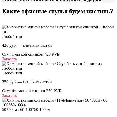
Какие офисные стулья
будем чистить?
Любой тип
420 руб. — цена химчистки
Стул с мягкой спинкой
420 РУБ.
Заказать
Любой тип
350 руб. — цена химчистки
Стул без мягкой спинки
350 РУБ.
Заказать
50*50см / 60-100*60-100см