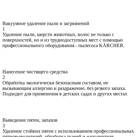
Вакуумное удаление пыли и загрязнений
1
Удаление пыли, шерсти животных, волос не только с
поверхностей, но и из труднодоступных мест с помощью
профессионального оборудования - пылесоса KÄRCHER.
Нанесение чистящего средства
2
Обработка экологически безопасным составом, не
вызывающим аллергию и раздражение, без резкого запаха.
Подходит для применения в детских садах и других местах
Выведение пятен, запахов
3
Удаление стойких пятен с использованием профессиональных
пятновыводителей, обработка тканей и наполнителя