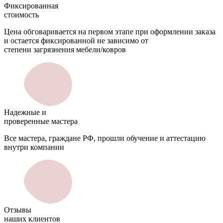
Фиксированная
стоимость
Цена обговаривается на первом этапе при оформлении заказа
и остается фиксированной не зависимо от
степени загрязнения мебели/ковров
Надежные и
проверенные мастера
Все мастера, граждане РФ, прошли обучение и аттестацию
внутри компании
Отзывы
наших клиентов