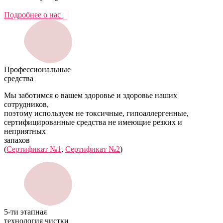
Подробнее о нас
Профессиональные
средства
Мы заботимся о вашем здоровье и здоровье наших
сотрудников,
поэтому используем не токсичные, гипоаллергенные,
сертифицированные средства не имеющие резких и
неприятных
запахов
(
Сертификат №1
,
Сертификат №2
)
5-ти этапная
технология чистки