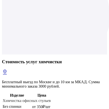
Стоимость услуг
химчистки
Бесплатный выезд по Москве и до 10 км за МКАД. Сумма
минимального заказа 3000 рублей.
Изделие
Цена
Химчистка офисных стульев
Без спинки
от 350₽/шт