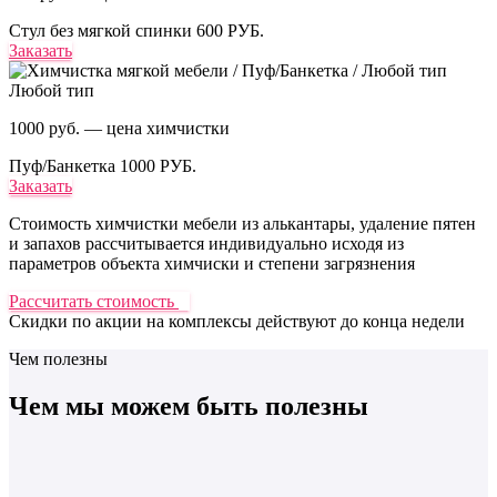
Стул без мягкой спинки
600 РУБ.
Заказать
Любой тип
1000 руб. — цена химчистки
Пуф/Банкетка
1000 РУБ.
Заказать
Стоимость химчистки мебели из алькантары, удаление пятен
и запахов рассчитывается индивидуально исходя из
параметров объекта химчиски и степени загрязнения
Рассчитать стоимость
Скидки по акции на комплексы действуют до
конца недели
Чем полезны
Чем мы можем
быть полезны