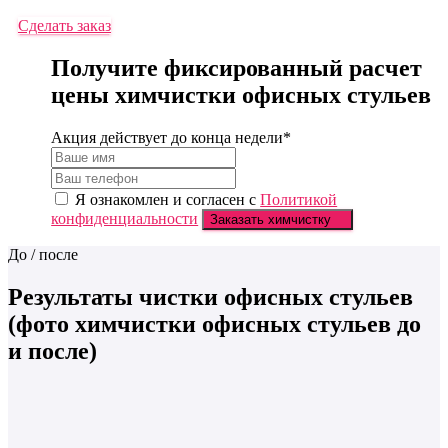
Сделать заказ
Получите фиксированный расчет
цены химчистки офисных стульев
Акция действует до
конца недели
*
Я ознакомлен и согласен с
Политикой
конфиденциальности
Заказать химчистку
До / после
Результаты чистки офисных стульев
(фото химчистки офисных стульев до
и после)