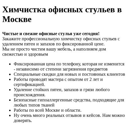
Химчистка офисных стульев в
Москве
Чистые и свежие офисные стулья уже сегодня!
Закажите профессиональную химчистку офисных стульев с
удалением пятен и запахов по фиксированной цене.
Мы не просто чистим вашу мебель, а наполняем дом
свежестью и здоровьем
Фиксированная цена по телефону, которая не изменится
- независимо от степени загрязнения предметов
Специальные скидки для новых и постоянных клиентов
Работы проводят мастера с опытом от 2 лет и
сертификацией.
Удаление стойких пятен, запахов и грязи любого
происхождения.
Безопасные гипоаллергенные средства, подходящие для
любых типов тканей
Работы по всей Москве и области.
Ну очень много реальных отзывов и кейсов. Нам можно
доверять.