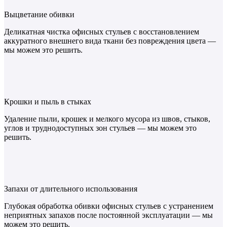
Выцветание обивки
Деликатная чистка офисных стульев с восстановлением
аккуратного внешнего вида ткани без повреждения цвета —
мы можем это решить.
Крошки и пыль в стыках
Удаление пыли, крошек и мелкого мусора из швов, стыков,
углов и труднодоступных зон стульев — мы можем это
решить.
Запахи от длительного использования
Глубокая обработка обивки офисных стульев с устранением
неприятных запахов после постоянной эксплуатации — мы
можем это решить.