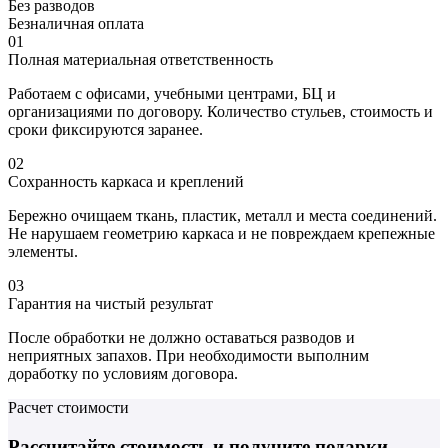
Без разводов
Безналичная оплата
01
Полная материальная ответственность
Работаем с офисами, учебными центрами, БЦ и
организациями по договору. Количество стульев, стоимость и
сроки фиксируются заранее.
02
Сохранность каркаса и креплений
Бережно очищаем ткань, пластик, металл и места соединений.
Не нарушаем геометрию каркаса и не повреждаем крепежные
элементы.
03
Гарантия на чистый результат
После обработки не должно оставаться разводов и
неприятных запахов. При необходимости выполним
доработку по условиям договора.
Расчет стоимости
Рассчитайте стоимость
и получите подарки