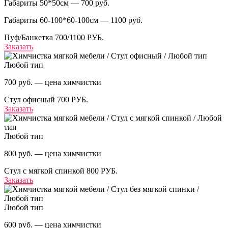
Габариты 50*50см — 700 руб.
Габариты 60-100*60-100см — 1100 руб.
Пуф/Банкетка
700/1100 РУБ.
Заказать
Любой тип
700 руб. — цена химчистки
Стул офисный
700 РУБ.
Заказать
Любой тип
800 руб. — цена химчистки
Стул с мягкой спинкой
800 РУБ.
Заказать
Любой тип
600 руб. — цена химчистки