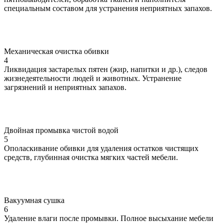
специальным составом для устранения неприятных запахов.
Механическая очистка обивки
4
Ликвидация застарелых пятен (жир, напитки и др.), следов
жизнедеятельности людей и животных. Устранение
загрязнений и неприятных запахов.
Двойная промывка чистой водой
5
Ополаскивание обивки для удаления остатков чистящих
средств, глубинная очистка мягких частей мебели.
Вакуумная сушка
6
Удаление влаги после промывки. Полное высыхание мебели