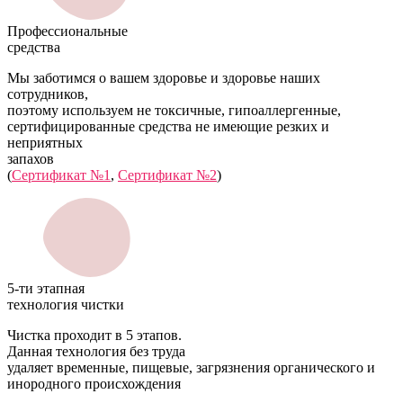
Профессиональные
средства
Мы заботимся о вашем здоровье и здоровье наших
сотрудников,
поэтому используем не токсичные, гипоаллергенные,
сертифицированные средства не имеющие резких и
неприятных
запахов
(
Сертификат №1
,
Сертификат №2
)
5-ти этапная
технология чистки
Чистка проходит в 5 этапов.
Данная технология без труда
удаляет временные, пищевые, загрязнения органического и
инородного происхождения