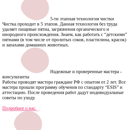
5-ти этапная технология чистки
Чистка проходит в 5 этапов. Данная технология без труда
удаляет пищевые пятна, загрязнения органического и
инородного происхождения. Знаем, как работать с “детскими”
пятнами (в том числе от пролитых соков, пластилина, красок)
и запахами домашних животных.
Надежные и проверенные мастера -
консультанты
Работы проводят мастера граждане РФ с опытом от 2 лет. Все
мастера прошли программу обучения по стандарту “ESIS” и
аттестацию. После проведения работ дадут индивидуальные
советы по уходу.
Подробнее о нас