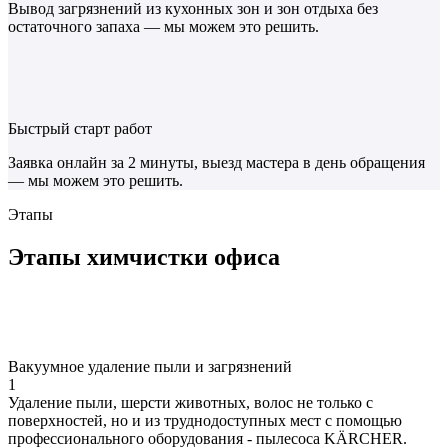
Вывод загрязнений из кухонных зон и зон отдыха без
остаточного запаха — мы можем это решить.
Быстрый старт работ
Заявка онлайн за 2 минуты, выезд мастера в день обращения
— мы можем это решить.
Этапы
Этапы
химчистки офиса
Вакуумное удаление пыли и загрязнений
1
Удаление пыли, шерсти животных, волос не только с
поверхностей, но и из труднодоступных мест с помощью
профессионального оборудования - пылесоса KÄRCHER.