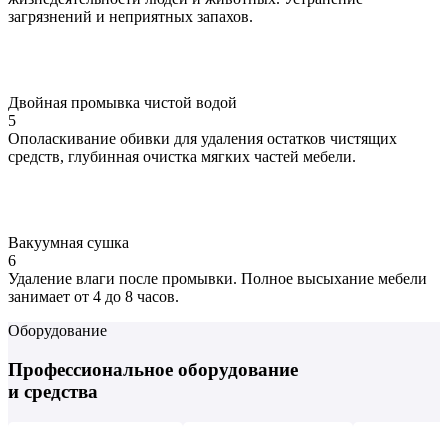
загрязнений и неприятных запахов.
Двойная промывка чистой водой
5
Ополаскивание обивки для удаления остатков чистящих
средств, глубинная очистка мягких частей мебели.
Вакуумная сушка
6
Удаление влаги после промывки. Полное высыхание мебели
занимает от 4 до 8 часов.
Оборудование
Профессиональное оборудование
и средства