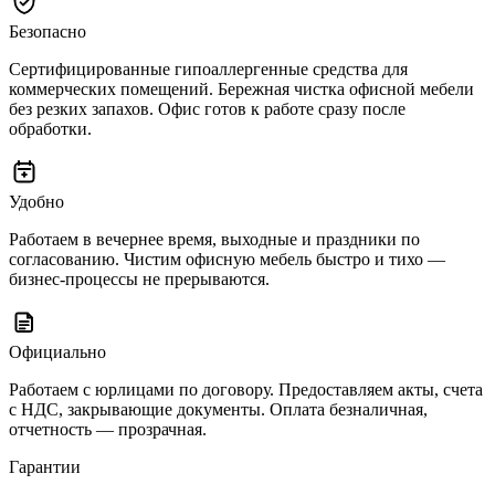
Безопасно
Сертифицированные гипоаллергенные средства для
коммерческих помещений. Бережная чистка офисной мебели
без резких запахов. Офис готов к работе сразу после
обработки.
Удобно
Работаем в вечернее время, выходные и праздники по
согласованию. Чистим офисную мебель быстро и тихо —
бизнес-процессы не прерываются.
Официально
Работаем с юрлицами по договору. Предоставляем акты, счета
с НДС, закрывающие документы. Оплата безналичная,
отчетность — прозрачная.
Гарантии