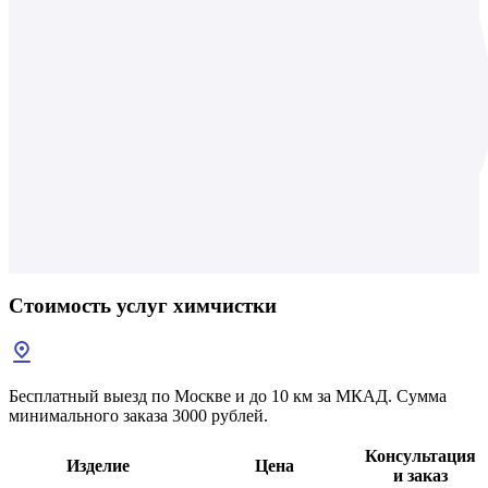
Стоимость услуг
химчистки
Бесплатный выезд по Москве и до 10 км за МКАД. Сумма
минимального заказа 3000 рублей.
Консультация
Изделие
Цена
и заказ