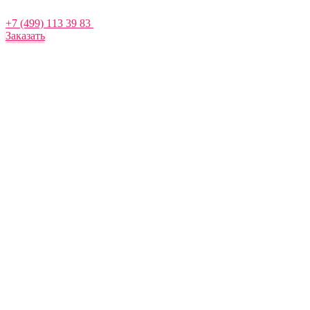
+7 (499) 113 39 83
Заказать