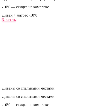
-10% — скидка на комплекс
Диван + матрас
-10%
Заказать
Диваны со спальными местами
Диваны со спальными местами
-10% — скидка на комплекс