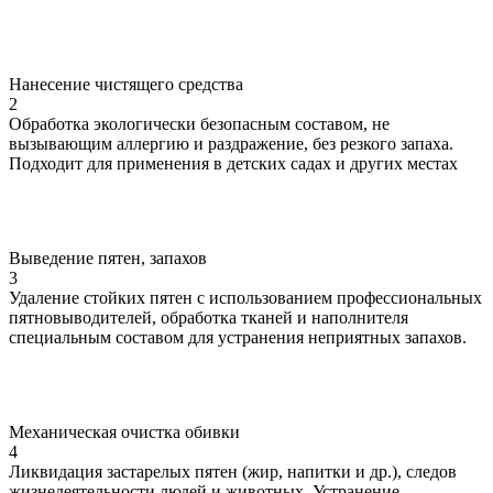
Нанесение чистящего средства
2
Обработка экологически безопасным составом, не
вызывающим аллергию и раздражение, без резкого запаха.
Подходит для применения в детских садах и других местах
Выведение пятен, запахов
3
Удаление стойких пятен с использованием профессиональных
пятновыводителей, обработка тканей и наполнителя
специальным составом для устранения неприятных запахов.
Механическая очистка обивки
4
Ликвидация застарелых пятен (жир, напитки и др.), следов
жизнедеятельности людей и животных. Устранение