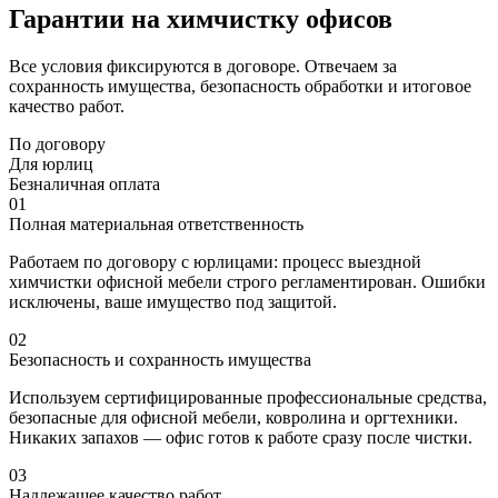
Гарантии на химчистку офисов
Все условия фиксируются в договоре. Отвечаем за
сохранность имущества, безопасность обработки и итоговое
качество работ.
По договору
Для юрлиц
Безналичная оплата
01
Полная материальная ответственность
Работаем по договору с юрлицами: процесс выездной
химчистки офисной мебели строго регламентирован. Ошибки
исключены, ваше имущество под защитой.
02
Безопасность и сохранность имущества
Используем сертифицированные профессиональные средства,
безопасные для офисной мебели, ковролина и оргтехники.
Никаких запахов — офис готов к работе сразу после чистки.
03
Надлежащее качество работ