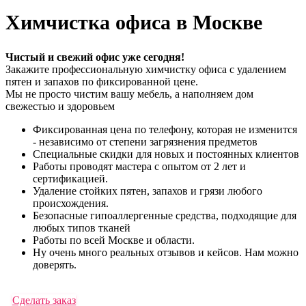
Химчистка офиса в Москве
Чистый и свежий офис уже сегодня!
Закажите профессиональную химчистку офиса с удалением
пятен и запахов по фиксированной цене.
Мы не просто чистим вашу мебель, а наполняем дом
свежестью и здоровьем
Фиксированная цена по телефону, которая не изменится
- независимо от степени загрязнения предметов
Специальные скидки для новых и постоянных клиентов
Работы проводят мастера с опытом от 2 лет и
сертификацией.
Удаление стойких пятен, запахов и грязи любого
происхождения.
Безопасные гипоаллергенные средства, подходящие для
любых типов тканей
Работы по всей Москве и области.
Ну очень много реальных отзывов и кейсов. Нам можно
доверять.
Сделать заказ