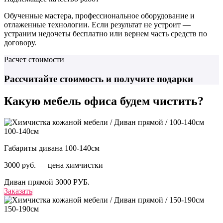
Обученные мастера, профессиональное оборудование и
отлаженные технологии. Если результат не устроит —
устраним недочеты бесплатно или вернем часть средств по
договору.
Расчет стоимости
Рассчитайте стоимость
и получите подарки
Какую мебель офиса
будем чистить?
100-140см
Габариты дивана 100-140см
3000 руб. — цена химчистки
Диван прямой
3000 РУБ.
Заказать
150-190см