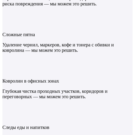
риска повреждения — мы можем это решить.
Сложные пятна
Удаление чернил, маркеров, кофе и тонера с обивки и
ковролина — мы можем это решить.
Ковролин в офисных зонах
Глубокая чистка проходных участков, коридоров и
переговорных — мы можем это решить.
Следы еды и напитков