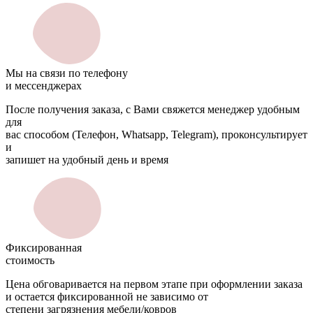
Мы на связи по телефону
и мессенджерах
После получения заказа, с Вами свяжется менеджер удобным
для
вас способом (Телефон, Whatsapp, Telegram), проконсультирует
и
запишет на удобный день и время
Фиксированная
стоимость
Цена обговаривается на первом этапе при оформлении заказа
и остается фиксированной не зависимо от
степени загрязнения мебели/ковров