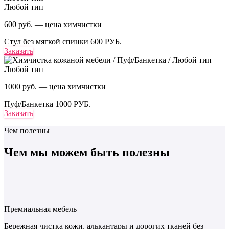
Любой тип
600 руб. — цена химчистки
Стул без мягкой спинки
600 РУБ.
Заказать
Любой тип
1000 руб. — цена химчистки
Пуф/Банкетка
1000 РУБ.
Заказать
Чем полезны
Чем мы можем
быть полезны
Премиальная мебель
Бережная чистка кожи, алькантары и дорогих тканей без