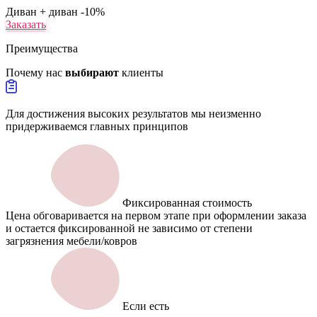
Диван + диван
-10%
Заказать
Преимущества
Почему нас
выбирают
клиенты
Для достижения высоких результатов мы неизменно
придерживаемся главных принципов
Фиксированная стоимость
Цена обговаривается на первом этапе при оформлении заказа
и остается фиксированной не зависимо от степени
загрязнения мебели/ковров
Если есть