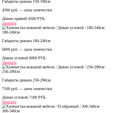
Габариты дивана 150-190см
4500 руб. — цена химчистки
Диван прямой
4500 РУБ.
Заказать
180-240см
Габариты дивана 180-240см
6000 руб. — цена химчистки
Диван угловой
6000 РУБ.
Заказать
250-290см
Габариты дивана 250-290см
7100 руб. — цена химчистки
Диван угловой
7100 РУБ.
Заказать
300-340см