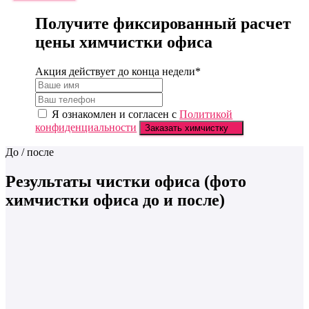
Получите фиксированный расчет
цены химчистки офиса
Акция действует до
конца недели
*
Я ознакомлен и согласен с
Политикой
конфиденциальности
Заказать химчистку
До / после
Результаты чистки офиса
(фото
химчистки офиса до и после)