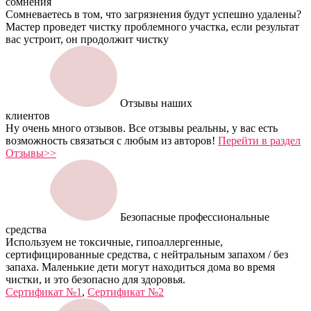
сомнения
Сомневаетесь в том, что загрязнения будут успешно удалены?
Мастер проведет чистку проблемного участка, если результат
вас устроит, он продолжит чистку
Отзывы наших
клиентов
Ну очень много отзывов. Все отзывы реальны, у вас есть
возможность связаться с любым из авторов!
Перейти в раздел
Отзывы>>
Безопасные профессиональные
средства
Используем не токсичные, гипоаллергенные,
сертифицированные средства, с нейтральным запахом / без
запаха. Маленькие дети могут находиться дома во время
чистки, и это безопасно для здоровья.
Сертификат №1
,
Сертификат №2