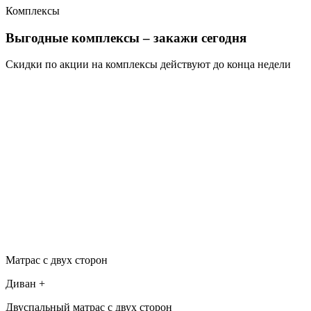
Комплексы
Выгодные комплексы
– закажи сегодня
Скидки по акции на комплексы действуют до
конца недели
Матрас с двух сторон
Диван +
Двуспальный матрас с двух сторон