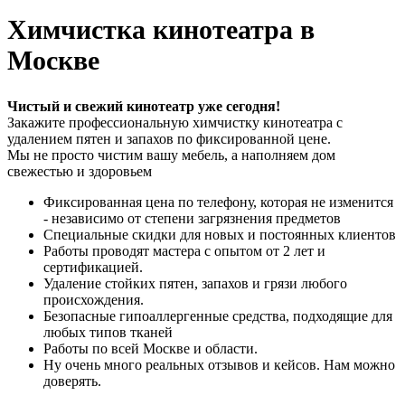
Химчистка кинотеатра в
Москве
Чистый и свежий кинотеатр уже сегодня!
Закажите профессиональную химчистку кинотеатра с
удалением пятен и запахов по фиксированной цене.
Мы не просто чистим вашу мебель, а наполняем дом
свежестью и здоровьем
Фиксированная цена по телефону, которая не изменится
- независимо от степени загрязнения предметов
Специальные скидки для новых и постоянных клиентов
Работы проводят мастера с опытом от 2 лет и
сертификацией.
Удаление стойких пятен, запахов и грязи любого
происхождения.
Безопасные гипоаллергенные средства, подходящие для
любых типов тканей
Работы по всей Москве и области.
Ну очень много реальных отзывов и кейсов. Нам можно
доверять.