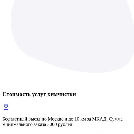
Стоимость услуг
химчистки
Бесплатный выезд по Москве и до 10 км за МКАД. Сумма
минимального заказа 3000 рублей.