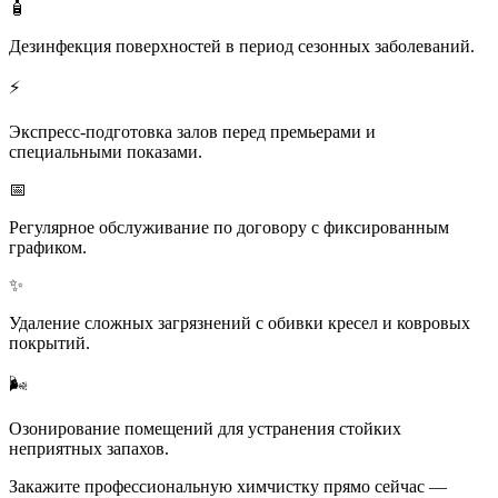
🧴
Дезинфекция поверхностей в период сезонных заболеваний.
⚡
Экспресс-подготовка залов перед премьерами и
специальными показами.
📅
Регулярное обслуживание по договору с фиксированным
графиком.
✨
Удаление сложных загрязнений с обивки кресел и ковровых
покрытий.
🌬️
Озонирование помещений для устранения стойких
неприятных запахов.
Закажите профессиональную химчистку прямо сейчас —