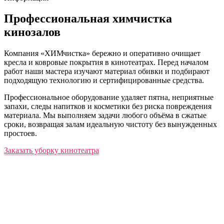
Профессиональная химчистка
кинозалов
Компания «ХИМчистка» бережно и оперативно очищает
кресла и ковровые покрытия в кинотеатрах. Перед началом
работ наши мастера изучают материал обивки и подбирают
подходящую технологию и сертифицированные средства.
Профессиональное оборудование удаляет пятна, неприятные
запахи, следы напитков и косметики без риска повреждения
материала. Мы выполняем задачи любого объёма в сжатые
сроки, возвращая залам идеальную чистоту без вынужденных
простоев.
Заказать уборку кинотеатра