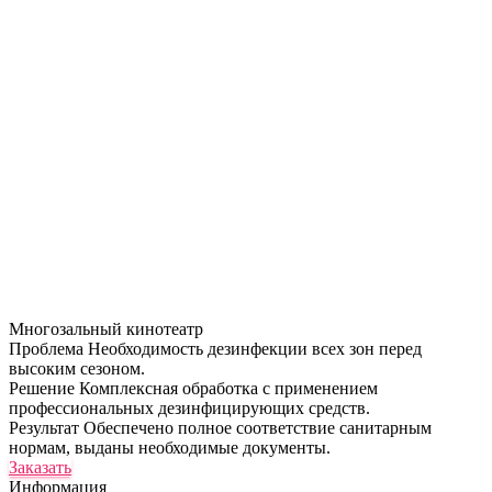
Многозальный кинотеатр
Проблема
Необходимость дезинфекции всех зон перед
высоким сезоном.
Решение
Комплексная обработка с применением
профессиональных дезинфицирующих средств.
Результат
Обеспечено полное соответствие санитарным
нормам, выданы необходимые документы.
Заказать
Информация