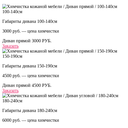
100-140см
Габариты дивана 100-140см
3000 руб. — цена химчистки
Диван прямой
3000 РУБ.
Заказать
150-190см
Габариты дивана 150-190см
4500 руб. — цена химчистки
Диван прямой
4500 РУБ.
Заказать
180-240см
Габариты дивана 180-240см
6000 руб. — цена химчистки