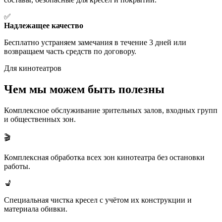
✅
Надлежащее качество
Бесплатно устраняем замечания в течение 3 дней или
возвращаем часть средств по договору.
Для кинотеатров
Чем мы можем
быть полезны
Комплексное обслуживание зрительных залов, входных групп
и общественных зон.
🎬
Комплексная обработка всех зон кинотеатра без остановки
работы.
💺
Специальная чистка кресел с учётом их конструкции и
материала обивки.