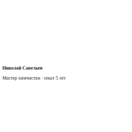
Николай Савельев
Мастер химчистки · опыт 5 лет