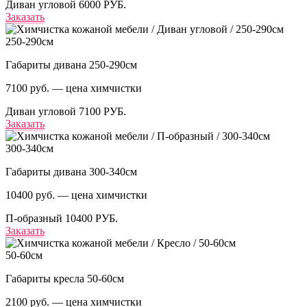
Диван угловой
6000 РУБ.
Заказать
250-290см
Габариты дивана 250-290см
7100 руб. — цена химчистки
Диван угловой
7100 РУБ.
Заказать
300-340см
Габариты дивана 300-340см
10400 руб. — цена химчистки
П-образный
10400 РУБ.
Заказать
50-60см
Габариты кресла 50-60см
2100 руб. — цена химчистки