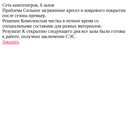
Сеть кинотеатров, 6 залов
Проблема
Сильное загрязнение кресел и коврового покрытия
после сезона премьер.
Решение
Комплексная чистка в ночное время со
специальными составами для разных материалов.
Результат
К открытию следующего дня все залы были готовы
к работе, получено заключение СЭС.
Заказать