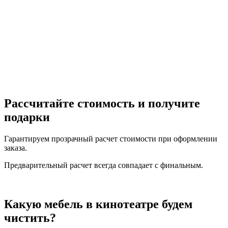
Рассчитайте стоимость
и получите
подарки
Гарантируем прозрачный расчет стоимости при оформлении
заказа.
Предварительный расчет всегда совпадает с финальным.
Какую мебель в кинотеатре
будем
чистить?