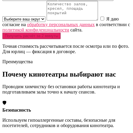
Я даю
согласие на
обработку персональных данных
в соответствии с
политикой конфиденциальности
сайта.
Получить расчёт за 2 минуты
Точная стоимость рассчитывается после осмотра или по фото.
Для юрлиц — фиксация в договоре.
Преимущества
Почему кинотеатры
выбирают нас
Проводим химчистку без остановки работы кинотеатра и
подготавливаем залы точно к началу сеансов.
🛡️
Безопасность
Используем гипоаллергенные составы, безопасные для
посетителей, сотрудников и оборудования кинотеатра.