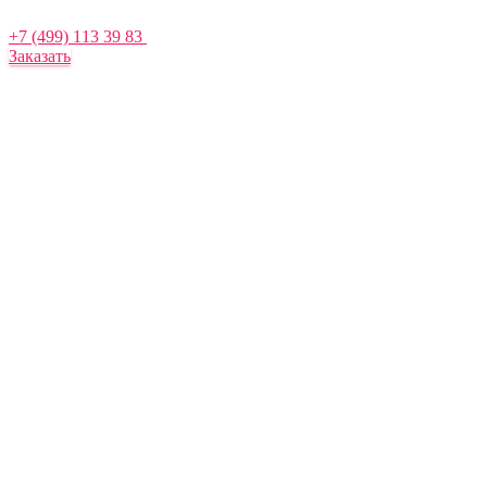
+7 (499) 113 39 83
Заказать