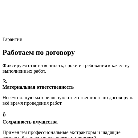
Гарантии
Работаем
по договору
Фиксируем ответственность, сроки и требования к качеству
выполненных работ.
📝
Материальная ответственность
Несём полную материальную ответственность по договору на
всё время проведения работ.
🔒
Сохранность имущества
Применяем профессиональные экстракторы и щадящие
составы, безопасные для кресел и покрытий.