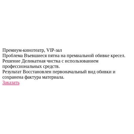
Премиум-кинотеатр, VIP-зал
Проблема
Въевшиеся пятна на премиальной обивке кресел.
Решение
Деликатная чистка с использованием
профессиональных средств.
Результат
Восстановлен первоначальный вид обивки и
сохранена фактура материала.
Заказать