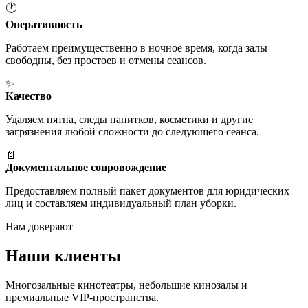
🕐
Оперативность
Работаем преимущественно в ночное время, когда залы
свободны, без простоев и отмены сеансов.
✨
Качество
Удаляем пятна, следы напитков, косметики и другие
загрязнения любой сложности до следующего сеанса.
📄
Документальное сопровождение
Предоставляем полный пакет документов для юридических
лиц и составляем индивидуальный план уборки.
Нам доверяют
Наши
клиенты
Многозальные кинотеатры, небольшие кинозалы и
премиальные VIP-пространства.