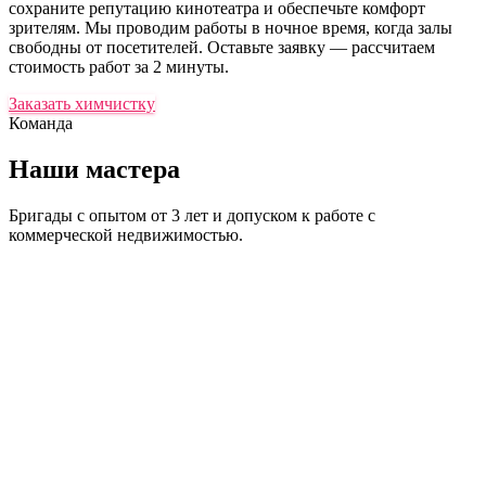
сохраните репутацию кинотеатра и обеспечьте комфорт
зрителям. Мы проводим работы в ночное время, когда залы
свободны от посетителей. Оставьте заявку — рассчитаем
стоимость работ за 2 минуты.
Заказать химчистку
Команда
Наши
мастера
Бригады с опытом от 3 лет и допуском к работе с
коммерческой недвижимостью.