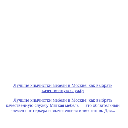
Лучшие химчистки мебели в Москве: как выбрать
качественную службу
Лучшие химчистки мебели в Москве: как выбрать
качественную службу Мягкая мебель — это обязательный
элемент интерьера и значительная инвестиция. Для...