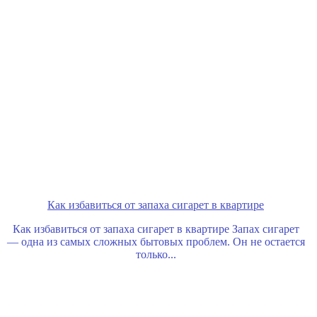
Как избавиться от запаха сигарет в квартире
Как избавиться от запаха сигарет в квартире Запах сигарет
— одна из самых сложных бытовых проблем. Он не остается
только...