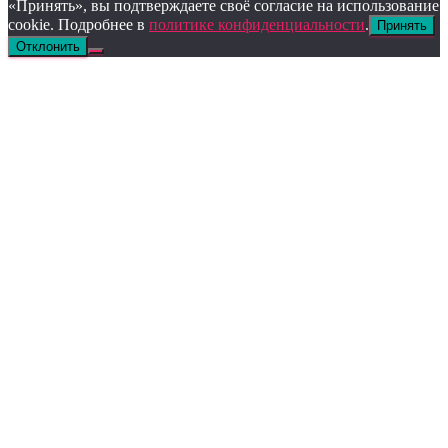
«Принять», вы подтверждаете своё согласие на использование
cookie. Подробнее в
политике конфиденциальности
.
Принять
Отклонить