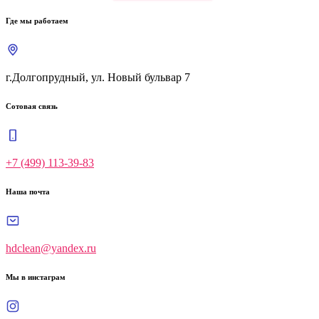
Где мы работаем
г.Долгопрудный, ул. Новый бульвар 7
Сотовая связь
+7 (499) 113-39-83
Наша почта
hdclean@yandex.ru
Мы в инстаграм