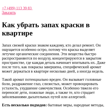
+7 (499) 113 39 83
Заказать
Как убрать запах краски в
квартире
Запах свежей краски знаком каждому, кто делал ремонт. Он
ощущается особенно остро, потому что краска выделяет
летучие органические соединения. Эти вещества быстро
распространяются по воздуху, концентрируются в закрытом
пространстве, где каждая деталь начинает впитывать их. Даже
после того, как покраска завершена, специфический аромат
может держаться в квартире несколько дней, а иногда недель.
Такой аромат потенциально вреден. Он вызывает головные
боли, раздражение глаз, слизистых, может провоцировать
усталость, ухудшение самочувствия. Особенно тяжело его
переносят дети, пожилые люди, а также те, кто страдает
заболеваниями дыхательных путей или аллергией.
Есть несколько подходов:
бытовые меры, народные методы,