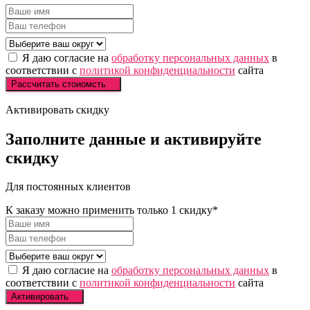
Я даю согласие на
обработку персональных данных
в
соответствии с
политикой конфиденциальности
сайта
Рассчитать стоиомсть
Активировать скидку
Заполните
данные и
активируйте
скидку
Для постоянных клиентов
К заказу можно применить только 1 скидку*
Я даю согласие на
обработку персональных данных
в
соответствии с
политикой конфиденциальности
сайта
Активировать