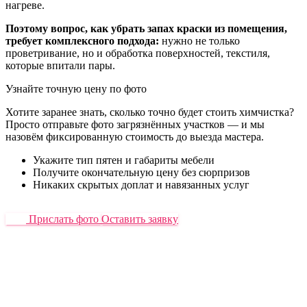
нагреве.
Поэтому вопрос, как убрать запах краски из помещения,
требует комплексного подхода:
нужно не только
проветривание, но и обработка поверхностей, текстиля,
которые впитали пары.
Узнайте точную цену по фото
Хотите заранее знать, сколько точно будет стоить химчистка?
Просто отправьте фото загрязнённых участков — и мы
назовём фиксированную стоимость до выезда мастера.
Укажите тип пятен и габариты мебели
Получите окончательную цену без сюрпризов
Никаких скрытых доплат и навязанных услуг
Прислать фото
Оставить заявку