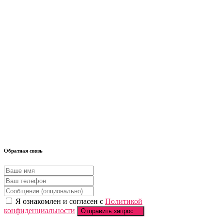
Обратная связь
Я ознакомлен и согласен с
Политикой
конфиденциальности
Отправить запрос