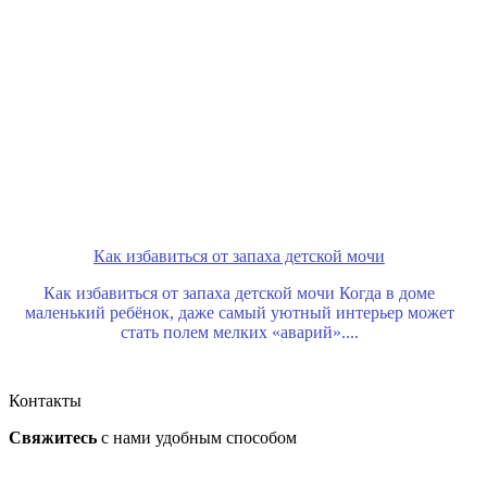
Как избавиться от запаха детской мочи
Как избавиться от запаха детской мочи Когда в доме
маленький ребёнок, даже самый уютный интерьер может
стать полем мелких «аварий»....
Контакты
Свяжитесь
с нами
удобным способом