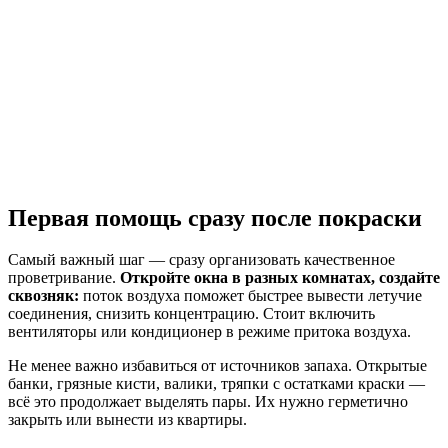
Первая помощь сразу после покраски
Самый важный шаг — сразу организовать качественное
проветривание.
Откройте окна в разных комнатах, создайте
сквозняк:
поток воздуха поможет быстрее вывести летучие
соединения, снизить концентрацию. Стоит включить
вентиляторы или кондиционер в режиме притока воздуха.
Не менее важно избавиться от источников запаха. Открытые
банки, грязные кисти, валики, тряпки с остатками краски —
всё это продолжает выделять пары. Их нужно герметично
закрыть или вынести из квартиры.