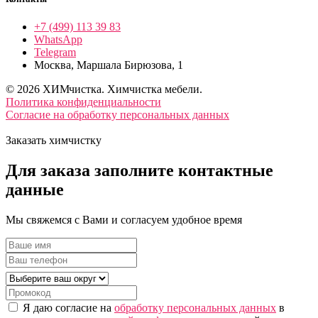
+7 (499) 113 39 83
WhatsApp
Telegram
Москва, Маршала Бирюзова, 1
© 2026 ХИМчистка. Химчистка мебели.
Политика конфиденциальности
Согласие на обработку персональных данных
Заказать химчистку
Для заказа
заполните
контактные
данные
Мы свяжемся с Вами и согласуем удобное время
Я даю согласие на
обработку персональных данных
в