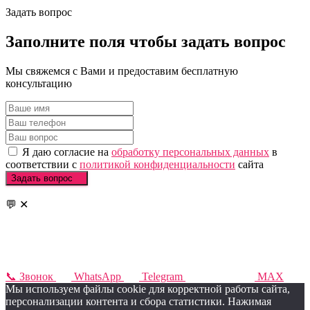
Задать вопрос
Заполните
поля чтобы
задать вопрос
Мы свяжемся с Вами и предоставим бесплатную
консультацию
Я даю согласие на
обработку персональных данных
в
соответствии с
политикой конфиденциальности
сайта
Задать вопрос
💬
✕
📞
Звонок
WhatsApp
Telegram
MAX
Мы используем файлы cookie для корректной работы сайта,
персонализации контента и сбора статистики. Нажимая