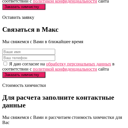
соответствии с
политикой конфиденциальности
сайта
Заказать химчистку
Оставить заявку
Связаться в
Макс
Мы свяжемся с Вами в ближайшее время
Я даю согласие на
обработку персональных данных
в
соответствии с
политикой конфиденциальности
сайта
Заказать химчистку
Стоимость химчистки
Для расчета
заполните
контактные
данные
Мы свяжемся с Вами и рассчитаем стоимость химчистки для
Вас