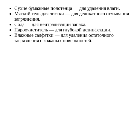
Сухие бумажные полотенца — для удаления влаги.
Мягкий гель для чистки — для деликатного отмывания
загрязнения.
Сода — для нейтрализации запаха.
Пароочиститель — для глубокой дезинфекции.
Влажные салфетки — для удаления остаточного
загрязнения с кожаных поверхностей.