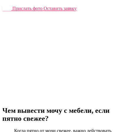
Прислать фото
Оставить заявку
Чем вывести мочу с мебели, если
пятно свежее?
Когда пятно от мочи свежее, важно действовать