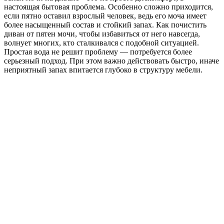
настоящая бытовая проблема. Особенно сложно приходится,
если пятно оставил взрослый человек, ведь его моча имеет
более насыщенный состав и стойкий запах. Как почистить
диван от пятен мочи, чтобы избавиться от него навсегда,
волнует многих, кто сталкивался с подобной ситуацией.
Простая вода не решит проблему — потребуется более
серьезный подход. При этом важно действовать быстро, иначе
неприятный запах впитается глубоко в структуру мебели.