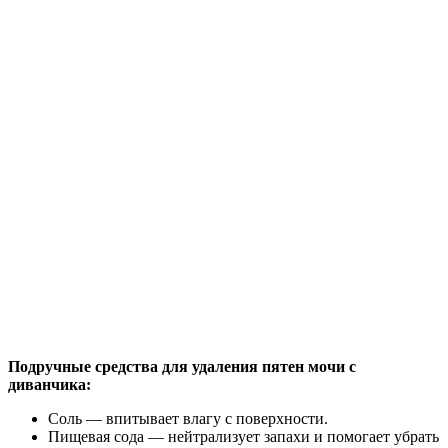
Подручные средства для удаления пятен мочи с
диванчика:
Соль — впитывает влагу с поверхности.
Пищевая сода — нейтрализует запахи и помогает убрать