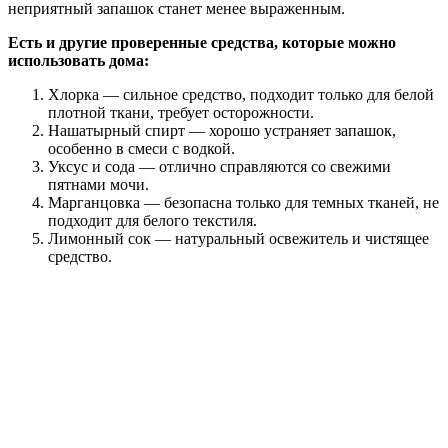
неприятный запашок станет менее выраженным.
Есть и другие проверенные средства, которые можно
использовать дома:
Хлорка — сильное средство, подходит только для белой
плотной ткани, требует осторожности.
Нашатырный спирт — хорошо устраняет запашок,
особенно в смеси с водкой.
Уксус и сода — отлично справляются со свежими
пятнами мочи.
Марганцовка — безопасна только для темных тканей, не
подходит для белого текстиля.
Лимонный сок — натуральный освежитель и чистящее
средство.