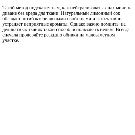
Такой метод подскажет вам, как нейтрализовать запах мочи на
диване без вреда для ткани. Натуральный лимонный сок
обладает антибактериальными свойствами и эффективно
устраняет неприятные ароматы. Однако важно помнить: на
деликатных тканях такой способ использовать нельзя. Всегда
сначала проверяйте реакцию обивки на малозаметном
участке.