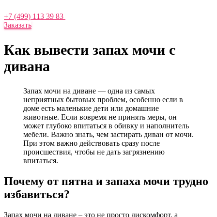
+7 (499) 113 39 83
Заказать
Как вывести запах мочи с
дивана
Запах мочи на диване — одна из самых
неприятных бытовых проблем, особенно если в
доме есть маленькие дети или домашние
животные. Если вовремя не принять меры, он
может глубоко впитаться в обивку и наполнитель
мебели. Важно знать, чем застирать диван от мочи.
При этом важно действовать сразу после
происшествия, чтобы не дать загрязнению
впитаться.
Почему от пятна и запаха мочи трудно
избавиться?
Запах мочи на диване – это не просто дискомфорт, а