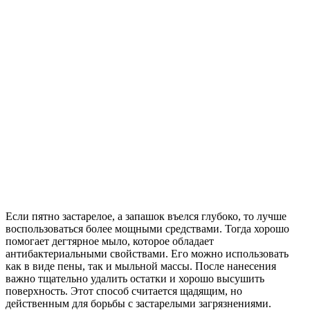
Если пятно застарелое, а запашок въелся глубоко, то лучше
воспользоваться более мощными средствами. Тогда хорошо
помогает дегтярное мыло, которое обладает
антибактериальными свойствами. Его можно использовать
как в виде пены, так и мыльной массы. После нанесения
важно тщательно удалить остатки и хорошо высушить
поверхность. Этот способ считается щадящим, но
действенным для борьбы с застарелыми загрязнениями.