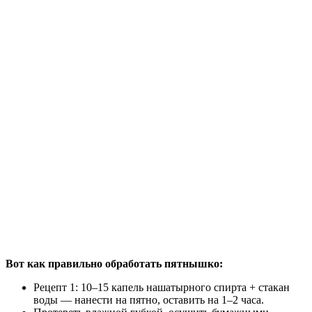
Вот как правильно обработать пятнышко:
Рецепт 1: 10–15 капель нашатырного спирта + стакан
воды — нанести на пятно, оставить на 1–2 часа.