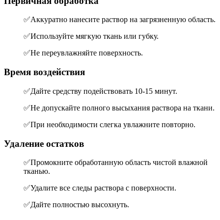
Первичная обработка
✅Аккуратно нанесите раствор на загрязненную область.
✅Используйте мягкую ткань или губку.
✅Не переувлажняйте поверхность.
Время воздействия
✅Дайте средству подействовать 10-15 минут.
✅Не допускайте полного высыхания раствора на ткани.
✅При необходимости слегка увлажните повторно.
Удаление остатков
✅Промокните обработанную область чистой влажной
тканью.
✅Удалите все следы раствора с поверхности.
✅Дайте полностью высохнуть.