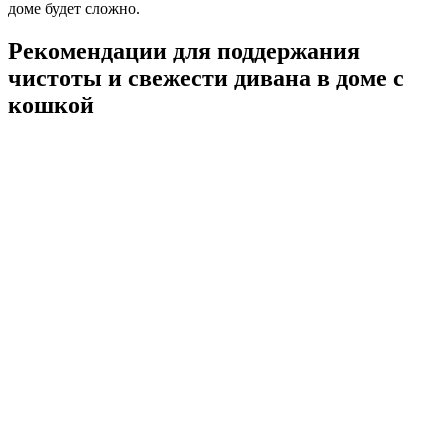
доме будет сложно.
Рекомендации для поддержания
чистоты и свежести дивана в доме с
кошкой