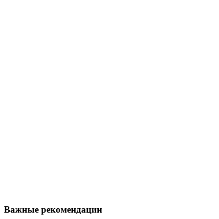
Важные рекомендации