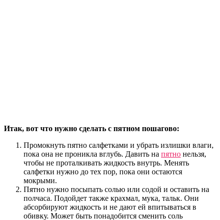
Итак, вот что нужно сделать с пятном пошагово:
Промокнуть пятно салфетками и убрать излишки влаги,
пока она не проникла вглубь. Давить на
пятно
нельзя,
чтобы не проталкивать жидкость внутрь. Менять
салфетки нужно до тех пор, пока они остаются
мокрыми.
Пятно нужно посыпать солью или содой и оставить на
полчаса. Подойдет также крахмал, мука, тальк. Они
абсорбируют жидкость и не дают ей впитываться в
обивку. Может быть понадобится сменить соль