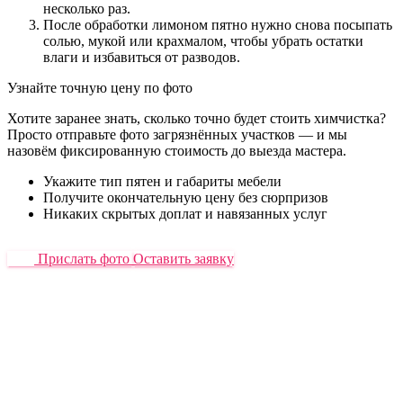
несколько раз.
После обработки лимоном пятно нужно снова посыпать
солью, мукой или крахмалом, чтобы убрать остатки
влаги и избавиться от разводов.
Узнайте точную цену по фото
Хотите заранее знать, сколько точно будет стоить химчистка?
Просто отправьте фото загрязнённых участков — и мы
назовём фиксированную стоимость до выезда мастера.
Укажите тип пятен и габариты мебели
Получите окончательную цену без сюрпризов
Никаких скрытых доплат и навязанных услуг
Прислать фото
Оставить заявку