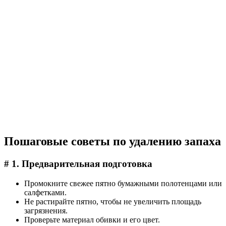
Пошаговые советы по удалению запаха
# 1. Предварительная подготовка
Промокните свежее пятно бумажными полотенцами или
салфетками.
Не растирайте пятно, чтобы не увеличить площадь
загрязнения.
Проверьте материал обивки и его цвет.