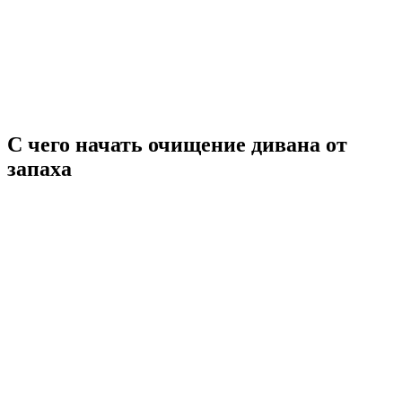
С чего начать очищение дивана от
запаха