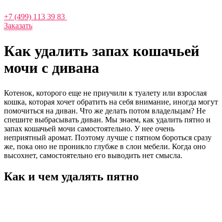
+7 (499) 113 39 83
Заказать
Как удалить запах кошачьей
мочи с дивана
Котенок, которого еще не приучили к туалету или взрослая
кошка, которая хочет обратить на себя внимание, иногда могут
помочиться на диван. Что же делать потом владельцам? Не
спешите выбрасывать диван. Мы знаем, как удалить пятно и
запах кошачьей мочи самостоятельно. У нее очень
неприятный аромат. Поэтому лучше с пятном бороться сразу
же, пока оно не проникло глубже в слои мебели. Когда оно
высохнет, самостоятельно его выводить нет смысла.
Как и чем удалять пятно