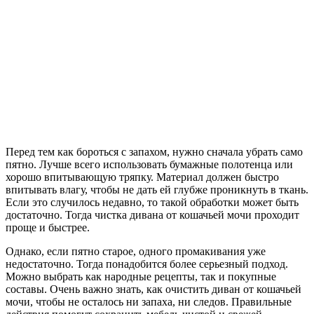
Перед тем как бороться с запахом, нужно сначала убрать само
пятно. Лучше всего использовать бумажные полотенца или
хорошо впитывающую тряпку. Материал должен быстро
впитывать влагу, чтобы не дать ей глубже проникнуть в ткань.
Если это случилось недавно, то такой обработки может быть
достаточно. Тогда чистка дивана от кошачьей мочи проходит
проще и быстрее.
Однако, если пятно старое, одного промакивания уже
недостаточно. Тогда понадобится более серьезный подход.
Можно выбрать как народные рецепты, так и покупные
составы. Очень важно знать, как очистить диван от кошачьей
мочи, чтобы не осталось ни запаха, ни следов. Правильные