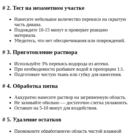
# 2. Тест на незаметном участке
Нанесите небольшое количество перекиси на скрытую
часть дивана.
Подождите 10-15 минут и проверьте реакцию
материала.
Убедитесь, что нет обесцвечивания или повреждений.
# 3. Приготовление раствора
Используйте 3% перекись водорода из аптеки.
При необходимости разбавьте водой в пропорции 1:1.
Подготовьте чистую ткань или губку для нанесения.
# 4. Обработка пятна
Аккуратно нанесите раствор на загрязненную область.
Не заливайте обильно — достаточно слегка увлажнить.
Оставьте на 5-10 минут для воздействия.
# 5. Удаление остатков
Промокните обработанную область чистой влажной