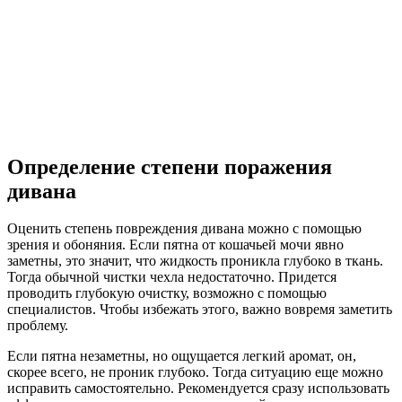
Определение степени поражения
дивана
Оценить степень повреждения дивана можно с помощью
зрения и обоняния. Если пятна от кошачьей мочи явно
заметны, это значит, что жидкость проникла глубоко в ткань.
Тогда обычной чистки чехла недостаточно. Придется
проводить глубокую очистку, возможно с помощью
специалистов. Чтобы избежать этого, важно вовремя заметить
проблему.
Если пятна незаметны, но ощущается легкий аромат, он,
скорее всего, не проник глубоко. Тогда ситуацию еще можно
исправить самостоятельно. Рекомендуется сразу использовать