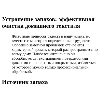
Устранение запахов: эффективная
очистка домашнего текстиля
Животные приносят радость в нашу жизнь, но
вместе с тем создают определенные трудности.
Особенно заметной проблемой становится
характерный аромат, который распространяется по
всему дому. Наиболее интенсивно он
абсорбируется текстильными поверхностями –
диванами и напольными покрытиями, избавиться
от которого можно только профессиональной
обработкой.
Источник запаха