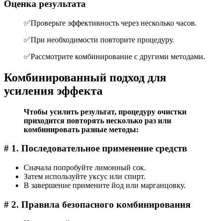
Оценка результата
✅Проверьте эффективность через несколько часов.
✅При необходимости повторите процедуру.
✅Рассмотрите комбинирование с другими методами.
Комбинированный подход для
усиления эффекта
Чтобы усилить результат, процедуру очистки
приходится повторять несколько раз или
комбинировать разные методы:
# 1. Последовательное применение средств
Сначала попробуйте лимонный сок.
Затем используйте уксус или спирт.
В завершение примените йод или марганцовку.
# 2. Правила безопасного комбинирования