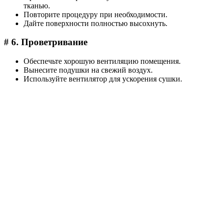
тканью.
Повторите процедуру при необходимости.
Дайте поверхности полностью высохнуть.
# 6. Проветривание
Обеспечьте хорошую вентиляцию помещения.
Вынесите подушки на свежий воздух.
Используйте вентилятор для ускорения сушки.