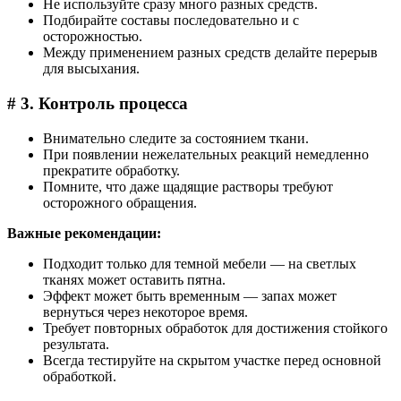
Не используйте сразу много разных средств.
Подбирайте составы последовательно и с
осторожностью.
Между применением разных средств делайте перерыв
для высыхания.
# 3. Контроль процесса
Внимательно следите за состоянием ткани.
При появлении нежелательных реакций немедленно
прекратите обработку.
Помните, что даже щадящие растворы требуют
осторожного обращения.
Важные рекомендации:
Подходит только для темной мебели — на светлых
тканях может оставить пятна.
Эффект может быть временным — запах может
вернуться через некоторое время.
Требует повторных обработок для достижения стойкого
результата.
Всегда тестируйте на скрытом участке перед основной
обработкой.