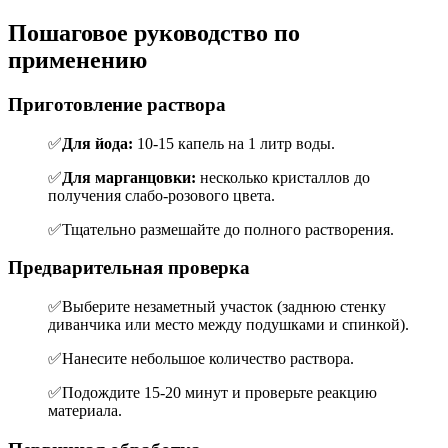
Пошаговое руководство по
применению
Приготовление раствора
✅
Для йода:
10-15 капель на 1 литр воды.
✅
Для марганцовки:
несколько кристаллов до
получения слабо-розового цвета.
✅Тщательно размешайте до полного растворения.
Предварительная проверка
✅Выберите незаметный участок (заднюю стенку
диванчика или место между подушками и спинкой).
✅Нанесите небольшое количество раствора.
✅Подождите 15-20 минут и проверьте реакцию
материала.