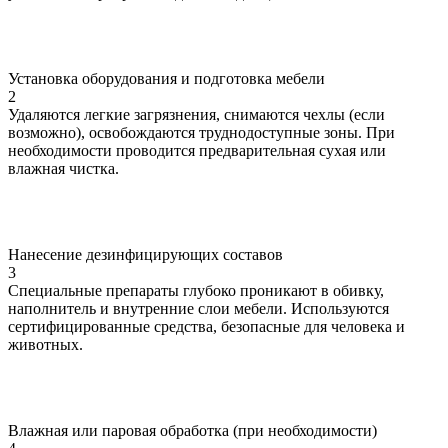
Установка оборудования и подготовка мебели
2
Удаляются легкие загрязнения, снимаются чехлы (если
возможно), освобождаются труднодоступные зоны. При
необходимости проводится предварительная сухая или
влажная чистка.
Нанесение дезинфицирующих составов
3
Специальные препараты глубоко проникают в обивку,
наполнитель и внутренние слои мебели. Используются
сертифицированные средства, безопасные для человека и
животных.
Влажная или паровая обработка (при необходимости)