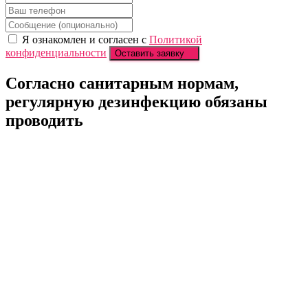
Я ознакомлен и согласен с
Политикой
конфиденциальности
Оставить заявку
Согласно санитарным нормам,
регулярную
дезинфекцию обязаны
проводить