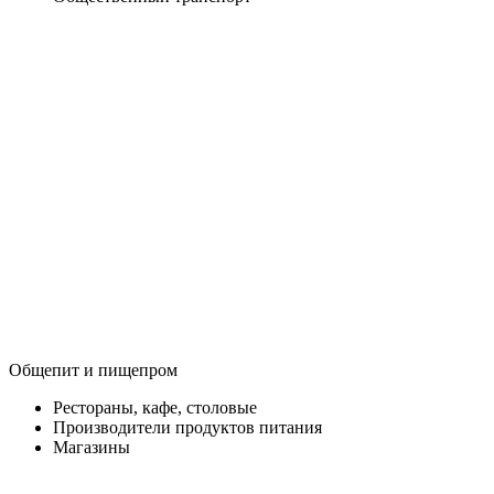
Общепит и пищепром
Рестораны, кафе, столовые
Производители продуктов питания
Магазины