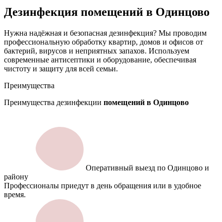
Дезинфекция помещений в Одинцово
Нужна надёжная и безопасная дезинфекция? Мы проводим
профессиональную обработку квартир, домов и офисов от
бактерий, вирусов и неприятных запахов. Используем
современные антисептики и оборудование, обеспечивая
чистоту и защиту для всей семьи.
Преимущества
Преимущества дезинфекции
помещений в Одинцово
Оперативный выезд по Одинцово и
району
Профессионалы приедут в день обращения или в удобное
время.