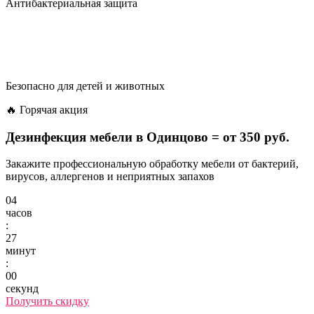
Антибактериальная защита
Безопасно для детей и животных
🔥 Горячая акция
Дезинфекция мебели в Одинцово =
от 350 руб.
Закажите профессиональную обработку мебели от бактерий,
вирусов, аллергенов и неприятных запахов
04
часов
:
27
минут
:
00
секунд
Получить скидку