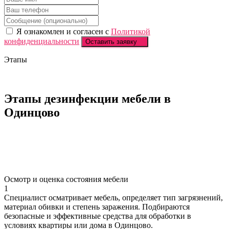
Я ознакомлен и согласен с
Политикой
конфиденциальности
Оставить заявку
Этапы
Этапы дезинфекции
мебели в
Одинцово
Осмотр и оценка состояния мебели
1
Специалист осматривает мебель, определяет тип загрязнений,
материал обивки и степень заражения. Подбираются
безопасные и эффективные средства для обработки в
условиях квартиры или дома в Одинцово.