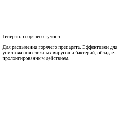
Генератор горячего тумана
Для распыления горячего препарата. Эффективен для
уничтожения сложных вирусов и бактерий, обладает
пролонгированным действием.