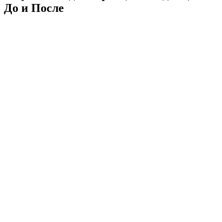
До и После