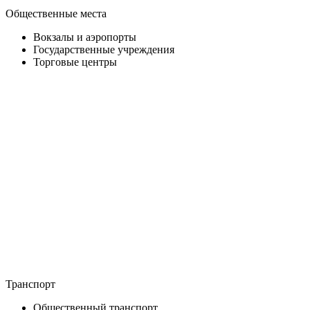
Общественные места
Вокзалы и аэропорты
Государственные учреждения
Торговые центры
Транспорт
Общественный транспорт