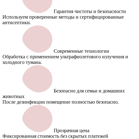
Гарантия чистоты и безопасности
Используем проверенные методы и сертифицированные
антисептики.
Современные технологии
Обработка с применением ультрафиолетового излучения и
холодного тумана.
Безопасно для семьи и домашних
животных
После дезинфекции помещение полностью безопасно.
Прозрачная цена
Фиксированная стоимость без скрытых платежей