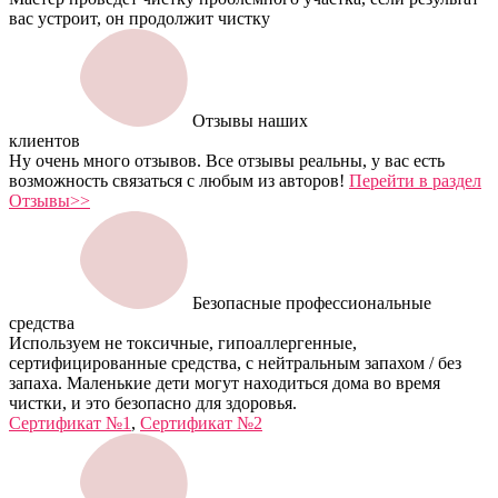
вас устроит, он продолжит чистку
Отзывы наших
клиентов
Ну очень много отзывов. Все отзывы реальны, у вас есть
возможность связаться с любым из авторов!
Перейти в раздел
Отзывы>>
Безопасные профессиональные
средства
Используем не токсичные, гипоаллергенные,
сертифицированные средства, с нейтральным запахом / без
запаха. Маленькие дети могут находиться дома во время
чистки, и это безопасно для здоровья.
Сертификат №1
,
Сертификат №2