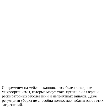
Со временем на мебели скапливаются болезнетворные
микроорганизмы, которые могут стать причиной аллергий,
респираторных заболеваний и неприятных запахов. Даже
регулярная уборка не способна полностью избавиться от этих
загрязнений.