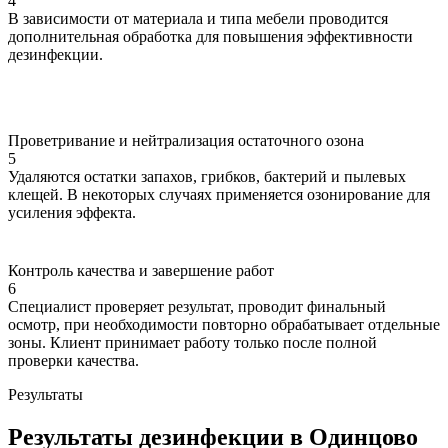
4
В зависимости от материала и типа мебели проводится
дополнительная обработка для повышения эффективности
дезинфекции.
Проветривание и нейтрализация остаточного озона
5
Удаляются остатки запахов, грибков, бактерий и пылевых
клещей. В некоторых случаях применяется озонирование для
усиления эффекта.
Контроль качества и завершение работ
6
Специалист проверяет результат, проводит финальный
осмотр, при необходимости повторно обрабатывает отдельные
зоны. Клиент принимает работу только после полной
проверки качества.
Результаты
Результаты дезинфекции в Одинцово