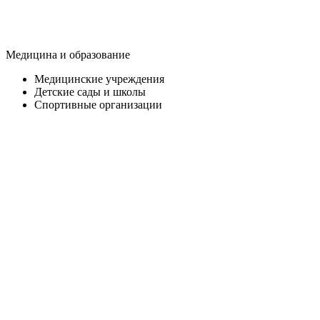
Медицина и образование
Медицинские учреждения
Детские сады и школы
Спортивные организации