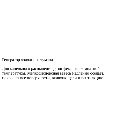
Генератор холодного тумана
Для капельного распыления дезинфектанта комнатной
температуры. Мелкодисперсная взвесь медленно оседает,
покрывая все поверхности, включая щели и вентиляцию.