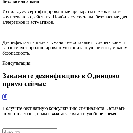
Безопасная химия
Используем сертифицированные препараты и «коктейли»
комплексного действия. Подбираем составы, безопасные для
аллергиков и астматиков.
Дезинфектант в виде «тумана» не оставляет «слепых зон» и
гарантирует пролонгированную санитарную чистоту и вашу
безопасность.
Консультация
Закажите дезинфекцию в Одинцово
прямо сейчас
Получите бесплатную консультацию специалиста. Оставьте
номер телефона, и мы свяжемся с вами в удобное время.