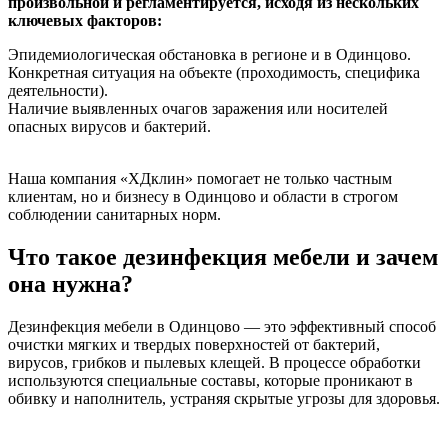
произвольной и регламентируется, исходя из нескольких
ключевых факторов:
Эпидемиологическая обстановка в регионе и в Одинцово.
Конкретная ситуация на объекте (проходимость, специфика
деятельности).
Наличие выявленных очагов заражения или носителей
опасных вирусов и бактерий.
Наша компания «ХДклин» помогает не только частным
клиентам, но и бизнесу в Одинцово и области в строгом
соблюдении санитарных норм.
Что такое дезинфекция мебели и зачем
она нужна?
Дезинфекция мебели в Одинцово — это эффективный способ
очистки мягких и твердых поверхностей от бактерий,
вирусов, грибков и пылевых клещей. В процессе обработки
используются специальные составы, которые проникают в
обивку и наполнитель, устраняя скрытые угрозы для здоровья.