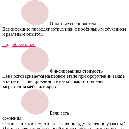
Опытные специалисты
Дезинфекцию проводят сотрудники с профильным обучением
и реальным опытом.
Подробнее о нас
Фиксированная стоимость
Цена обговаривается на первом этапе при оформлении заказа
и остается фиксированной не зависимо от степени
загрязнения мебели/ковров
Если есть
сомнения
Сомневаетесь в том, что загрязнения будут успешно удалены?
Мастер проведет чистку проблемного участка, если результат