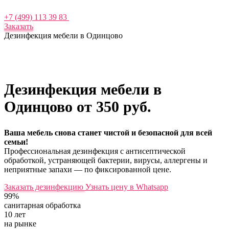
+7 (499) 113 39 83
Заказать
Дезинфекция мебели в Одинцово
Дезинфекция мебели в
Одинцово
от 350 руб.
Ваша мебель снова станет чистой и безопасной для всей
семьи!
Профессиональная дезинфекция с антисептической
обработкой, устраняющей бактерии, вирусы, аллергены и
неприятные запахи — по фиксированной цене.
Заказать дезинфекцию
Узнать цену в Whatsapp
99%
санитарная обработка
10 лет
на рынке