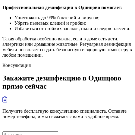
Профессиональная дезинфекция в Одинцово помогает:
Уничтожить до 99% бактерий и вирусов;
Убрать пылевых клещей и грибки;
Избавиться от стойких запахов, пыли и следов плесени.
Такая обработка особенно важна, если в доме есть дети,
аллергики или домашние животные. Регулярная дезинфекция
мебели позволяет создать безопасную и здоровую атмосферу в
любом помещении.
Консультация
Закажите дезинфекцию в Одинцово
прямо сейчас
Получите бесплатную консультацию специалиста. Оставьте
номер телефона, и мы свяжемся с вами в удобное время.