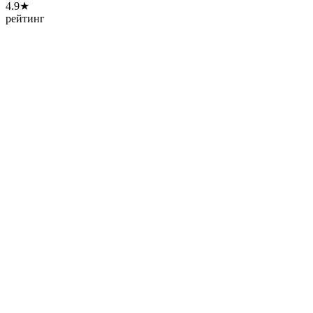
4.9★
рейтинг