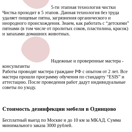
5-ти этапная технология чистки
Чистка проходит в 5 этапов. Данная технология без труда
удаляет пищевые пятна, загрязнения органического и
инородного происхождения. Знаем, как работать с “детскими”
пятнами (в том числе от пролитых соков, пластилина, красок)
и запахами домашних животных.
Надежные и проверенные мастера -
консультанты
Работы проводят мастера граждане РФ с опытом от 2 лет. Все
мастера прошли программу обучения по стандарту “ESIS” и
аттестацию. После проведения работ дадут индивидуальные
советы по уходу.
Стоимость дезинфекции
мебели в Одинцово
Бесплатный выезд по Москве и до 10 км за МКАД. Сумма
минимального заказа 3000 рублей.