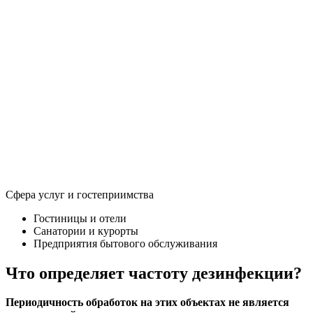
Сфера услуг и гостеприимства
Гостиницы и отели
Санатории и курорты
Предприятия бытового обслуживания
Что определяет частоту дезинфекции?
Периодичность обработок на этих объектах не является