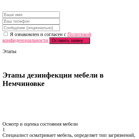
Я ознакомлен и согласен с
Политикой
конфиденциальности
Оставить заявку
Этапы
Этапы дезинфекции
мебели в
Немчиновке
Осмотр и оценка состояния мебели
1
Специалист осматривает мебель, определяет тип загрязнений,