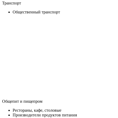
Транспорт
Общественный транспорт
Общепит и пищепром
Рестораны, кафе, столовые
Производители продуктов питания