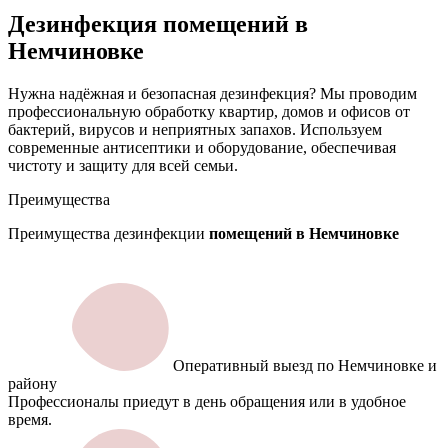
Дезинфекция помещений в
Немчиновке
Нужна надёжная и безопасная дезинфекция? Мы проводим
профессиональную обработку квартир, домов и офисов от
бактерий, вирусов и неприятных запахов. Используем
современные антисептики и оборудование, обеспечивая
чистоту и защиту для всей семьи.
Преимущества
Преимущества дезинфекции
помещений в Немчиновке
Оперативный выезд по Немчиновке и
району
Профессионалы приедут в день обращения или в удобное
время.