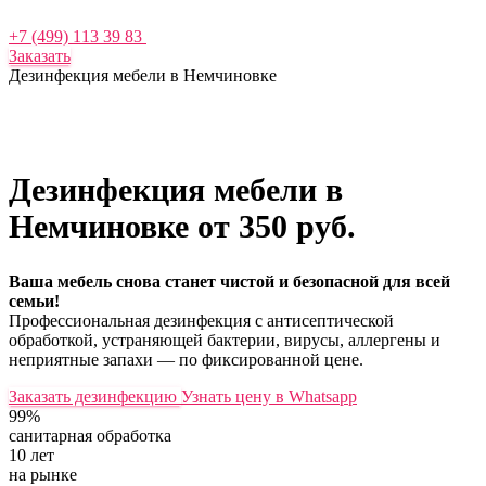
+7 (499) 113 39 83
Заказать
Дезинфекция мебели в Немчиновке
Дезинфекция мебели в
Немчиновке
от 350 руб.
Ваша мебель снова станет чистой и безопасной для всей
семьи!
Профессиональная дезинфекция с антисептической
обработкой, устраняющей бактерии, вирусы, аллергены и
неприятные запахи — по фиксированной цене.
Заказать дезинфекцию
Узнать цену в Whatsapp
99%
санитарная обработка
10 лет
на рынке