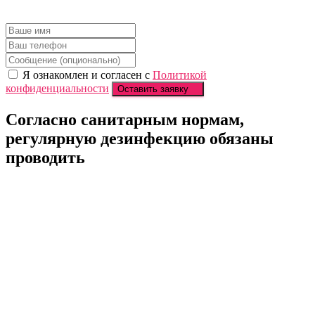
Я ознакомлен и согласен с
Политикой
конфиденциальности
Оставить заявку
Согласно санитарным нормам,
регулярную
дезинфекцию обязаны
проводить