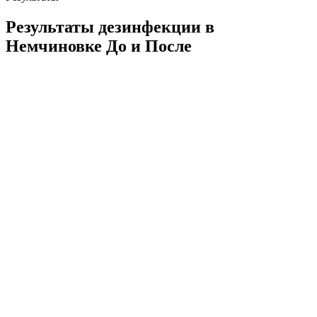
Результаты дезинфекции в
Немчиновке
До и После