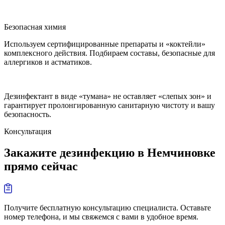
Безопасная химия
Используем сертифицированные препараты и «коктейли»
комплексного действия. Подбираем составы, безопасные для
аллергиков и астматиков.
Дезинфектант в виде «тумана» не оставляет «слепых зон» и
гарантирует пролонгированную санитарную чистоту и вашу
безопасность.
Консультация
Закажите дезинфекцию в Немчиновке
прямо сейчас
Получите бесплатную консультацию специалиста. Оставьте
номер телефона, и мы свяжемся с вами в удобное время.