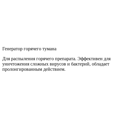
Генератор горячего тумана
Для распыления горячего препарата. Эффективен для
уничтожения сложных вирусов и бактерий, обладает
пролонгированным действием.