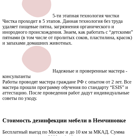
5-ти этапная технология чистки
Чистка проходит в 5 этапов. Данная технология без труда
удаляет пищевые пятна, загрязнения органического и
инородного происхождения. Знаем, как работать с “детскими”
пятнами (в том числе от пролитых соков, пластилина, красок)
и запахами домашних животных.
Надежные и проверенные мастера -
консультанты
Работы проводят мастера граждане РФ с опытом от 2 лет. Все
мастера прошли программу обучения по стандарту “ESIS” и
аттестацию. После проведения работ дадут индивидуальные
советы по уходу.
Стоимость дезинфекции
мебели в Немчиновке
Бесплатный выезд по Москве и до 10 км за МКАД. Сумма