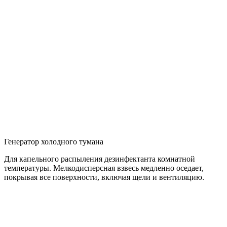
Генератор холодного тумана
Для капельного распыления дезинфектанта комнатной
температуры. Мелкодисперсная взвесь медленно оседает,
покрывая все поверхности, включая щели и вентиляцию.