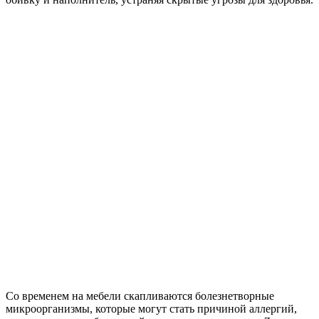
Со временем на мебели скапливаются болезнетворные
микроорганизмы, которые могут стать причиной аллергий,