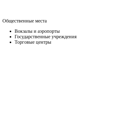
Общественные места
Вокзалы и аэропорты
Государственные учреждения
Торговые центры