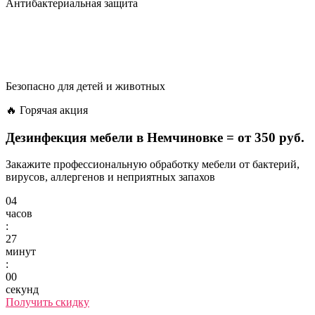
Антибактериальная защита
Безопасно для детей и животных
🔥 Горячая акция
Дезинфекция мебели в Немчиновке =
от 350 руб.
Закажите профессиональную обработку мебели от бактерий,
вирусов, аллергенов и неприятных запахов
04
часов
:
27
минут
:
00
секунд
Получить скидку