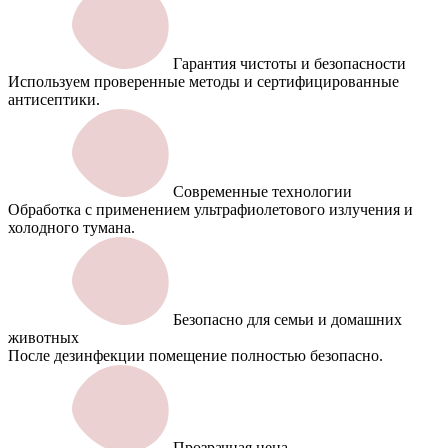
Гарантия чистоты и безопасности
Используем проверенные методы и сертифицированные
антисептики.
Современные технологии
Обработка с применением ультрафиолетового излучения и
холодного тумана.
Безопасно для семьи и домашних
животных
После дезинфекции помещение полностью безопасно.
Прозрачная цена