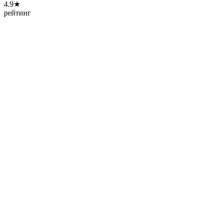
4.9★
рейтинг