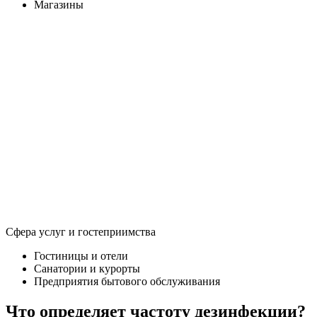
Магазины
Сфера услуг и гостеприимства
Гостиницы и отели
Санатории и курорты
Предприятия бытового обслуживания
Что определяет частоту дезинфекции?