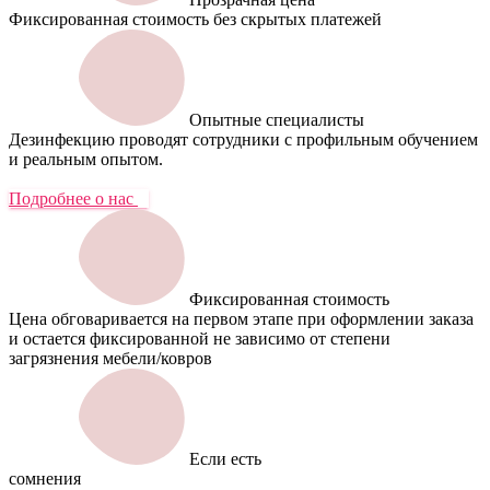
Фиксированная стоимость без скрытых платежей
Опытные специалисты
Дезинфекцию проводят сотрудники с профильным обучением
и реальным опытом.
Подробнее о нас
Фиксированная стоимость
Цена обговаривается на первом этапе при оформлении заказа
и остается фиксированной не зависимо от степени
загрязнения мебели/ковров
Если есть
сомнения