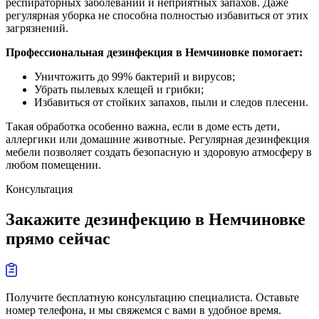
респираторных заболеваний и неприятных запахов. Даже
регулярная уборка не способна полностью избавиться от этих
загрязнений.
Профессиональная дезинфекция в Немчиновке помогает:
Уничтожить до 99% бактерий и вирусов;
Убрать пылевых клещей и грибки;
Избавиться от стойких запахов, пыли и следов плесени.
Такая обработка особенно важна, если в доме есть дети,
аллергики или домашние животные. Регулярная дезинфекция
мебели позволяет создать безопасную и здоровую атмосферу в
любом помещении.
Консультация
Закажите дезинфекцию в Немчиновке
прямо сейчас
Получите бесплатную консультацию специалиста. Оставьте
номер телефона, и мы свяжемся с вами в удобное время.