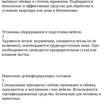
материал обивки и степень заражения. Подбираются
безопасные и эффективные средства для обработки в
условиях квартиры или дома в Немчиновке.
Установка оборудования и подготовка мебели
2
Удаляются легкие загрязнения, снимаются чехлы (если
возможно), освобождаются труднодоступные зоны. При
необходимости проводится предварительная сухая или
влажная чистка.
Нанесение дезинфицирующих составов
3
Специальные препараты глубоко проникают в обивку,
наполнитель и внутренние слои мебели. Используются
сертифицированные средства, безопасные для человека и
животных.