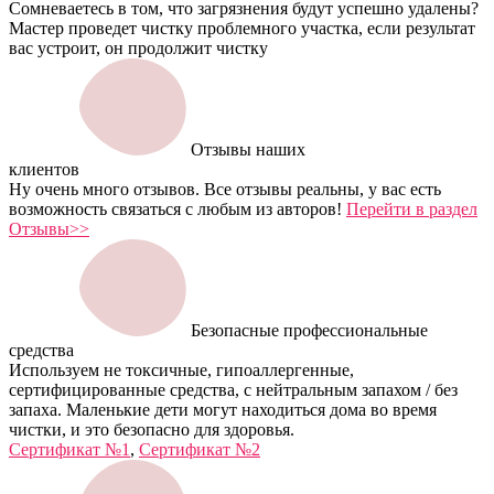
Сомневаетесь в том, что загрязнения будут успешно удалены?
Мастер проведет чистку проблемного участка, если результат
вас устроит, он продолжит чистку
Отзывы наших
клиентов
Ну очень много отзывов. Все отзывы реальны, у вас есть
возможность связаться с любым из авторов!
Перейти в раздел
Отзывы>>
Безопасные профессиональные
средства
Используем не токсичные, гипоаллергенные,
сертифицированные средства, с нейтральным запахом / без
запаха. Маленькие дети могут находиться дома во время
чистки, и это безопасно для здоровья.
Сертификат №1
,
Сертификат №2