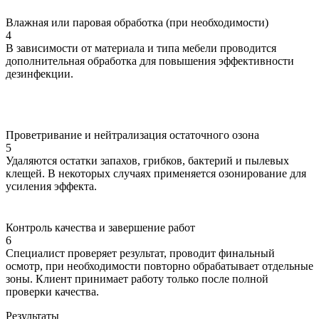
Влажная или паровая обработка (при необходимости)
4
В зависимости от материала и типа мебели проводится
дополнительная обработка для повышения эффективности
дезинфекции.
Проветривание и нейтрализация остаточного озона
5
Удаляются остатки запахов, грибков, бактерий и пылевых
клещей. В некоторых случаях применяется озонирование для
усиления эффекта.
Контроль качества и завершение работ
6
Специалист проверяет результат, проводит финальный
осмотр, при необходимости повторно обрабатывает отдельные
зоны. Клиент принимает работу только после полной
проверки качества.
Результаты