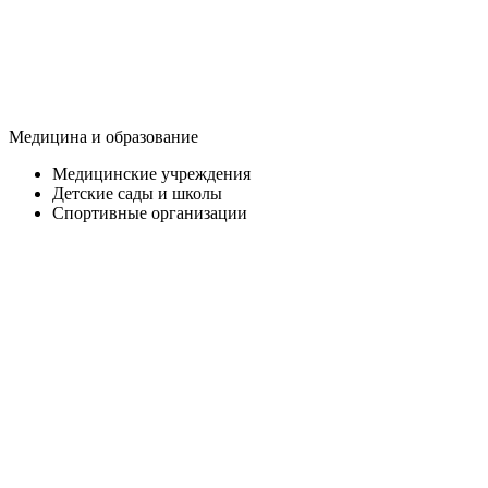
Медицина и образование
Медицинские учреждения
Детские сады и школы
Спортивные организации