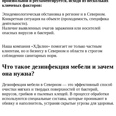
произвольной и регламентируется, исходя из нескольких
ключевых факторов:
Эпидемиологическая обстановка в регионе и в Северном.
Конкретная ситуация на объекте (проходимость, специфика
деятельности).
Наличие выявленных очагов заражения или носителей
опасных вирусов и бактерий.
Наша компания «ХДклин» помогает не только частным
клиентам, но и бизнесу в Северном и области в строгом
соблюдении санитарных норм.
Что такое дезинфекция мебели и зачем
она нужна?
Дезинфекция мебели в Северном — это эффективный способ
очистки мягких и твердых поверхностей от бактерий,
вирусов, грибков и пылевых клещей. В процессе обработки
используются специальные составы, которые проникают в
обивку и наполнитель, устраняя скрытые угрозы для здоровья.