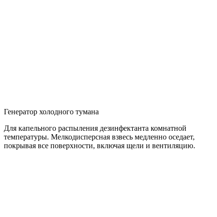
Генератор холодного тумана
Для капельного распыления дезинфектанта комнатной
температуры. Мелкодисперсная взвесь медленно оседает,
покрывая все поверхности, включая щели и вентиляцию.