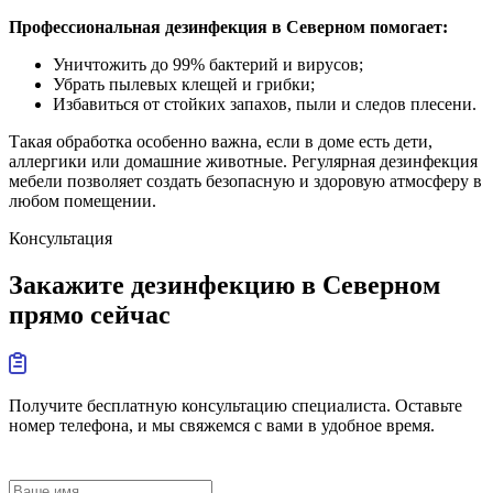
Профессиональная дезинфекция в Северном помогает:
Уничтожить до 99% бактерий и вирусов;
Убрать пылевых клещей и грибки;
Избавиться от стойких запахов, пыли и следов плесени.
Такая обработка особенно важна, если в доме есть дети,
аллергики или домашние животные. Регулярная дезинфекция
мебели позволяет создать безопасную и здоровую атмосферу в
любом помещении.
Консультация
Закажите дезинфекцию в Северном
прямо сейчас
Получите бесплатную консультацию специалиста. Оставьте
номер телефона, и мы свяжемся с вами в удобное время.