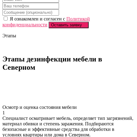
Я ознакомлен и согласен с
Политикой
конфиденциальности
Оставить заявку
Этапы
Этапы дезинфекции
мебели в
Северном
Осмотр и оценка состояния мебели
1
Специалист осматривает мебель, определяет тип загрязнений,
материал обивки и степень заражения. Подбираются
безопасные и эффективные средства для обработки в
условиях квартиры или дома в Северном.