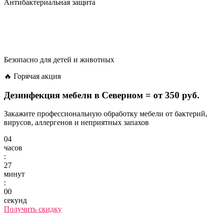
Антибактериальная защита
Безопасно для детей и животных
🔥 Горячая акция
Дезинфекция мебели в Северном =
от 350 руб.
Закажите профессиональную обработку мебели от бактерий,
вирусов, аллергенов и неприятных запахов
04
часов
:
27
минут
:
00
секунд
Получить скидку