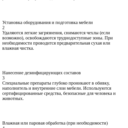
Установка оборудования и подготовка мебели
2
Удаляются легкие загрязнения, снимаются чехлы (если
возможно), освобождаются труднодоступные зоны. При
необходимости проводится предварительная сухая или
влажная чистка.
Нанесение дезинфицирующих составов
3
Специальные препараты глубоко проникают в обивку,
наполнитель и внутренние слои мебели. Используются
сертифицированные средства, безопасные для человека и
животных.
Влажная или паровая обработка (при необходимости)