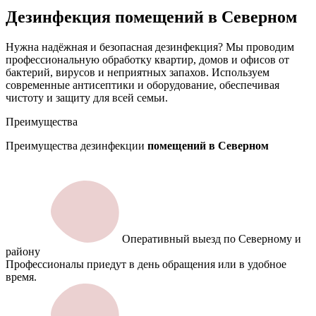
Дезинфекция помещений в Северном
Нужна надёжная и безопасная дезинфекция? Мы проводим
профессиональную обработку квартир, домов и офисов от
бактерий, вирусов и неприятных запахов. Используем
современные антисептики и оборудование, обеспечивая
чистоту и защиту для всей семьи.
Преимущества
Преимущества дезинфекции
помещений в Северном
Оперативный выезд по Северному и
району
Профессионалы приедут в день обращения или в удобное
время.