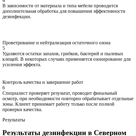
4
В зависимости от материала и типа мебели проводится
дополнительная обработка для повышения эффективности
дезинфекции.
Проветривание и нейтрализация остаточного озона
5
Удаляются остатки запахов, грибков, бактерий и пылевых
клещей. В некоторых случаях применяется озонирование для
усиления эффекта.
Контроль качества и завершение работ
6
Специалист проверяет результат, проводит финальный
осмотр, при необходимости повторно обрабатывает отдельные
зоны. Клиент принимает работу только после полной
проверки качества.
Результаты
Результаты дезинфекции в Северном