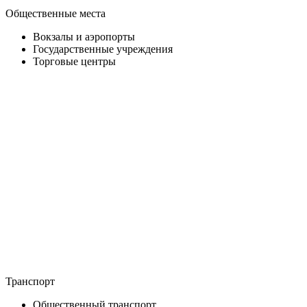
Общественные места
Вокзалы и аэропорты
Государственные учреждения
Торговые центры
Транспорт
Общественный транспорт