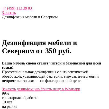
+7 (499) 113 39 83
Заказать
Дезинфекция мебели в Северном
Дезинфекция мебели в
Северном
от 350 руб.
Ваша мебель снова станет чистой и безопасной для всей
семьи!
Профессиональная дезинфекция с антисептической
обработкой, устраняющей бактерии, вирусы, аллергены и
неприятные запахи — по фиксированной цене.
Заказать дезинфекцию
Узнать цену в Whatsapp
99%
санитарная обработка
10 лет
на рынке