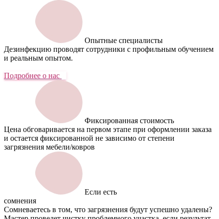
Опытные специалисты
Дезинфекцию проводят сотрудники с профильным обучением
и реальным опытом.
Подробнее о нас
Фиксированная стоимость
Цена обговаривается на первом этапе при оформлении заказа
и остается фиксированной не зависимо от степени
загрязнения мебели/ковров
Если есть
сомнения
Сомневаетесь в том, что загрязнения будут успешно удалены?
Мастер проведет чистку проблемного участка, если результат