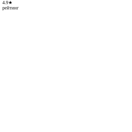
4.9★
рейтинг