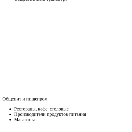
Общепит и пищепром
Рестораны, кафе, столовые
Производители продуктов питания
Магазины