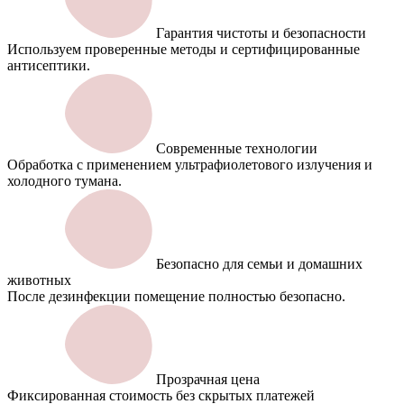
Гарантия чистоты и безопасности
Используем проверенные методы и сертифицированные
антисептики.
Современные технологии
Обработка с применением ультрафиолетового излучения и
холодного тумана.
Безопасно для семьи и домашних
животных
После дезинфекции помещение полностью безопасно.
Прозрачная цена
Фиксированная стоимость без скрытых платежей