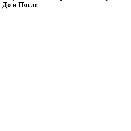
До и После