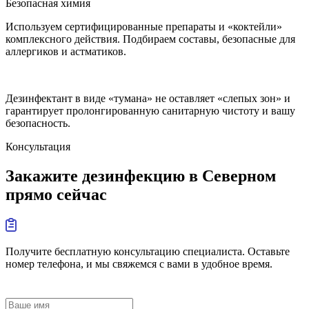
Безопасная химия
Используем сертифицированные препараты и «коктейли»
комплексного действия. Подбираем составы, безопасные для
аллергиков и астматиков.
Дезинфектант в виде «тумана» не оставляет «слепых зон» и
гарантирует пролонгированную санитарную чистоту и вашу
безопасность.
Консультация
Закажите дезинфекцию в Северном
прямо сейчас
Получите бесплатную консультацию специалиста. Оставьте
номер телефона, и мы свяжемся с вами в удобное время.