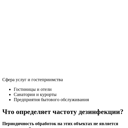
Сфера услуг и гостеприимства
Гостиницы и отели
Санатории и курорты
Предприятия бытового обслуживания
Что определяет частоту дезинфекции?
Периодичность обработок на этих объектах не является