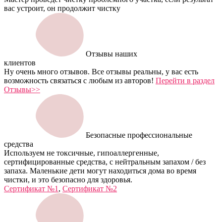
вас устроит, он продолжит чистку
Отзывы наших
клиентов
Ну очень много отзывов. Все отзывы реальны, у вас есть
возможность связаться с любым из авторов!
Перейти в раздел
Отзывы>>
Безопасные профессиональные
средства
Используем не токсичные, гипоаллергенные,
сертифицированные средства, с нейтральным запахом / без
запаха. Маленькие дети могут находиться дома во время
чистки, и это безопасно для здоровья.
Сертификат №1
,
Сертификат №2