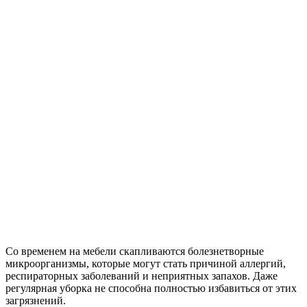
Со временем на мебели скапливаются болезнетворные
микроорганизмы, которые могут стать причиной аллергий,
респираторных заболеваний и неприятных запахов. Даже
регулярная уборка не способна полностью избавиться от этих
загрязнений.