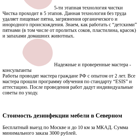
5-ти этапная технология чистки
Чистка проходит в 5 этапов. Данная технология без труда
удаляет пищевые пятна, загрязнения органического и
инородного происхождения. Знаем, как работать с “детскими”
пятнами (в том числе от пролитых соков, пластилина, красок)
и запахами домашних животных.
Надежные и проверенные мастера -
консультанты
Работы проводят мастера граждане РФ с опытом от 2 лет. Все
мастера прошли программу обучения по стандарту “ESIS” и
аттестацию. После проведения работ дадут индивидуальные
советы по уходу.
Стоимость дезинфекции
мебели в Северном
Бесплатный выезд по Москве и до 10 км за МКАД. Сумма
минимального заказа 3000 рублей.