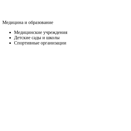
Медицина и образование
Медицинские учреждения
Детские сады и школы
Спортивные организации