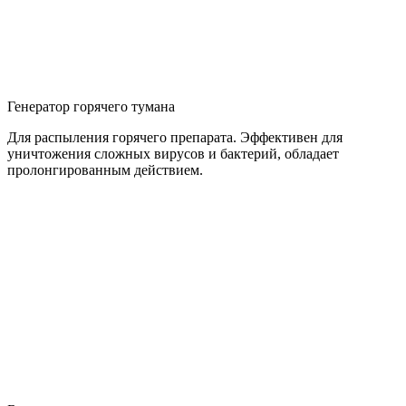
Генератор горячего тумана
Для распыления горячего препарата. Эффективен для
уничтожения сложных вирусов и бактерий, обладает
пролонгированным действием.