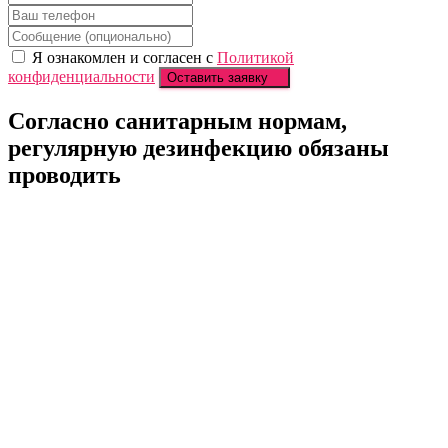
Я ознакомлен и согласен с
Политикой
конфиденциальности
Оставить заявку
Согласно санитарным нормам,
регулярную
дезинфекцию обязаны
проводить