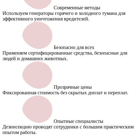
Современные методы
Используем генераторы горячего и холодного тумана для
эффективного уничтожения вредителей.
Безопасно для всех
Применяем сертифицированные средства, безопасные для
людей и домашних животных.
Прозрачные цены
Фиксированная стоимость без скрытых доплат и переплат.
Опытные специалисты
Дезинсекцию проводят сотрудники с большим практическим
опытом работы.