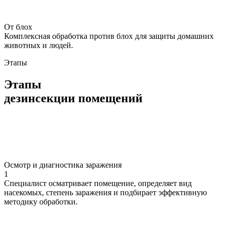
От блох
Комплексная обработка против блох для защиты домашних
животных и людей.
Этапы
Этапы
дезинсекции помещений
Осмотр и диагностика заражения
1
Специалист осматривает помещение, определяет вид
насекомых, степень заражения и подбирает эффективную
методику обработки.