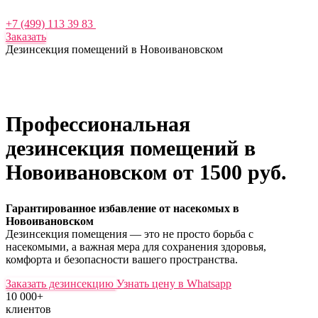
+7 (499) 113 39 83
Заказать
Дезинсекция помещений в Новоивановском
Профессиональная
дезинсекция помещений в
Новоивановском
от 1500 руб.
Гарантированное избавление от насекомых в
Новоивановском
Дезинсекция помещения — это не просто борьба с
насекомыми, а важная мера для сохранения здоровья,
комфорта и безопасности вашего пространства.
Заказать дезинсекцию
Узнать цену в Whatsapp
10 000+
клиентов