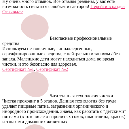
Ну очень много отзывов. Все отзывы реальны, у вас есть
возможность связаться с любым из авторов!
Перейти в раздел
Отзывы>>
Безопасные профессиональные
средства
Используем не токсичные, гипоаллергенные,
сертифицированные средства, с нейтральным запахом / без
запаха. Маленькие дети могут находиться дома во время
чистки, и это безопасно для здоровья.
Сертификат №1
,
Сертификат №2
5-ти этапная технология чистки
Чистка проходит в 5 этапов. Данная технология без труда
удаляет пищевые пятна, загрязнения органического и
инородного происхождения. Знаем, как работать с “детскими”
пятнами (в том числе от пролитых соков, пластилина, красок)
и запахами домашних животных.