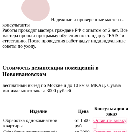
Надежные и проверенные мастера -
консультанты
Работы проводят мастера граждане РФ с опытом от 2 лет. Все
мастера прошли программу обучения по стандарту “ESIS” и
аттестацию. После проведения работ дадут индивидуальные
советы по уходу.
Стоимость дезинсекции
помещений в
Новоивановском
Бесплатный выезд по Москве и до 10 км за МКАД. Сумма
минимального заказа 3000 рублей.
Консультация и
Изделие
Цена
заказ
Обработка однокомнатной
от 1500
Оставить заявку
квартиры
руб