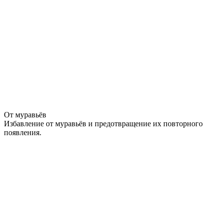
От муравьёв
Избавление от муравьёв и предотвращение их повторного
появления.