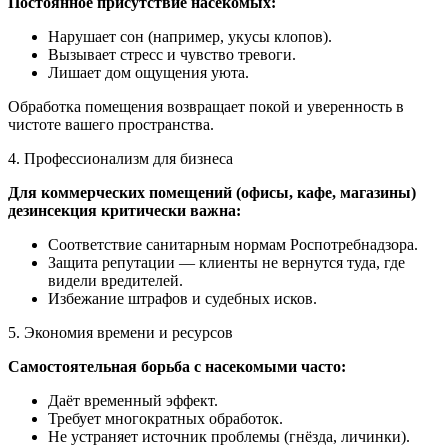
Постоянное присутствие насекомых:
Нарушает сон (например, укусы клопов).
Вызывает стресс и чувство тревоги.
Лишает дом ощущения уюта.
Обработка помещения возвращает покой и уверенность в
чистоте вашего пространства.
4. Профессионализм для бизнеса
Для коммерческих помещений (офисы, кафе, магазины)
дезинсекция критически важна:
Соответствие санитарным нормам Роспотребнадзора.
Защита репутации — клиенты не вернутся туда, где
видели вредителей.
Избежание штрафов и судебных исков.
5. Экономия времени и ресурсов
Самостоятельная борьба с насекомыми часто:
Даёт временный эффект.
Требует многократных обработок.
Не устраняет источник проблемы (гнёзда, личинки).