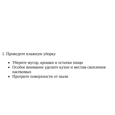
1. Проведите влажную уборку
Уберите мусор, крошки и остатки пищи
Особое внимание уделите кухне и местам скопления
насекомых
Протрите поверхности от пыли