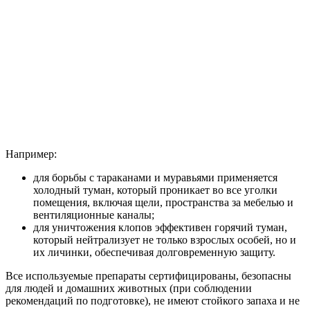
Например:
для борьбы с тараканами и муравьями применяется
холодный туман, который проникает во все уголки
помещения, включая щели, пространства за мебелью и
вентиляционные каналы;
для уничтожения клопов эффективен горячий туман,
который нейтрализует не только взрослых особей, но и
их личинки, обеспечивая долговременную защиту.
Все используемые препараты сертифицированы, безопасны
для людей и домашних животных (при соблюдении
рекомендаций по подготовке), не имеют стойкого запаха и не