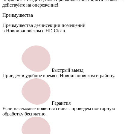
действуйте на опережение!
Преимущества
Преимущества дезинсекции помещений
в Новоивановском с HD Clean
Быстрый выезд
Приедем в удобное время в Новоивановском и району.
Гарантия
Если насекомые появятся снова - проведем повторную
обработку бесплатно.