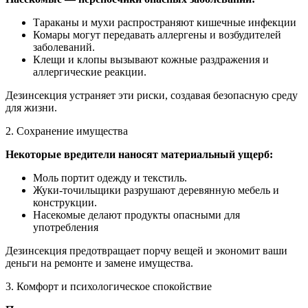
Тараканы и мухи распространяют кишечные инфекции
Комары могут передавать аллергены и возбудителей
заболеваний.
Клещи и клопы вызывают кожные раздражения и
аллергические реакции.
Дезинсекция устраняет эти риски, создавая безопасную среду
для жизни.
2. Сохранение имущества
Некоторые вредители наносят материальный ущерб:
Моль портит одежду и текстиль.
Жуки-точильщики разрушают деревянную мебель и
конструкции.
Насекомые делают продукты опасными для
употребления
Дезинсекция предотвращает порчу вещей и экономит ваши
деньги на ремонте и замене имущества.
3. Комфорт и психологическое спокойствие