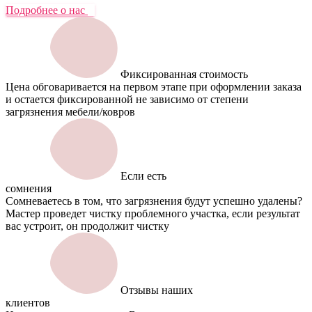
Подробнее о нас
Фиксированная стоимость
Цена обговаривается на первом этапе при оформлении заказа
и остается фиксированной не зависимо от степени
загрязнения мебели/ковров
Если есть
сомнения
Сомневаетесь в том, что загрязнения будут успешно удалены?
Мастер проведет чистку проблемного участка, если результат
вас устроит, он продолжит чистку
Отзывы наших
клиентов