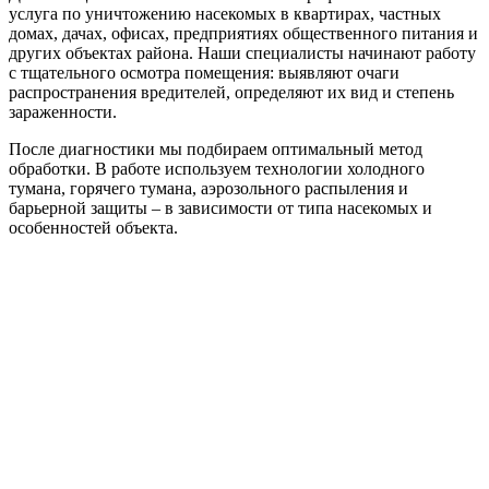
услуга по уничтожению насекомых в квартирах, частных
домах, дачах, офисах, предприятиях общественного питания и
других объектах района. Наши специалисты начинают работу
с тщательного осмотра помещения: выявляют очаги
распространения вредителей, определяют их вид и степень
зараженности.
После диагностики мы подбираем оптимальный метод
обработки. В работе используем технологии холодного
тумана, горячего тумана, аэрозольного распыления и
барьерной защиты – в зависимости от типа насекомых и
особенностей объекта.