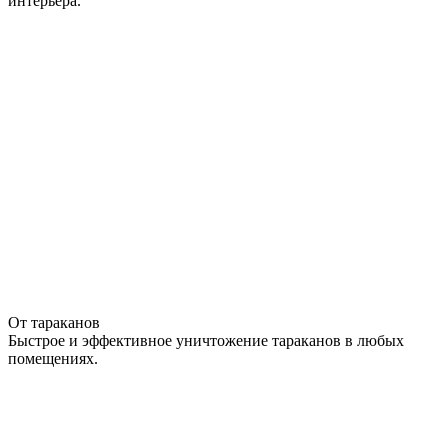
интерьера.
От тараканов
Быстрое и эффективное уничтожение тараканов в любых
помещениях.