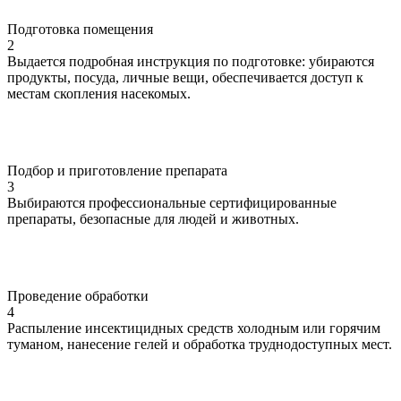
Подготовка помещения
2
Выдается подробная инструкция по подготовке: убираются
продукты, посуда, личные вещи, обеспечивается доступ к
местам скопления насекомых.
Подбор и приготовление препарата
3
Выбираются профессиональные сертифицированные
препараты, безопасные для людей и животных.
Проведение обработки
4
Распыление инсектицидных средств холодным или горячим
туманом, нанесение гелей и обработка труднодоступных мест.