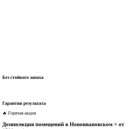
Без стойкого запаха
Гарантия результата
🔥 Горячая акция
Дезинсекция помещений в Новоивановском =
от