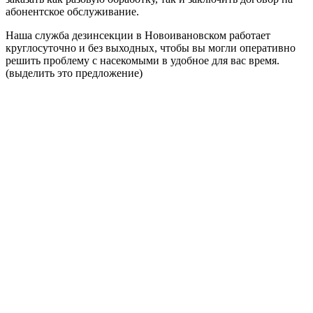
абонентское обслуживание.
Наша служба дезинсекции в Новоивановском работает
круглосуточно и без выходных, чтобы вы могли оперативно
решить проблему с насекомыми в удобное для вас время.
(выделить это предложение)