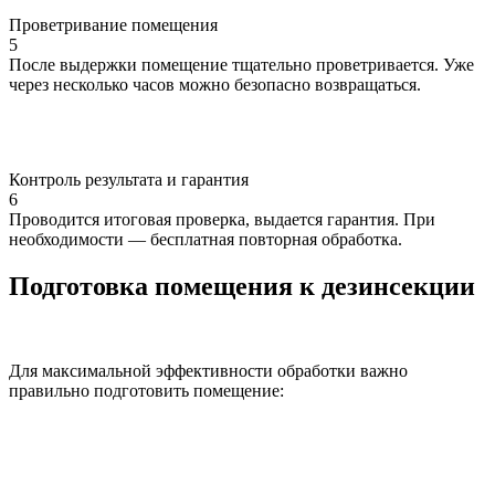
Проветривание помещения
5
После выдержки помещение тщательно проветривается. Уже
через несколько часов можно безопасно возвращаться.
Контроль результата и гарантия
6
Проводится итоговая проверка, выдается гарантия. При
необходимости — бесплатная повторная обработка.
Подготовка помещения к дезинсекции
Для максимальной эффективности обработки важно
правильно подготовить помещение: