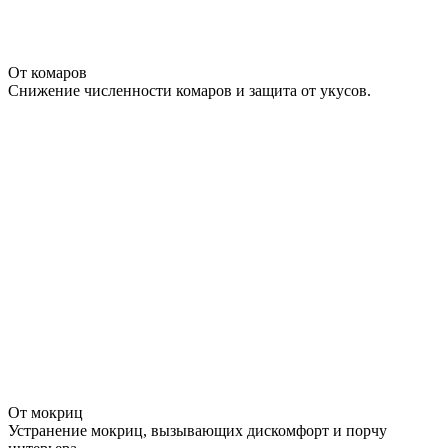
От комаров
Снижение численности комаров и защита от укусов.
От мокриц
Устранение мокриц, вызывающих дискомфорт и порчу