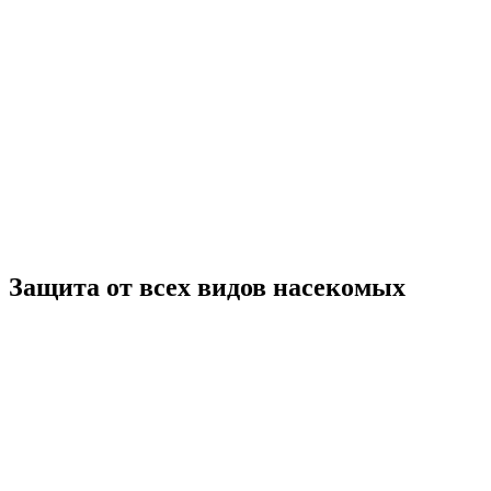
Защита от всех
видов насекомых