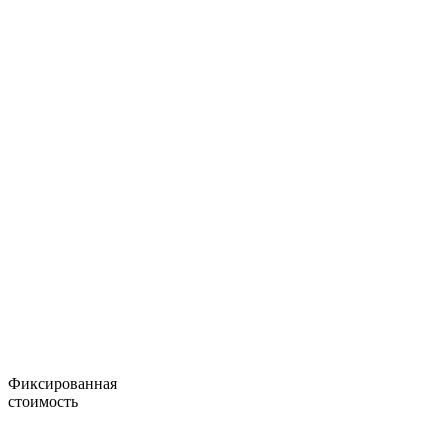
Фиксированная
стоимость