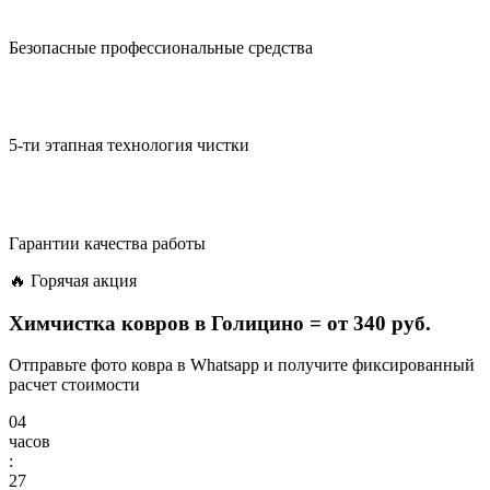
Безопасные профессиональные средства
5-ти этапная технология чистки
Гарантии качества работы
🔥 Горячая акция
Химчистка ковров в Голицино =
от 340 руб.
Отправьте фото ковра в Whatsapp и получите фиксированный
расчет стоимости
04
часов
:
27