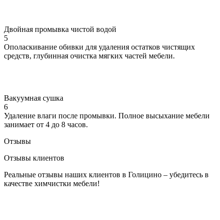
Двойная промывка чистой водой
5
Ополаскивание обивки для удаления остатков чистящих
средств, глубинная очистка мягких частей мебели.
Вакуумная сушка
6
Удаление влаги после промывки. Полное высыхание мебели
занимает от 4 до 8 часов.
Отзывы
Отзывы клиентов
Реальные отзывы наших клиентов в Голицино – убедитесь в
качестве химчистки мебели!