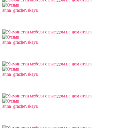
anna_grachevskaya
anna_grachevskaya
anna_grachevskaya
anna_grachevskaya