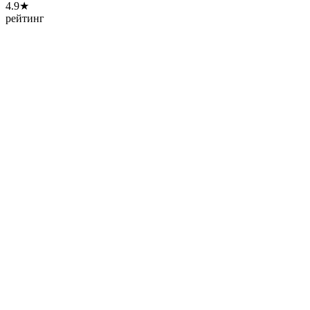
4.9★
рейтинг