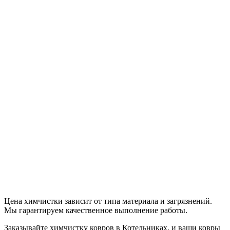
Цена химчистки зависит от типа материала и загрязнений.
Мы гарантируем качественное выполнение работы.
Заказывайте химчистку ковров в Котельниках, и ваши ковры