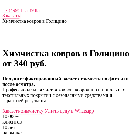
+7 (499) 113 39 83
Заказать
Химчистка ковров в Голицино
Химчистка ковров в Голицино
от 340 руб.
Получите фиксированный расчет стоимости по фото или
после осмотра.
Профессиональная чистка ковров, ковролина и напольных
текстильных покрытий с безопасными средствами и
гарантией результата.
Заказать химчистку
Узнать цену в Whatsapp
10 000+
клиентов
10 лет
на рынке