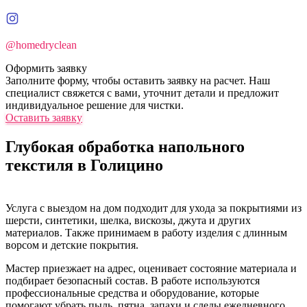
@homedryclean
Оформить заявку
Заполните форму, чтобы оставить заявку на расчет. Наш
специалист свяжется с вами, уточнит детали и предложит
индивидуальное решение для чистки.
Оставить заявку
Глубокая обработка напольного
текстиля в Голицино
Услуга с выездом на дом подходит для ухода за покрытиями из
шерсти, синтетики, шелка, вискозы, джута и других
материалов. Также принимаем в работу изделия с длинным
ворсом и детские покрытия.
Мастер приезжает на адрес, оценивает состояние материала и
подбирает безопасный состав. В работе используются
профессиональные средства и оборудование, которые
помогают убрать пыль, пятна, запахи и следы ежедневного