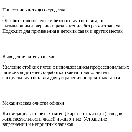
Нанесение чистящего средства
2
Обработка экологически безопасным составом, не
вызывающим аллергию и раздражение, без резкого запаха.
Подходит для применения в детских садах и других местах
Выведение пятен, запахов
3
Удаление стойких пятен с использованием профессиональных
пятновыводителей, обработка тканей и наполнителя
специальным составом для устранения неприятных запахов.
Механическая очистка обивки
4
Ликвидация застарелых пятен (жир, напитки и др.), следов
жизнедеятельности людей и животных. Устранение
загрязнений и неприятных запахов.