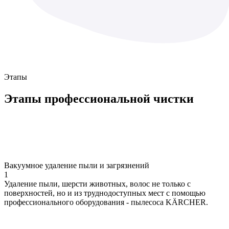
Этапы
Этапы
профессиональной чистки
Вакуумное удаление пыли и загрязнений
1
Удаление пыли, шерсти животных, волос не только с
поверхностей, но и из труднодоступных мест с помощью
профессионального оборудования - пылесоса KÄRCHER.