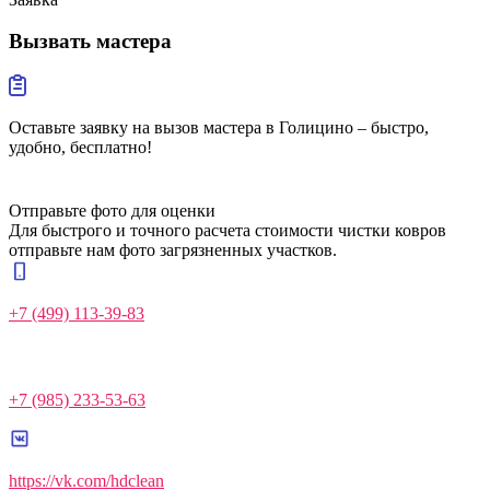
Вызвать
мастера
Оставьте заявку на вызов мастера в Голицино – быстро,
удобно, бесплатно!
Отправьте фото для оценки
Для быстрого и точного расчета стоимости чистки ковров
отправьте нам фото загрязненных участков.
+7 (499) 113-39-83
+7 (985) 233-53-63
https://vk.com/hdclean