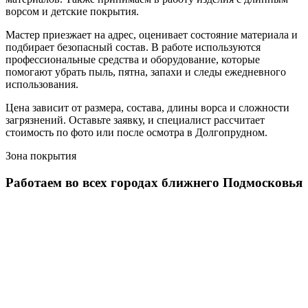
ворсом и детские покрытия.
Мастер приезжает на адрес, оценивает состояние материала и
подбирает безопасный состав. В работе используются
профессиональные средства и оборудование, которые
помогают убрать пыль, пятна, запахи и следы ежедневного
использования.
Цена зависит от размера, состава, длины ворса и сложности
загрязнений. Оставьте заявку, и специалист рассчитает
стоимость по фото или после осмотра в Долгопрудном.
Зона покрытия
Работаем во всех городах
ближнего Подмосковья