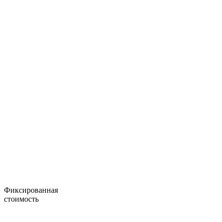
Фиксированная
стоимость