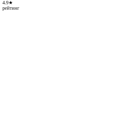
4.9★
рейтинг