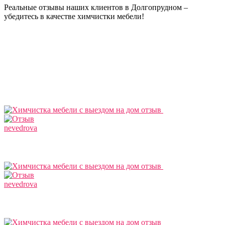
Реальные отзывы наших клиентов в Долгопрудном –
убедитесь в качестве химчистки мебели!
nevedrova
nevedrova