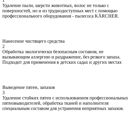
1
Удаление пыли, шерсти животных, волос не только с
поверхностей, но и из труднодоступных мест с помощью
профессионального оборудования - пылесоса KÄRCHER.
Нанесение чистящего средства
2
Обработка экологически безопасным составом, не
вызывающим аллергию и раздражение, без резкого запаха.
Подходит для применения в детских садах и других местах
Выведение пятен, запахов
3
Удаление стойких пятен с использованием профессиональных
пятновыводителей, обработка тканей и наполнителя
специальным составом для устранения неприятных запахов.