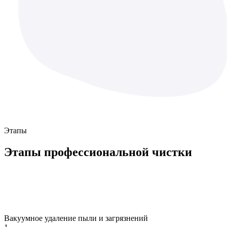
Этапы
Этапы
профессиональной чистки
Вакуумное удаление пыли и загрязнений