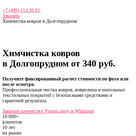
+7 (499) 113 39 83
Заказать
Химчистка ковров в Долгопрудном
Химчистка ковров
в Долгопрудном
от 340 руб.
Получите фиксированный расчет стоимости по фото или
после осмотра.
Профессиональная чистка ковров, ковролина и напольных
текстильных покрытий с безопасными средствами и
гарантией результата.
Заказать химчистку
Узнать цену в Whatsapp
10 000+
клиентов
10 лет
на рынке