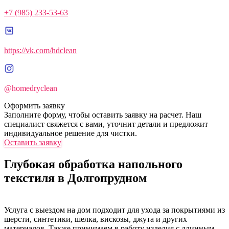
+7 (985) 233-53-63
https://vk.com/hdclean
@homedryclean
Оформить заявку
Заполните форму, чтобы оставить заявку на расчет. Наш
специалист свяжется с вами, уточнит детали и предложит
индивидуальное решение для чистки.
Оставить заявку
Глубокая обработка напольного
текстиля в Долгопрудном
Услуга с выездом на дом подходит для ухода за покрытиями из
шерсти, синтетики, шелка, вискозы, джута и других
материалов. Также принимаем в работу изделия с длинным