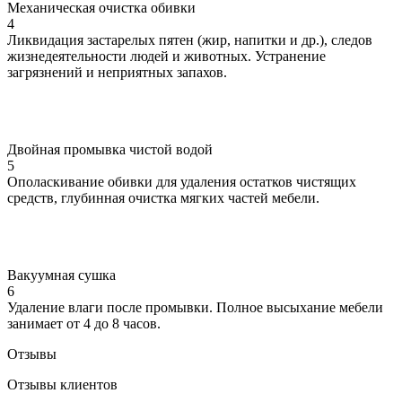
Механическая очистка обивки
4
Ликвидация застарелых пятен (жир, напитки и др.), следов
жизнедеятельности людей и животных. Устранение
загрязнений и неприятных запахов.
Двойная промывка чистой водой
5
Ополаскивание обивки для удаления остатков чистящих
средств, глубинная очистка мягких частей мебели.
Вакуумная сушка
6
Удаление влаги после промывки. Полное высыхание мебели
занимает от 4 до 8 часов.
Отзывы
Отзывы клиентов