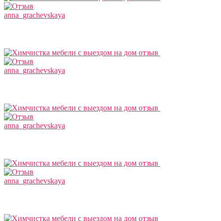
anna_grachevskaya
anna_grachevskaya
anna_grachevskaya
anna_grachevskaya