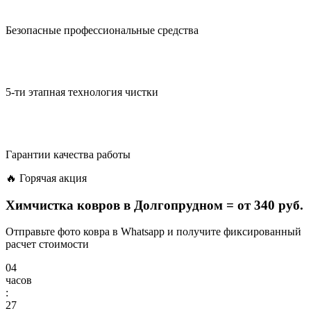
Безопасные профессиональные средства
5-ти этапная технология чистки
Гарантии качества работы
🔥 Горячая акция
Химчистка ковров в Долгопрудном =
от 340 руб.
Отправьте фото ковра в Whatsapp и получите фиксированный
расчет стоимости
04
часов
:
27