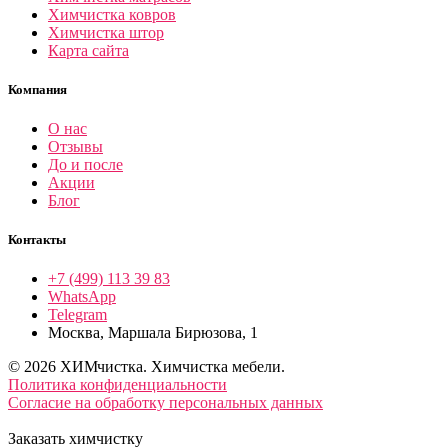
Химчистка ковров
Химчистка штор
Карта сайта
Компания
О нас
Отзывы
До и после
Акции
Блог
Контакты
+7 (499) 113 39 83
WhatsApp
Telegram
Москва, Маршала Бирюзова, 1
© 2026 ХИМчистка. Химчистка мебели.
Политика конфиденциальности
Согласие на обработку персональных данных
Заказать химчистку