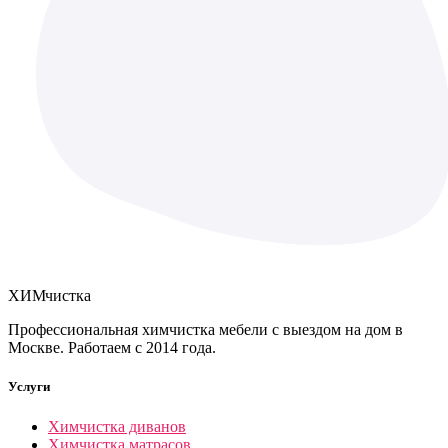
ХИМ
чистка
Профессиональная химчистка мебели с выездом на дом в
Москве. Работаем с 2014 года.
Услуги
Химчистка диванов
Химчистка матрасов