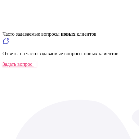
Часто задаваемые вопросы
новых
клиентов
Ответы на часто задаваемые вопросы новых клиентов
Задать вопрос