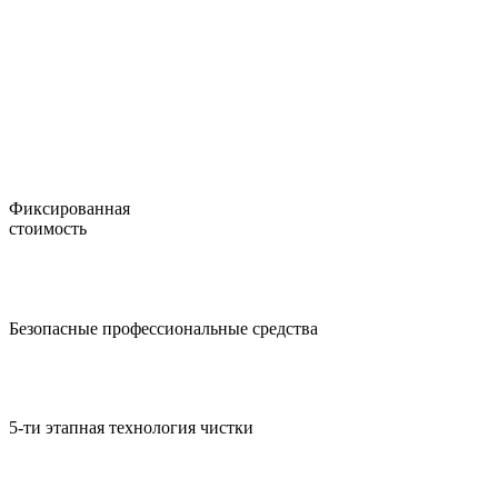
Фиксированная
стоимость
Безопасные профессиональные средства
5-ти этапная технология чистки