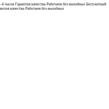
–6 часов
Гарантия качества
Работаем
без выходных
Бесплатный
антия качества
Работаем
без выходных