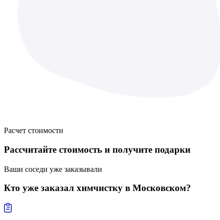
Расчет стоимости
Рассчитайте стоимость
и получите подарки
Ваши соседи уже заказывали
Кто уже заказал
химчистку в Московском?