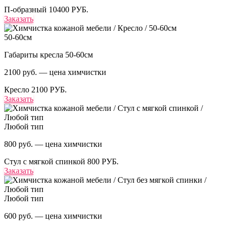
П-образный
10400 РУБ.
Заказать
50-60см
Габариты кресла 50-60см
2100 руб. — цена химчистки
Кресло
2100 РУБ.
Заказать
Любой тип
800 руб. — цена химчистки
Стул с мягкой спинкой
800 РУБ.
Заказать
Любой тип
600 руб. — цена химчистки