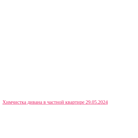
Химчистка дивана в частной квартире 29.05.2024