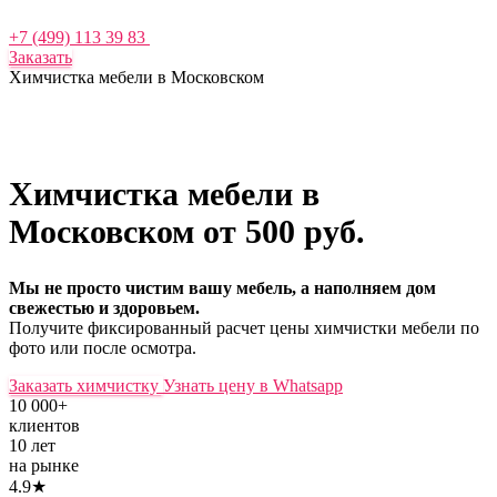
+7 (499) 113 39 83
Заказать
Химчистка мебели в Московском
Химчистка мебели в
Московском
от 500 руб.
Мы не просто чистим вашу мебель, а наполняем дом
свежестью и здоровьем.
Получите фиксированный расчет цены химчистки мебели по
фото или после осмотра.
Заказать химчистку
Узнать цену в Whatsapp
10 000+
клиентов
10 лет
на рынке
4.9★