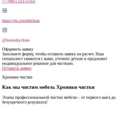
+7 (985) 233-53-63
https://vk.com/hdclean
@homedryclean
Оформить заявку
Заполните форму, чтобы оставить заявку на расчет. Наш
специалист свяжется с вами, уточнит детали и предложит
индивидуальное решение для чисткию.
Оставить заявку
Хроники чистки
Как мы чистим мебель
Хроники чистки
Этапы профессиональной чистки мебели – от первого шага до
безупречного результата!