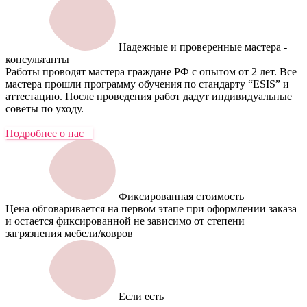
Надежные и проверенные мастера -
консультанты
Работы проводят мастера граждане РФ с опытом от 2 лет. Все
мастера прошли программу обучения по стандарту “ESIS” и
аттестацию. После проведения работ дадут индивидуальные
советы по уходу.
Подробнее о нас
Фиксированная стоимость
Цена обговаривается на первом этапе при оформлении заказа
и остается фиксированной не зависимо от степени
загрязнения мебели/ковров
Если есть