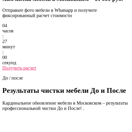
Отправьте фото мебели в Whatsapp и получите
фиксированный расчет стоимости
04
часов
:
27
минут
:
00
секунд
Получить расчет
До / после
Результаты чистки мебели
До и После
Кардинальное обновление мебели в Московском – результаты
профессиональной чистки До и После! .