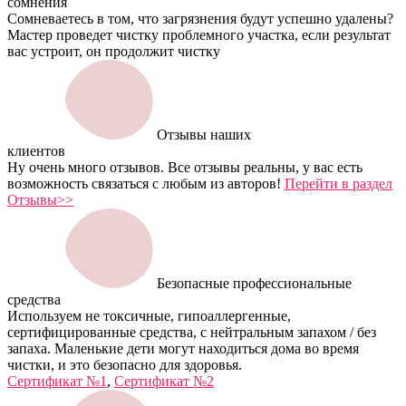
сомнения
Сомневаетесь в том, что загрязнения будут успешно удалены?
Мастер проведет чистку проблемного участка, если результат
вас устроит, он продолжит чистку
Отзывы наших
клиентов
Ну очень много отзывов. Все отзывы реальны, у вас есть
возможность связаться с любым из авторов!
Перейти в раздел
Отзывы>>
Безопасные профессиональные
средства
Используем не токсичные, гипоаллергенные,
сертифицированные средства, с нейтральным запахом / без
запаха. Маленькие дети могут находиться дома во время
чистки, и это безопасно для здоровья.
Сертификат №1
,
Сертификат №2