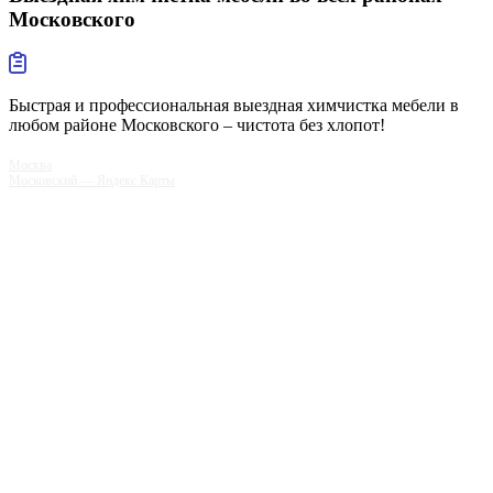
Московского
Быстрая и профессиональная выездная химчистка мебели в
любом районе Московского – чистота без хлопот!
Москва
Московский — Яндекс Карты