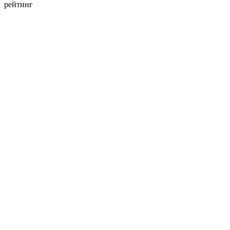
рейтинг