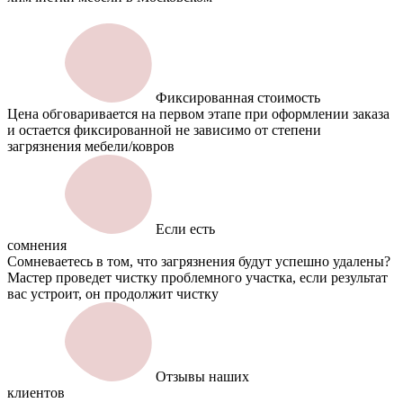
Фиксированная стоимость
Цена обговаривается на первом этапе при оформлении заказа
и остается фиксированной не зависимо от степени
загрязнения мебели/ковров
Если есть
сомнения
Сомневаетесь в том, что загрязнения будут успешно удалены?
Мастер проведет чистку проблемного участка, если результат
вас устроит, он продолжит чистку
Отзывы наших
клиентов