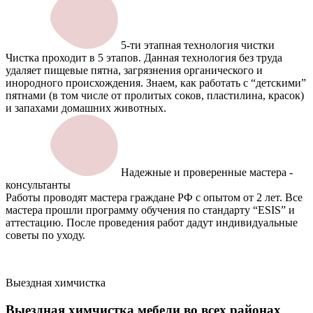
5-ти этапная технология чистки
Чистка проходит в 5 этапов. Данная технология без труда
удаляет пищевые пятна, загрязнения органического и
инородного происхождения. Знаем, как работать с “детскими”
пятнами (в том числе от пролитых соков, пластилина, красок)
и запахами домашних животных.
Надежные и проверенные мастера -
консультанты
Работы проводят мастера граждане РФ с опытом от 2 лет. Все
мастера прошли программу обучения по стандарту “ESIS” и
аттестацию. После проведения работ дадут индивидуальные
советы по уходу.
Выездная химчистка
Выездная химчистка мебели
во всех районах