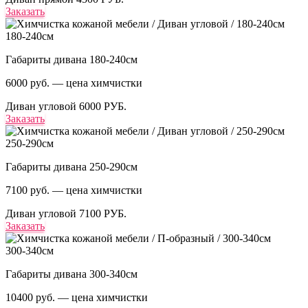
Заказать
180-240см
Габариты дивана 180-240см
6000 руб. — цена химчистки
Диван угловой
6000 РУБ.
Заказать
250-290см
Габариты дивана 250-290см
7100 руб. — цена химчистки
Диван угловой
7100 РУБ.
Заказать
300-340см
Габариты дивана 300-340см
10400 руб. — цена химчистки