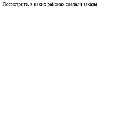
Посмотрите, в каких районах сделали заказы