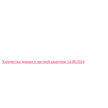
Химчистка дивана в частной квартире 14.08.2024