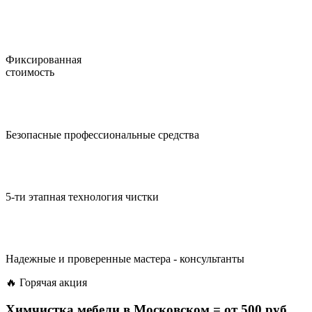
Фиксированная
стоимость
Безопасные профессиональные средства
5-ти этапная технология чистки
Надежные и проверенные мастера - консультанты
🔥 Горячая акция
Химчистка мебели в Московском =
от 500 руб.