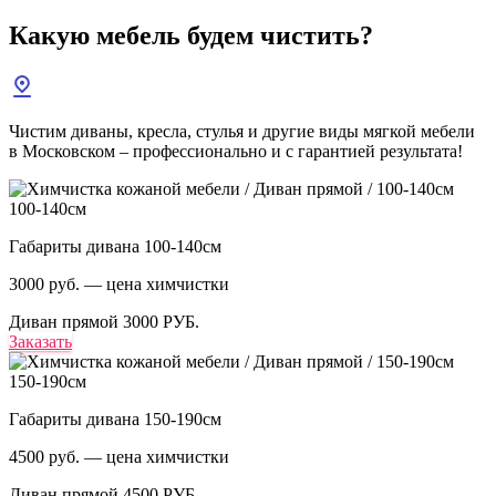
Какую мебель
будем чистить?
Чистим диваны, кресла, стулья и другие виды мягкой мебели
в Московском – профессионально и с гарантией результата!
100-140см
Габариты дивана 100-140см
3000 руб. — цена химчистки
Диван прямой
3000 РУБ.
Заказать
150-190см
Габариты дивана 150-190см
4500 руб. — цена химчистки
Диван прямой
4500 РУБ.