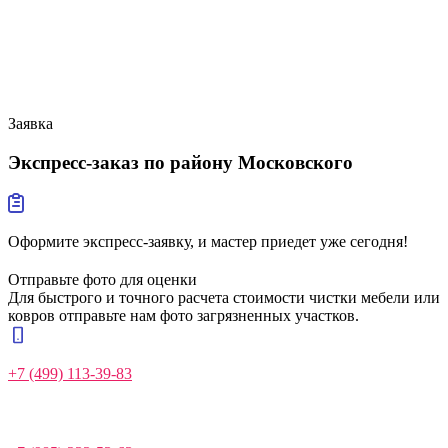
Заявка
Экспресс-заказ
по району Московского
Оформите экспресс-заявку, и мастер приедет уже сегодня!
Отправьте фото для оценки
Для быстрого и точного расчета стоимости чистки мебели или
ковров отправьте нам фото загрязненных участков.
+7 (499) 113-39-83