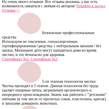
Ну очень много отзывов. Все отзывы реальны, у вас есть
возможность связаться с любым из авторов!
Перейти в раздел
Отзывы>>
Безопасные профессиональные
средства
Используем не токсичные, гипоаллергенные,
сертифицированные средства, с нейтральным запахом / без
запаха. Маленькие дети могут находиться дома во время
чистки, и это безопасно для здоровья.
Сертификат №1
,
Сертификат №2
5-ти этапная технология чистки
Чистка проходит в 5 этапов. Данная технология без труда
удаляет пищевые пятна, загрязнения органического и
инородного происхождения. Знаем, как работать с “детскими”
пятнами (в том числе от пролитых соков, пластилина, красок)
и запахами домашних животных.