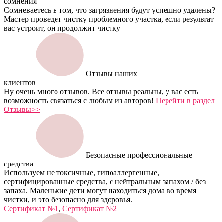
сомнения
Сомневаетесь в том, что загрязнения будут успешно удалены?
Мастер проведет чистку проблемного участка, если результат
вас устроит, он продолжит чистку
Отзывы наших
клиентов
Ну очень много отзывов. Все отзывы реальны, у вас есть
возможность связаться с любым из авторов!
Перейти в раздел
Отзывы>>
Безопасные профессиональные
средства
Используем не токсичные, гипоаллергенные,
сертифицированные средства, с нейтральным запахом / без
запаха. Маленькие дети могут находиться дома во время
чистки, и это безопасно для здоровья.
Сертификат №1
,
Сертификат №2