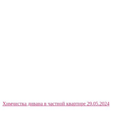
Химчистка дивана в частной квартире 29.05.2024