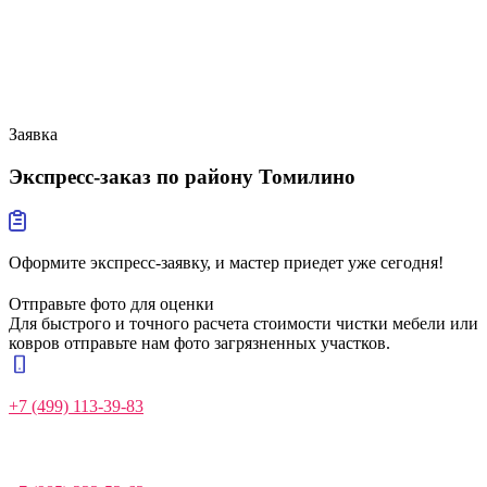
Заявка
Экспресс-заказ
по району Томилино
Оформите экспресс-заявку, и мастер приедет уже сегодня!
Отправьте фото для оценки
Для быстрого и точного расчета стоимости чистки мебели или
ковров отправьте нам фото загрязненных участков.
+7 (499) 113-39-83