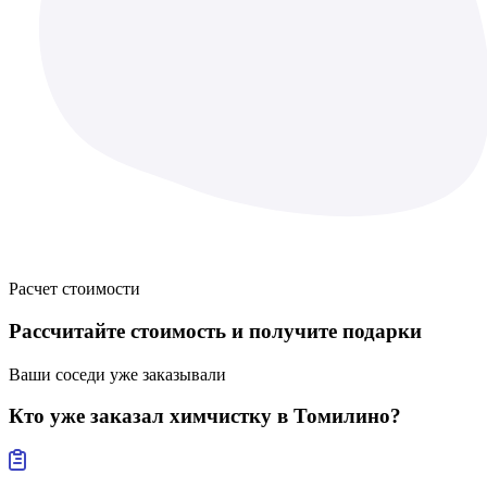
Расчет стоимости
Рассчитайте стоимость
и получите подарки
Ваши соседи уже заказывали
Кто уже заказал
химчистку в Томилино?