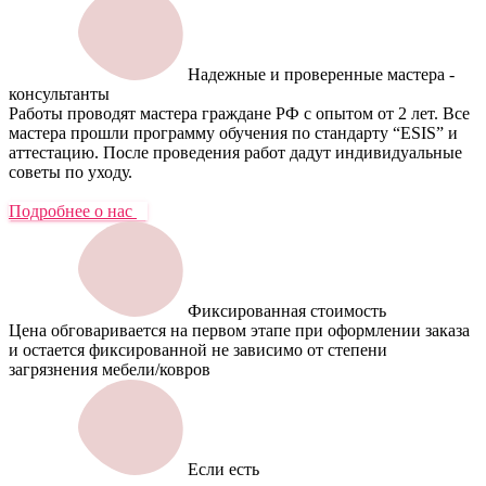
Надежные и проверенные мастера -
консультанты
Работы проводят мастера граждане РФ с опытом от 2 лет. Все
мастера прошли программу обучения по стандарту “ESIS” и
аттестацию. После проведения работ дадут индивидуальные
советы по уходу.
Подробнее о нас
Фиксированная стоимость
Цена обговаривается на первом этапе при оформлении заказа
и остается фиксированной не зависимо от степени
загрязнения мебели/ковров
Если есть