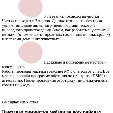
5-ти этапная технология чистки
Чистка проходит в 5 этапов. Данная технология без труда
удаляет пищевые пятна, загрязнения органического и
инородного происхождения. Знаем, как работать с “детскими”
пятнами (в том числе от пролитых соков, пластилина, красок)
и запахами домашних животных.
Надежные и проверенные мастера -
консультанты
Работы проводят мастера граждане РФ с опытом от 2 лет. Все
мастера прошли программу обучения по стандарту “ESIS” и
аттестацию. После проведения работ дадут индивидуальные
советы по уходу.
Выездная химчистка
Выездная химчистка мебели
во всех районах