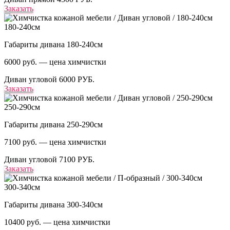
Заказать
180-240см
Габариты дивана 180-240см
6000 руб. — цена химчистки
Диван угловой
6000 РУБ.
Заказать
250-290см
Габариты дивана 250-290см
7100 руб. — цена химчистки
Диван угловой
7100 РУБ.
Заказать
300-340см
Габариты дивана 300-340см
10400 руб. — цена химчистки