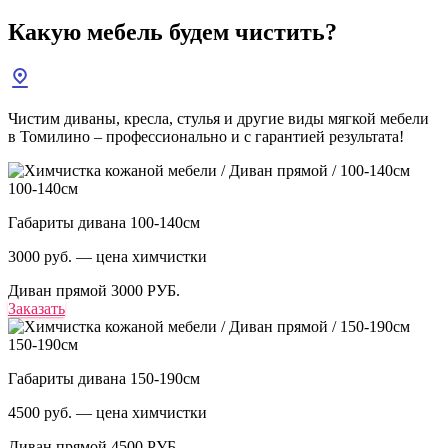
Какую мебель
будем чистить?
Чистим диваны, кресла, стулья и другие виды мягкой мебели
в Томилино – профессионально и с гарантией результата!
100-140см
Габариты дивана 100-140см
3000 руб. — цена химчистки
Диван прямой
3000 РУБ.
Заказать
150-190см
Габариты дивана 150-190см
4500 руб. — цена химчистки
Диван прямой
4500 РУБ.