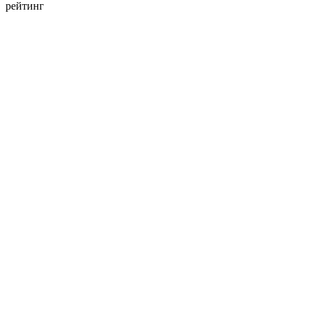
рейтинг