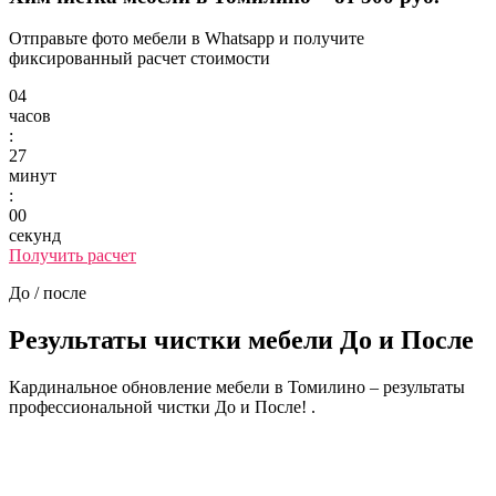
Отправьте фото мебели в Whatsapp и получите
фиксированный расчет стоимости
04
часов
:
27
минут
:
00
секунд
Получить расчет
До / после
Результаты чистки мебели
До и После
Кардинальное обновление мебели в Томилино – результаты
профессиональной чистки До и После! .