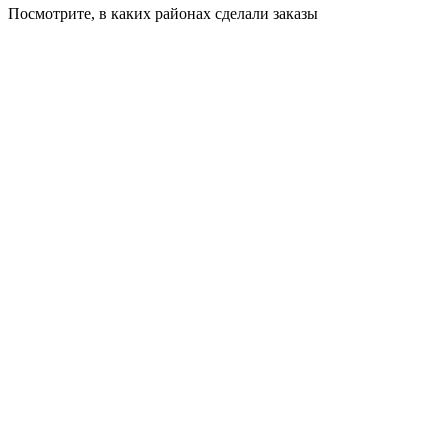
Посмотрите, в каких районах сделали заказы