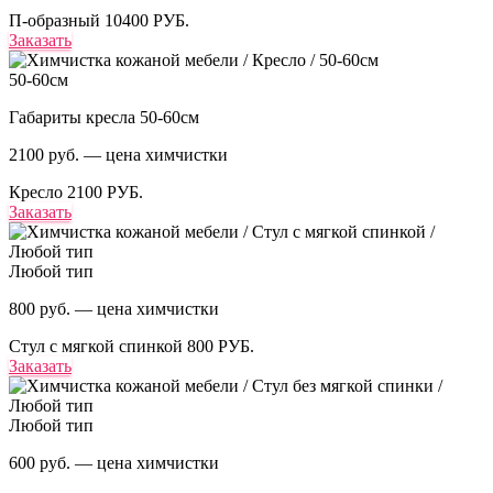
П-образный
10400 РУБ.
Заказать
50-60см
Габариты кресла 50-60см
2100 руб. — цена химчистки
Кресло
2100 РУБ.
Заказать
Любой тип
800 руб. — цена химчистки
Стул с мягкой спинкой
800 РУБ.
Заказать
Любой тип
600 руб. — цена химчистки