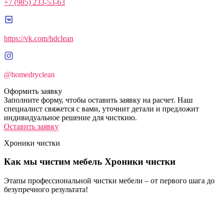
+7 (985) 233-53-63
https://vk.com/hdclean
@homedryclean
Оформить заявку
Заполните форму, чтобы оставить заявку на расчет. Наш
специалист свяжется с вами, уточнит детали и предложит
индивидуальное решение для чисткию.
Оставить заявку
Хроники чистки
Как мы чистим мебель
Хроники чистки
Этапы профессиональной чистки мебели – от первого шага до
безупречного результата!