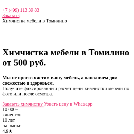
+7 (499) 113 39 83
Заказать
Химчистка мебели в Томилино
Химчистка мебели в Томилино
от 500 руб.
Мы не просто чистим вашу мебель, а наполняем дом
свежестью и здоровьем.
Получите фиксированный расчет цены химчистки мебели по
фото или после осмотра.
Заказать химчистку
Узнать цену в Whatsapp
10 000+
клиентов
10 лет
на рынке
4.9★