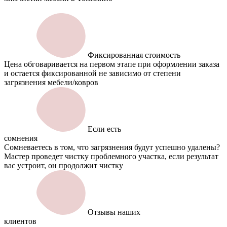
Фиксированная стоимость
Цена обговаривается на первом этапе при оформлении заказа
и остается фиксированной не зависимо от степени
загрязнения мебели/ковров
Если есть
сомнения
Сомневаетесь в том, что загрязнения будут успешно удалены?
Мастер проведет чистку проблемного участка, если результат
вас устроит, он продолжит чистку
Отзывы наших
клиентов