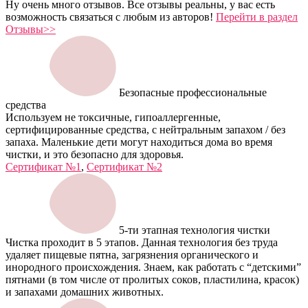
Ну очень много отзывов. Все отзывы реальны, у вас есть
возможность связаться с любым из авторов!
Перейти в раздел
Отзывы>>
Безопасные профессиональные
средства
Используем не токсичные, гипоаллергенные,
сертифицированные средства, с нейтральным запахом / без
запаха. Маленькие дети могут находиться дома во время
чистки, и это безопасно для здоровья.
Сертификат №1
,
Сертификат №2
5-ти этапная технология чистки
Чистка проходит в 5 этапов. Данная технология без труда
удаляет пищевые пятна, загрязнения органического и
инородного происхождения. Знаем, как работать с “детскими”
пятнами (в том числе от пролитых соков, пластилина, красок)
и запахами домашних животных.