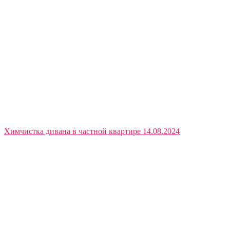
Химчистка дивана в частной квартире 14.08.2024