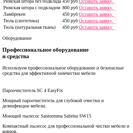
Римская штора без подклада
450 руб
Оставить заявку
Римская штора с подкладом
800 руб
Оставить заявку
Ламбрекен
450 руб
Оставить заявку
Тюль (синтетика)
450 руб
Оставить заявку
Тюль (натуральная ткань)
450 руб
Оставить заявку
Оборудование
Профессиональное оборудование
и средства
Используем профессиональное оборудование и безопасные
средства для эффективной химчистки мебели
Пароочиститель SC 4 EasyFix
Мощный пароочиститель для глубокой очистки и
дезинфекции мебели.
Моющий пылесос Santoemma Sabrina SW15
Компактный пылесос для профессиональной чистки мебели и
ковров.