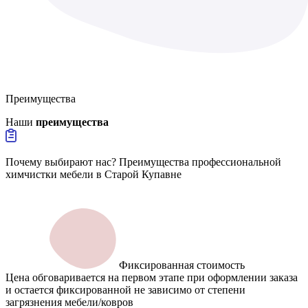
Преимущества
Наши
преимущества
Почему выбирают нас? Преимущества профессиональной
химчистки мебели в Старой Купавне
Фиксированная стоимость
Цена обговаривается на первом этапе при оформлении заказа
и остается фиксированной не зависимо от степени
загрязнения мебели/ковров