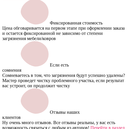
Фиксированная стоимость
Цена обговаривается на первом этапе при оформлении заказа
и остается фиксированной не зависимо от степени
загрязнения мебели/ковров
Если есть
сомнения
Сомневаетесь в том, что загрязнения будут успешно удалены?
Мастер проведет чистку проблемного участка, если результат
вас устроит, он продолжит чистку
Отзывы наших
клиентов
Ну очень много отзывов. Все отзывы реальны, у вас есть
возможность связаться с любым из авторов!
Перейти в раздел