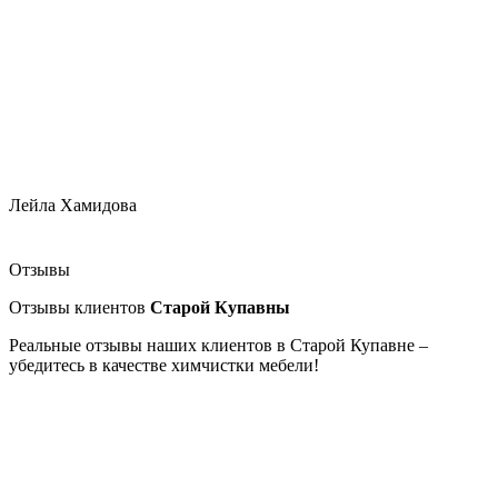
Лейла Хамидова
Отзывы
Отзывы клиентов
Старой Купавны
Реальные отзывы наших клиентов в Старой Купавне –
убедитесь в качестве химчистки мебели!