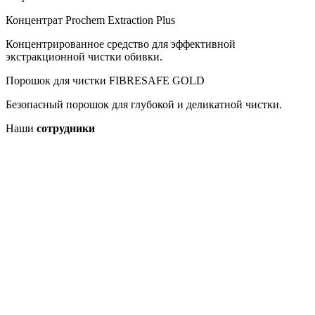
Концентрат Prochem Extraction Plus
Концентрированное средство для эффективной
экстракционной чистки обивки.
Порошок для чистки FIBRESAFE GOLD
Безопасный порошок для глубокой и деликатной чистки.
Наши
сотрудники