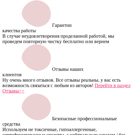
Гарантии
качества работы
В случае неудовлетворения проделанной работой, мы
проведем повторную чистку бесплатно или вернем
Отзывы наших
клиентов
Ну очень много отзывов. Все отзывы реальны, у вас есть
возможность связаться с любым из авторов!
Перейти в раздел
Отзывы>>
Безопасные профессиональные
средства
Используем не токсичные, гипоаллергенные,
сертифицированные средства, с нейтральным запахом / без