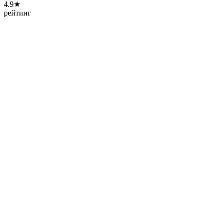
4.9★
рейтинг