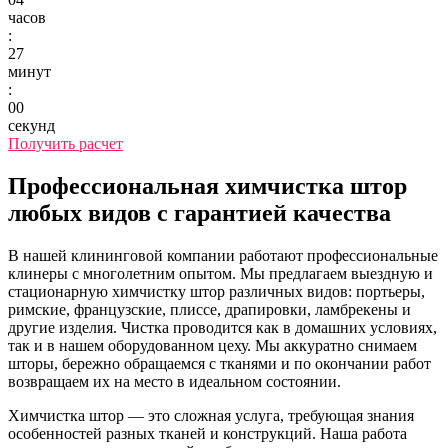
часов
:
27
минут
:
00
секунд
Получить расчет
Профессиональная химчистка штор
любых видов с гарантией качества
В нашей клининговой компании работают профессиональные
клинеры с многолетним опытом. Мы предлагаем выездную и
стационарную химчистку штор различных видов: портьеры,
римские, французские, плиссе, драпировки, ламбрекены и
другие изделия. Чистка проводится как в домашних условиях,
так и в нашем оборудованном цеху. Мы аккуратно снимаем
шторы, бережно обращаемся с тканями и по окончании работ
возвращаем их на место в идеальном состоянии.
Химчистка штор — это сложная услуга, требующая знания
особенностей разных тканей и конструкций. Наша работа