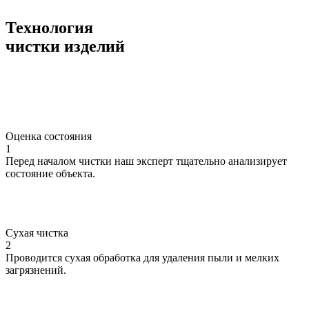
Технология
чистки изделий
Оценка состояния
1
Перед началом чистки наш эксперт тщательно анализирует
состояние объекта.
Сухая чистка
2
Проводится сухая обработка для удаления пыли и мелких
загрязнений.