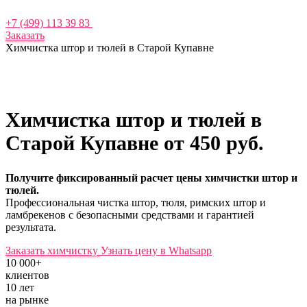
+7 (499) 113 39 83
Заказать
Химчистка штор и тюлей в Старой Купавне
Химчистка штор и тюлей в
Старой Купавне
от 450 руб.
Получите фиксированный расчет цены химчистки штор и
тюлей.
Профессиональная чистка штор, тюля, римских штор и
ламбрекенов с безопасными средствами и гарантией
результата.
Заказать химчистку
Узнать цену в Whatsapp
10 000+
клиентов
10 лет
на рынке