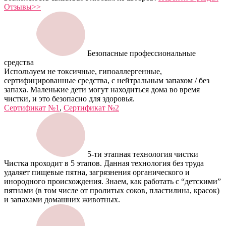
Отзывы>>
Безопасные профессиональные
средства
Используем не токсичные, гипоаллергенные,
сертифицированные средства, с нейтральным запахом / без
запаха. Маленькие дети могут находиться дома во время
чистки, и это безопасно для здоровья.
Сертификат №1
,
Сертификат №2
5-ти этапная технология чистки
Чистка проходит в 5 этапов. Данная технология без труда
удаляет пищевые пятна, загрязнения органического и
инородного происхождения. Знаем, как работать с “детскими”
пятнами (в том числе от пролитых соков, пластилина, красок)
и запахами домашних животных.