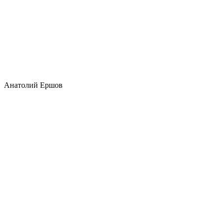
Анатолий Ершов