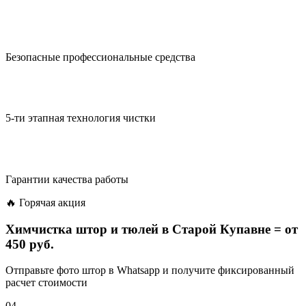
Безопасные профессиональные средства
5-ти этапная технология чистки
Гарантии качества работы
🔥 Горячая акция
Химчистка штор и тюлей в Старой Купавне =
от
450 руб.
Отправьте фото штор в Whatsapp и получите фиксированный
расчет стоимости
04