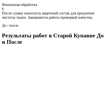
Финальная обработка
6
После сушки наносится защитный состав для продления
чистоты ткани. Завершается работа проверкой качества.
До / после
Результаты работ в Старой Купавне
До
и После