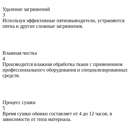
Удаление загрязнений
3
Используя эффективные пятновыводители, устраняются
пятна и другие сложные загрязнения.
Влажная чистка
4
Производится влажная обработка ткани с применением
профессионального оборудования и специализированных
средств.
Процесс сушки
5
Время сушки обивки составляет от 4 до 12 часов, в
зависимости от типа материала.