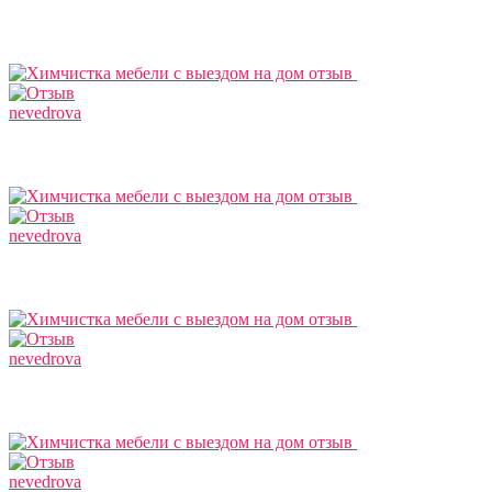
nevedrova
nevedrova
nevedrova
nevedrova