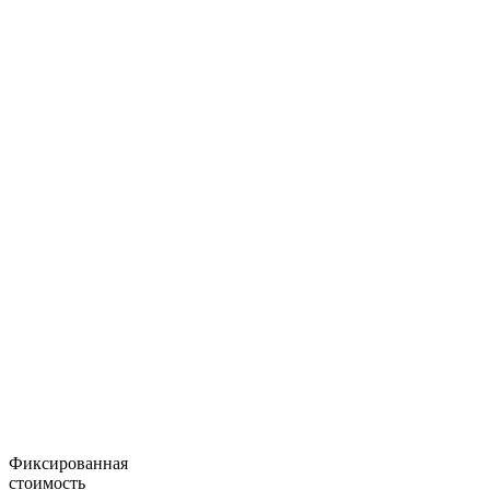
Фиксированная
стоимость