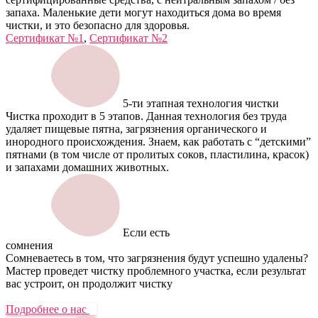
запаха. Маленькие дети могут находиться дома во время
чистки, и это безопасно для здоровья.
Сертификат №1
,
Сертификат №2
5-ти этапная технология чистки
Чистка проходит в 5 этапов. Данная технология без труда
удаляет пищевые пятна, загрязнения органического и
инородного происхождения. Знаем, как работать с “детскими”
пятнами (в том числе от пролитых соков, пластилина, красок)
и запахами домашних животных.
Если есть
сомнения
Сомневаетесь в том, что загрязнения будут успешно удалены?
Мастер проведет чистку проблемного участка, если результат
вас устроит, он продолжит чистку
Подробнее о нас